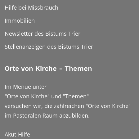
Hilfe bei Missbrauch
Immobilien
Newsletter des Bistums Trier
Stellenanzeigen des Bistums Trier
Orte von Kirche - Themen
Im Menue unter
"Orte von Kirche"
und
"Themen"
versuchen wir, die zahlreichen "Orte von Kirche"
im Pastoralen Raum abzubilden.
Akut-Hilfe