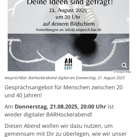
© AnsprechBar
AnsprechBar: Barhockerabend digital am Donnerstag, 21. August 2025
Gesprächsangebot für Menschen zwischen 20
und 40 Jahren!
Am
Donnerstag, 21.08.2025, 20:00 Uhr
ist
wieder digitaler BARHockerabend!
Diesen Abend wollen wir dazu nutzen, um
gemeinsam mit Dir zu überlegen, wie wir unser