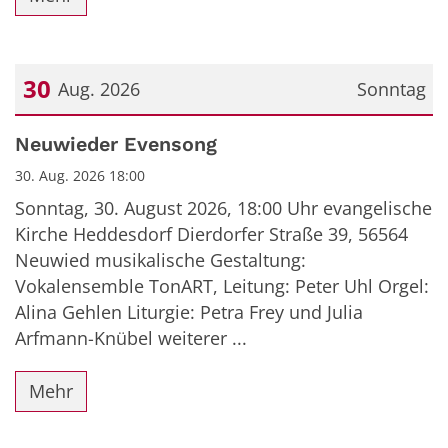
30
Aug. 2026
Sonntag
Datum: 30. August 2026
Neuwieder Evensong
30. Aug. 2026 18:00
Sonntag, 30. August 2026, 18:00 Uhr evangelische
Kirche Heddesdorf Dierdorfer Straße 39, 56564
Neuwied musikalische Gestaltung:
Vokalensemble TonART, Leitung: Peter Uhl Orgel:
Alina Gehlen Liturgie: Petra Frey und Julia
Arfmann-Knübel weiterer ...
Mehr