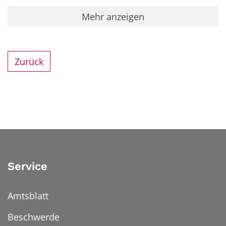
Mehr anzeigen
Zurück
Service
Amtsblatt
Beschwerde