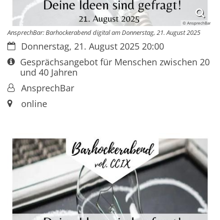
© AnsprechBar
AnsprechBar: Barhockerabend digital am Donnerstag, 21. August 2025
Datum:
Donnerstag, 21. August 2025 20:00
Art bzw. Nummer:
Gesprächsangebot für Menschen zwischen 20
und 40 Jahren
Von:
AnsprechBar
Ort:
online