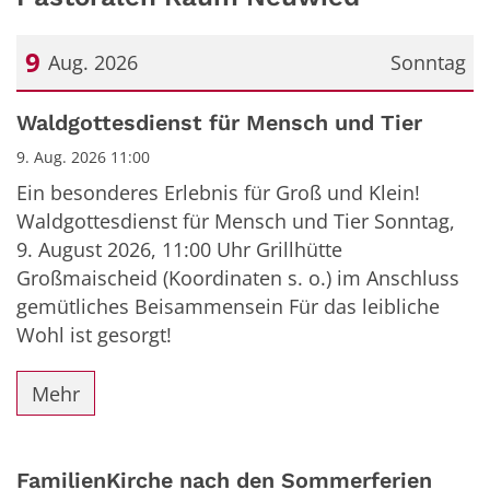
9
Aug. 2026
Sonntag
Datum: 9. August 2026
Waldgottesdienst für Mensch und Tier
9. Aug. 2026 11:00
Ein besonderes Erlebnis für Groß und Klein!
Waldgottesdienst für Mensch und Tier Sonntag,
9. August 2026, 11:00 Uhr Grillhütte
Großmaischeid (Koordinaten s. o.) im Anschluss
gemütliches Beisammensein Für das leibliche
Wohl ist gesorgt!
Mehr
FamilienKirche nach den Sommerferien