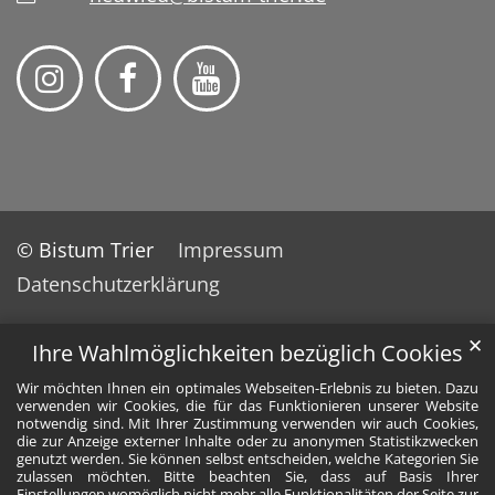
© Bistum Trier
Impressum
Datenschutzerklärung
✕
Ihre Wahlmöglichkeiten bezüglich Cookies
Wir möchten Ihnen ein optimales Webseiten-Erlebnis zu bieten. Dazu
verwenden wir Cookies, die für das Funktionieren unserer Website
notwendig sind. Mit Ihrer Zustimmung verwenden wir auch Cookies,
die zur Anzeige externer Inhalte oder zu anonymen Statistikzwecken
genutzt werden. Sie können selbst entscheiden, welche Kategorien Sie
zulassen möchten. Bitte beachten Sie, dass auf Basis Ihrer
Einstellungen womöglich nicht mehr alle Funktionalitäten der Seite zur