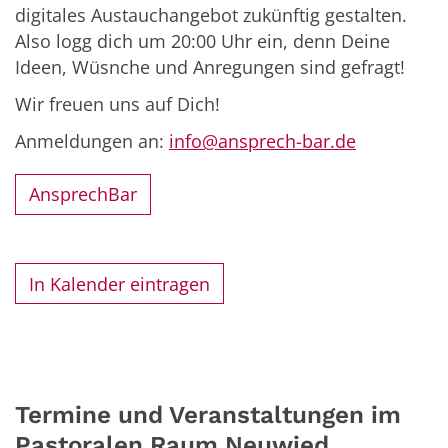
digitales Austauchangebot zukünftig gestalten.
Also logg dich um 20:00 Uhr ein, denn Deine
Ideen, Wüsnche und Anregungen sind gefragt!
Wir freuen uns auf Dich!
Anmeldungen an:
info@ansprech-bar.de
AnsprechBar
In Kalender eintragen
Termine und Veranstaltungen im
Pastoralen Raum Neuwied