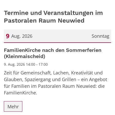
Termine und Veranstaltungen im
Pastoralen Raum Neuwied
9
Aug. 2026
Sonntag
Datum: 9. August 2026
FamilienKirche nach den Sommerferien
(Kleinmaischeid)
9. Aug. 2026 14:00 - 17:00
Zeit für Gemeinschaft, Lachen, Kreativität und
Glauben, Spaziergang und Grillen – ein Angebot
für Familien im Pastoralen Raum Neuwied: die
FamilienKirche.
Mehr