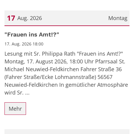
17
Aug. 2026
Montag
Datum: 17. August 2026
"Frauen ins Amt!?"
17. Aug. 2026 18:00
Lesung mit Sr. Philippa Rath "Frauen ins Amt!?"
Montag, 17. August 2026, 18:00 Uhr Pfarrsaal St.
Michael Neuwied-Feldkirchen Fahrer Straße 36
(Fahrer Straße/Ecke Lohmannstraße) 56567
Neuwied-Feldkirchen In gemütlicher Atmosphäre
wird Sr. ...
Mehr