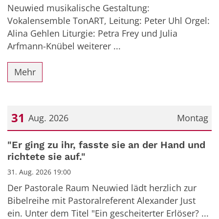
Neuwied musikalische Gestaltung:
Vokalensemble TonART, Leitung: Peter Uhl Orgel:
Alina Gehlen Liturgie: Petra Frey und Julia
Arfmann-Knübel weiterer ...
Mehr
31
Aug. 2026
Montag
Datum: 31. August 2026
"Er ging zu ihr, fasste sie an der Hand und
richtete sie auf."
31. Aug. 2026 19:00
Der Pastorale Raum Neuwied lädt herzlich zur
Bibelreihe mit Pastoralreferent Alexander Just
ein. Unter dem Titel "Ein gescheiterter Erlöser? ...