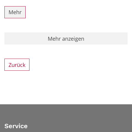
Mehr
Mehr anzeigen
Zurück
Service