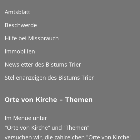
Amtsblatt
Beschwerde
Hilfe bei Missbrauch
Immobilien
Newsletter des Bistums Trier
Stellenanzeigen des Bistums Trier
Orte von Kirche - Themen
Im Menue unter
"Orte von Kirche"
und
"Themen"
versuchen wir, die zahlreichen "Orte von Kirche"