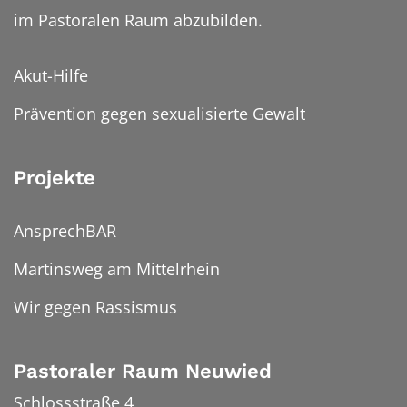
im Pastoralen Raum abzubilden.
Akut-Hilfe
Prävention gegen sexualisierte Gewalt
Projekte
AnsprechBAR
Martinsweg am Mittelrhein
Wir gegen Rassismus
Pastoraler Raum Neuwied
Schlossstraße 4