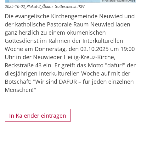
© Pastoraler Raum Neuwied
2025-10-02_Plakat-2_Ökum. Gottesdienst IKW
Die evangelische Kirchengemeinde Neuwied und
der katholische Pastorale Raum Neuwied laden
ganz herzlich zu einem ökumenischen
Gottesdienst im Rahmen der Interkulturellen
Woche am Donnerstag, den 02.10.2025 um 19:00
Uhr in der Neuwieder Heilig-Kreuz-Kirche,
Reckstraße 43 ein. Er greift das Motto "dafür!" der
diesjährigen Interkulturellen Woche auf mit der
Botschaft: "Wir sind DAFÜR – für jeden einzelnen
Menschen!"
In Kalender eintragen