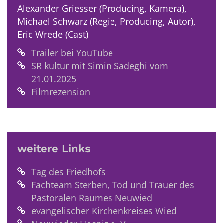
Alexander Griesser (Producing, Kamera),
Michael Schwarz (Regie, Producing, Autor),
Eric Wrede (Cast)
Trailer bei YouTube
SR kultur mit Simin Sadeghi vom
21.01.2025
Filmrezension
weitere Links
Tag des Friedhofs
Fachteam Sterben, Tod und Trauer des
Pastoralen Raumes Neuwied
evangelischer Kirchenkreises Wied