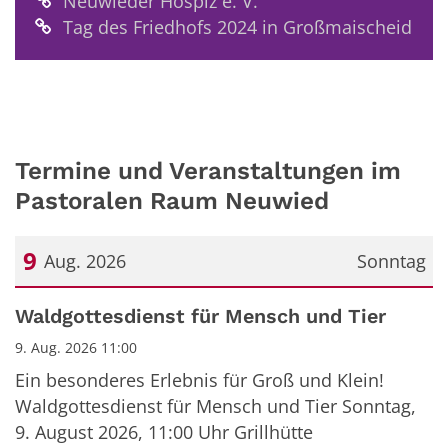
Neuwieder Hospiz e. V.
Tag des Friedhofs 2024 in Großmaischeid
Termine und Veranstaltungen im
Pastoralen Raum Neuwied
9
Aug. 2026
Sonntag
Datum: 9. August 2026
Waldgottesdienst für Mensch und Tier
9. Aug. 2026 11:00
Ein besonderes Erlebnis für Groß und Klein!
Waldgottesdienst für Mensch und Tier Sonntag,
9. August 2026, 11:00 Uhr Grillhütte