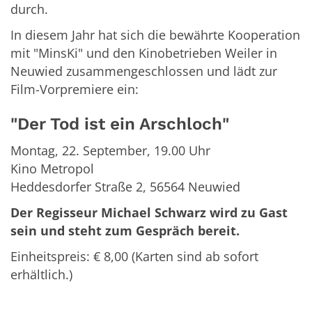
durch.
In diesem Jahr hat sich die bewährte Kooperation
mit "MinsKi" und den Kinobetrieben Weiler in
Neuwied zusammengeschlossen und lädt zur
Film-Vorpremiere ein:
"Der Tod ist ein Arschloch"
Montag, 22. September, 19.00 Uhr
Kino Metropol
Heddesdorfer Straße 2, 56564 Neuwied
Der Regisseur Michael Schwarz wird zu Gast
sein und steht zum Gespräch bereit.
Einheitspreis: € 8,00 (Karten sind ab sofort
erhältlich.)