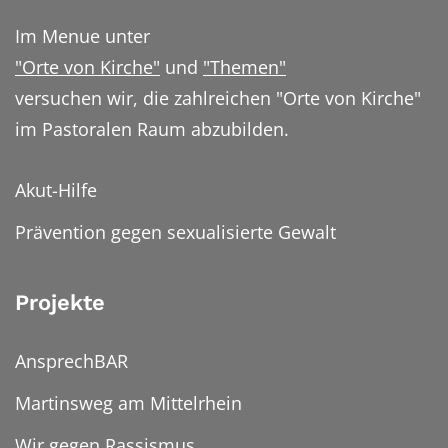
Im Menue unter
"Orte von Kirche"
und
"Themen"
versuchen wir, die zahlreichen "Orte von Kirche"
im Pastoralen Raum abzubilden.
Akut-Hilfe
Prävention gegen sexualisierte Gewalt
Projekte
AnsprechBAR
Martinsweg am Mittelrhein
Wir gegen Rassismus