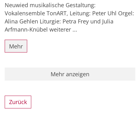
Neuwied musikalische Gestaltung:
Vokalensemble TonART, Leitung: Peter Uhl Orgel:
Alina Gehlen Liturgie: Petra Frey und Julia
Arfmann-Knübel weiterer ...
Mehr
Mehr anzeigen
Zurück