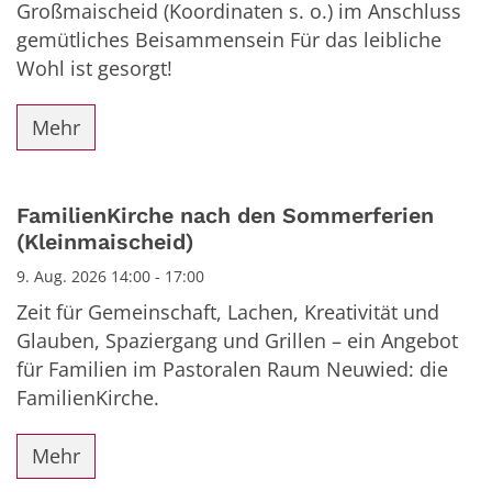
Großmaischeid (Koordinaten s. o.) im Anschluss
gemütliches Beisammensein Für das leibliche
Wohl ist gesorgt!
Mehr
FamilienKirche nach den Sommerferien
(Kleinmaischeid)
9. Aug. 2026 14:00 - 17:00
Zeit für Gemeinschaft, Lachen, Kreativität und
Glauben, Spaziergang und Grillen – ein Angebot
für Familien im Pastoralen Raum Neuwied: die
FamilienKirche.
Mehr