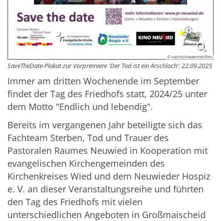
© nachtschwaermerfilm
SaveTheDate-Plakat zur Vorpremiere 'Der Tod ist ein Arschloch': 22.09.2025
Immer am dritten Wochenende im September
findet der Tag des Friedhofs statt, 2024/25 unter
dem Motto "Endlich und lebendig".
Bereits im vergangenen Jahr beteiligte sich das
Fachteam Sterben, Tod und Trauer des
Pastoralen Raumes Neuwied in Kooperation mit
evangelischen Kirchengemeinden des
Kirchenkreises Wied und dem Neuwieder Hospiz
e. V. an dieser Veranstaltungsreihe und führten
den Tag des Friedhofs mit vielen
unterschiedlichen Angeboten in Großmaischeid