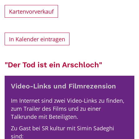
Kartenvorverkauf
In Kalender eintragen
"Der Tod ist ein Arschloch"
Video-Links und Filmrezension
Im Internet sind zwei Video-Links zu finden,
zum Trailer des Films und zu einer
Talkrunde mit Beteiligten.
Zu Gast bei SR kultur mit Simin Sadeghi
sind: