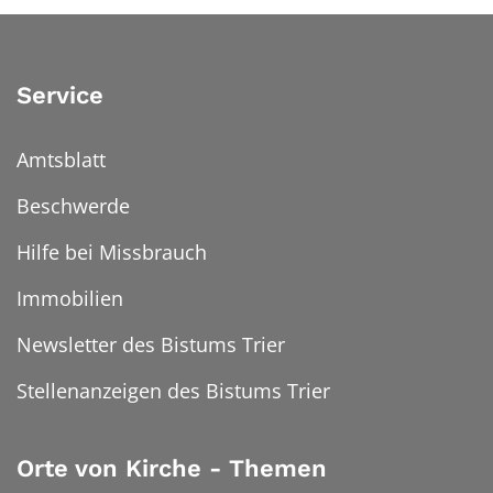
Service
Amtsblatt
Beschwerde
Hilfe bei Missbrauch
Immobilien
Newsletter des Bistums Trier
Stellenanzeigen des Bistums Trier
Orte von Kirche - Themen