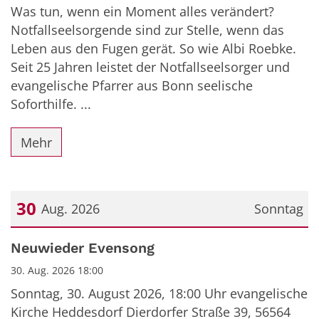
Was tun, wenn ein Moment alles verändert?
Notfallseelsorgende sind zur Stelle, wenn das
Leben aus den Fugen gerät. So wie Albi Roebke.
Seit 25 Jahren leistet der Notfallseelsorger und
evangelische Pfarrer aus Bonn seelische
Soforthilfe. ...
Mehr
30
Aug. 2026
Sonntag
Datum: 30. August 2026
Neuwieder Evensong
30. Aug. 2026 18:00
Sonntag, 30. August 2026, 18:00 Uhr evangelische
Kirche Heddesdorf Dierdorfer Straße 39, 56564