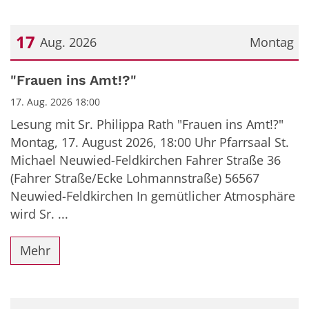
17
Aug. 2026
Montag
Datum: 17. August 2026
"Frauen ins Amt!?"
17. Aug. 2026 18:00
Lesung mit Sr. Philippa Rath "Frauen ins Amt!?"
Montag, 17. August 2026, 18:00 Uhr Pfarrsaal St.
Michael Neuwied-Feldkirchen Fahrer Straße 36
(Fahrer Straße/Ecke Lohmannstraße) 56567
Neuwied-Feldkirchen In gemütlicher Atmosphäre
wird Sr. ...
Mehr