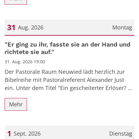
31
Aug. 2026
Montag
Datum: 31. August 2026
"Er ging zu ihr, fasste sie an der Hand und
richtete sie auf."
31. Aug. 2026 19:00
Der Pastorale Raum Neuwied lädt herzlich zur
Bibelreihe mit Pastoralreferent Alexander Just
ein. Unter dem Titel "Ein gescheiterter Erlöser? ...
Mehr
1
Sept. 2026
Dienstag