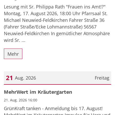
Lesung mit Sr. Philippa Rath "Frauen ins Amt!?"
Montag, 17. August 2026, 18:00 Uhr Pfarrsaal St.
Michael Neuwied-Feldkirchen Fahrer Straße 36
(Fahrer Straße/Ecke Lohmannstraße) 56567
Neuwied-Feldkirchen In gemütlicher Atmosphäre
wird Sr. ...
Mehr
21
Aug. 2026
Freitag
Datum: 21. August 2026
MehrWert im Kräutergarten
21. Aug. 2026 16:00
GrünKraft tanken - Anmeldung bis 17. August!