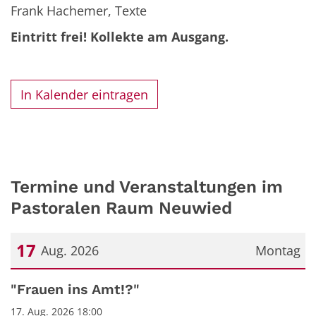
Frank Hachemer, Texte
Eintritt frei! Kollekte am Ausgang.
In Kalender eintragen
Termine und Veranstaltungen im
Pastoralen Raum Neuwied
17
Aug. 2026
Montag
Datum: 17. August 2026
"Frauen ins Amt!?"
17. Aug. 2026 18:00