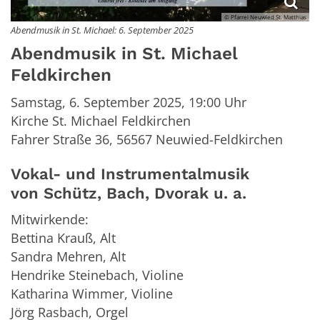
© Pfarrei Neuwied St. Matthias
Abendmusik in St. Michael: 6. September 2025
Abendmusik in St. Michael
Feldkirchen
Samstag, 6. September 2025, 19:00 Uhr
Kirche St. Michael Feldkirchen
Fahrer Straße 36, 56567 Neuwied-Feldkirchen
Vokal- und Instrumentalmusik
von Schütz, Bach, Dvorak u. a.
Mitwirkende:
Bettina Krauß, Alt
Sandra Mehren, Alt
Hendrike Steinebach, Violine
Katharina Wimmer, Violine
Jörg Rasbach, Orgel