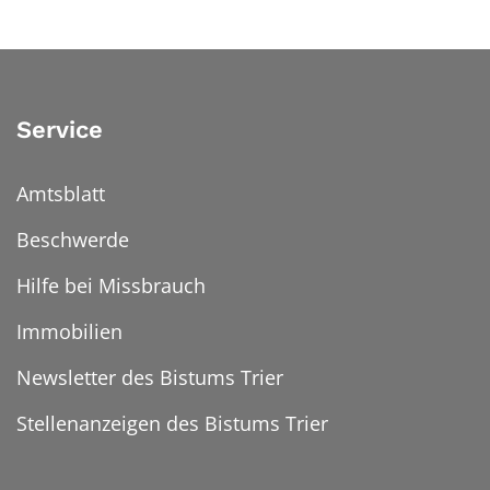
Service
Amtsblatt
Beschwerde
Hilfe bei Missbrauch
Immobilien
Newsletter des Bistums Trier
Stellenanzeigen des Bistums Trier