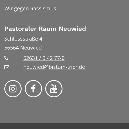
Wir gegen Rassismus
Pastoraler Raum Neuwied
Schlossstraße 4
56564
Neuwied
02631 / 3 42 77-0
neuwied@bistum-trier.de