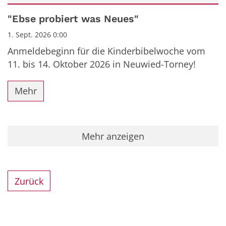
Datum: 1. September 2026
"Ebse probiert was Neues"
1. Sept. 2026 0:00
Anmeldebeginn für die Kinderbibelwoche vom
11. bis 14. Oktober 2026 in Neuwied-Torney!
Mehr
Mehr anzeigen
Zurück