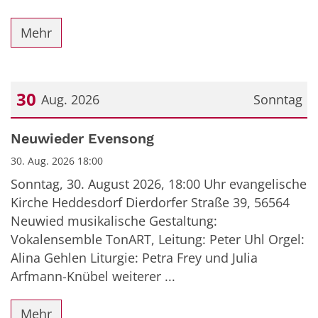
Mehr
30
Aug. 2026
Sonntag
Datum: 30. August 2026
Neuwieder Evensong
30. Aug. 2026 18:00
Sonntag, 30. August 2026, 18:00 Uhr evangelische
Kirche Heddesdorf Dierdorfer Straße 39, 56564
Neuwied musikalische Gestaltung:
Vokalensemble TonART, Leitung: Peter Uhl Orgel:
Alina Gehlen Liturgie: Petra Frey und Julia
Arfmann-Knübel weiterer ...
Mehr