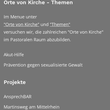
Orte von Kirche - Themen
Im Menue unter
"Orte von Kirche"
und
"Themen"
versuchen wir, die zahlreichen "Orte von Kirche"
im Pastoralen Raum abzubilden.
Akut-Hilfe
Prävention gegen sexualisierte Gewalt
Projekte
AnsprechBAR
Martinsweg am Mittelrhein