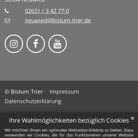
02631 / 3 42 77-0
neuwied@bistum-trier.de
© Bistum Trier
Impressum
Datenschutzerklärung
✕
Ihre Wahlmöglichkeiten bezüglich Cookies
Wir möchten Ihnen ein optimales Webseiten-Erlebnis zu bieten. Dazu
verwenden wir Cookies, die für das Funktionieren unserer Website