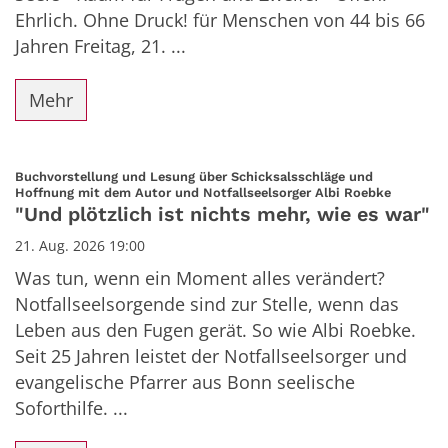
Ehrlich. Ohne Druck! für Menschen von 44 bis 66
Jahren Freitag, 21. ...
Mehr
Buchvorstellung und Lesung über Schicksalsschläge und
:
Hoffnung mit dem Autor und Notfallseelsorger Albi Roebke
"Und plötzlich ist nichts mehr, wie es war"
21. Aug. 2026 19:00
Was tun, wenn ein Moment alles verändert?
Notfallseelsorgende sind zur Stelle, wenn das
Leben aus den Fugen gerät. So wie Albi Roebke.
Seit 25 Jahren leistet der Notfallseelsorger und
evangelische Pfarrer aus Bonn seelische
Soforthilfe. ...