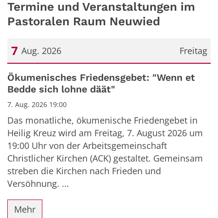
Termine und Veranstaltungen im
Pastoralen Raum Neuwied
7
Aug. 2026
Freitag
Datum: 7. August 2026
Ökumenisches Friedensgebet: "Wenn et
Bedde sich lohne däät"
7. Aug. 2026 19:00
Das monatliche, ökumenische Friedengebet in
Heilig Kreuz wird am Freitag, 7. August 2026 um
19:00 Uhr von der Arbeitsgemeinschaft
Christlicher Kirchen (ACK) gestaltet. Gemeinsam
streben die Kirchen nach Frieden und
Versöhnung. ...
Mehr