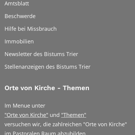
Amtsblatt
Beschwerde
Hilfe bei Missbrauch
Immobilien
Newsletter des Bistums Trier
Stellenanzeigen des Bistums Trier
Orte von Kirche - Themen
Im Menue unter
"Orte von Kirche"
und
"Themen"
versuchen wir, die zahlreichen "Orte von Kirche"
im Pastoralen Raum abzubilden.