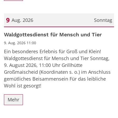
9
Aug. 2026
Sonntag
Datum: 9. August 2026
Waldgottesdienst für Mensch und Tier
9. Aug. 2026 11:00
Ein besonderes Erlebnis für Groß und Klein!
Waldgottesdienst für Mensch und Tier Sonntag,
9. August 2026, 11:00 Uhr Grillhütte
Großmaischeid (Koordinaten s. o.) im Anschluss
gemütliches Beisammensein Für das leibliche
Wohl ist gesorgt!
Mehr