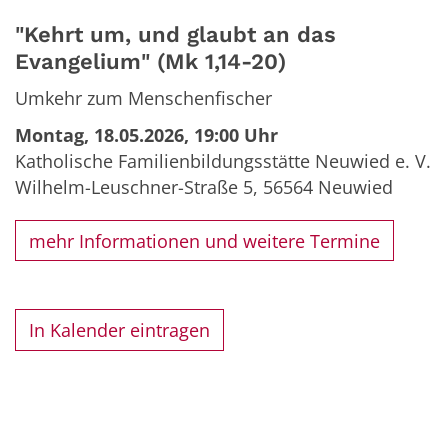
"Kehrt um, und glaubt an das
Evangelium" (Mk 1,14-20)
Umkehr zum Menschenfischer
Montag, 18.05.2026, 19:00 Uhr
Katholische Familienbildungsstätte Neuwied e. V.
Wilhelm-Leuschner-Straße 5,
56564
Neuwied
mehr Informationen und weitere Termine
In Kalender eintragen