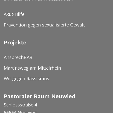
Akut-Hilfe
Prävention gegen sexualisierte Gewalt
Projekte
AnsprechBAR
Martinsweg am Mittelrhein
Wir gegen Rassismus
Pastoraler Raum Neuwied
Schlossstraße 4
56564
Neuwied