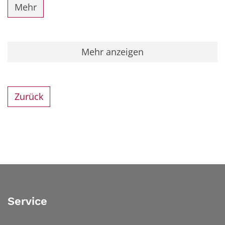
Mehr
Mehr anzeigen
Zurück
Service