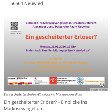
56564
Neuwied
© PastR Neuwied
Ein gescheiterter Erlöser-Einblicke ins Markusevangelium
Ein gescheiterter Erlöser? - Einblicke ins
Markusevangelium