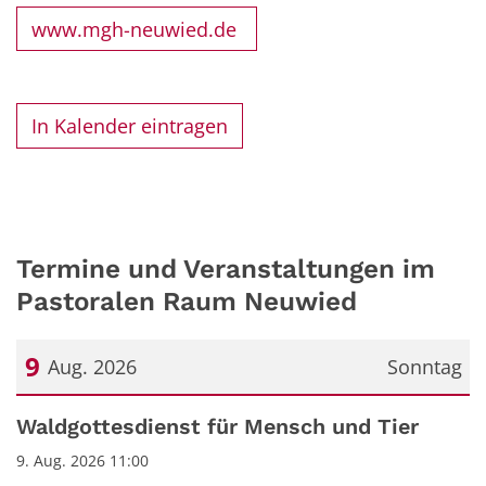
www.mgh-neuwied.de
In Kalender eintragen
Termine und Veranstaltungen im
Pastoralen Raum Neuwied
9
Aug. 2026
Sonntag
Datum: 9. August 2026
Waldgottesdienst für Mensch und Tier
9. Aug. 2026 11:00