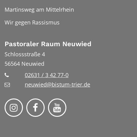
Martinsweg am Mittelrhein
Wir gegen Rassismus
Pastoraler Raum Neuwied
Schlossstraße 4
56564
Neuwied
02631 / 3 42 77-0
neuwied@bistum-trier.de