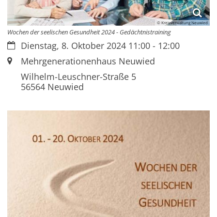
© Kreisverwaltung Neuwied
Wochen der seelischen Gesundheit 2024 - Gedächtnistraining
Datum:
Dienstag, 8. Oktober 2024 11:00 - 12:00
Ort:
Mehrgenerationenhaus Neuwied
Wilhelm-Leuschner-Straße 5
56564
Neuwied