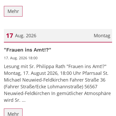
Mehr
17
Aug. 2026
Montag
Datum: 17. August 2026
"Frauen ins Amt!?"
17. Aug. 2026 18:00
Lesung mit Sr. Philippa Rath "Frauen ins Amt!?"
Montag, 17. August 2026, 18:00 Uhr Pfarrsaal St.
Michael Neuwied-Feldkirchen Fahrer Straße 36
(Fahrer Straße/Ecke Lohmannstraße) 56567
Neuwied-Feldkirchen In gemütlicher Atmosphäre
wird Sr. ...
Mehr