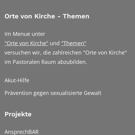
Orte von Kirche - Themen
Im Menue unter
"Orte von Kirche"
und
"Themen"
versuchen wir, die zahlreichen "Orte von Kirche"
im Pastoralen Raum abzubilden.
Akut-Hilfe
Prävention gegen sexualisierte Gewalt
Projekte
AnsprechBAR