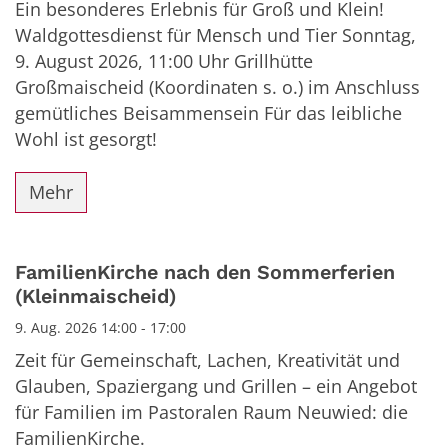
Ein besonderes Erlebnis für Groß und Klein!
Waldgottesdienst für Mensch und Tier Sonntag,
9. August 2026, 11:00 Uhr Grillhütte
Großmaischeid (Koordinaten s. o.) im Anschluss
gemütliches Beisammensein Für das leibliche
Wohl ist gesorgt!
Mehr
FamilienKirche nach den Sommerferien
(Kleinmaischeid)
9. Aug. 2026 14:00 - 17:00
Zeit für Gemeinschaft, Lachen, Kreativität und
Glauben, Spaziergang und Grillen – ein Angebot
für Familien im Pastoralen Raum Neuwied: die
FamilienKirche.