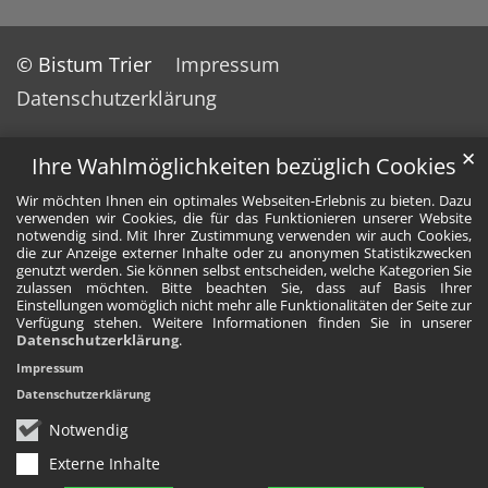
© Bistum Trier
Impressum
Datenschutzerklärung
✕
Ihre Wahlmöglichkeiten bezüglich Cookies
Wir möchten Ihnen ein optimales Webseiten-Erlebnis zu bieten. Dazu
verwenden wir Cookies, die für das Funktionieren unserer Website
notwendig sind. Mit Ihrer Zustimmung verwenden wir auch Cookies,
die zur Anzeige externer Inhalte oder zu anonymen Statistikzwecken
genutzt werden. Sie können selbst entscheiden, welche Kategorien Sie
zulassen möchten. Bitte beachten Sie, dass auf Basis Ihrer
Einstellungen womöglich nicht mehr alle Funktionalitäten der Seite zur
Verfügung stehen. Weitere Informationen finden Sie in unserer
Datenschutzerklärung
.
Impressum
Datenschutzerklärung
Notwendig
Externe Inhalte