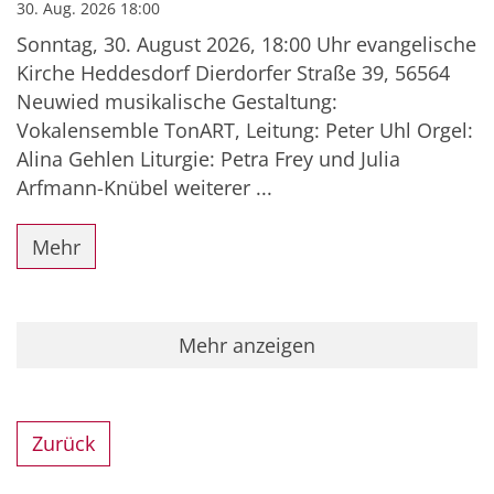
30. Aug. 2026 18:00
Sonntag, 30. August 2026, 18:00 Uhr evangelische
Kirche Heddesdorf Dierdorfer Straße 39, 56564
Neuwied musikalische Gestaltung:
Vokalensemble TonART, Leitung: Peter Uhl Orgel:
Alina Gehlen Liturgie: Petra Frey und Julia
Arfmann-Knübel weiterer ...
Mehr
Mehr anzeigen
Zurück