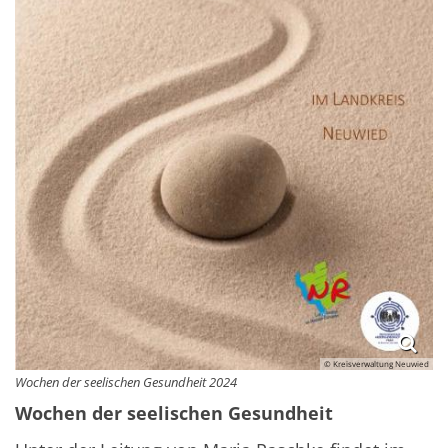
© Kreisverwaltung Neuwied
Wochen der seelischen Gesundheit 2024
Wochen der seelischen Gesundheit