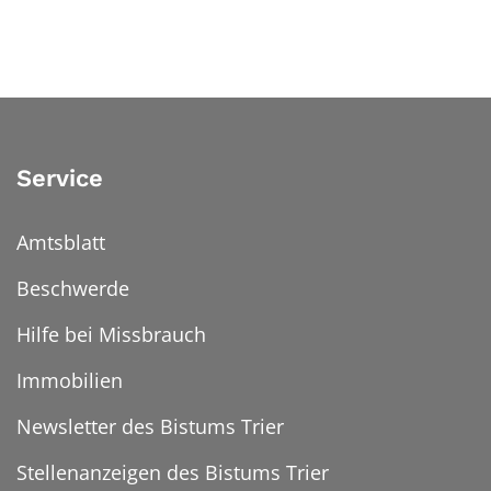
Service
Amtsblatt
Beschwerde
Hilfe bei Missbrauch
Immobilien
Newsletter des Bistums Trier
Stellenanzeigen des Bistums Trier