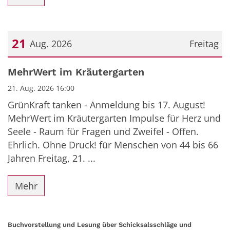
21
Aug. 2026
Freitag
Datum: 21. August 2026
MehrWert im Kräutergarten
21. Aug. 2026 16:00
GrünKraft tanken - Anmeldung bis 17. August!
MehrWert im Kräutergarten Impulse für Herz und
Seele - Raum für Fragen und Zweifel - Offen.
Ehrlich. Ohne Druck! für Menschen von 44 bis 66
Jahren Freitag, 21. ...
Mehr
Buchvorstellung und Lesung über Schicksalsschläge und