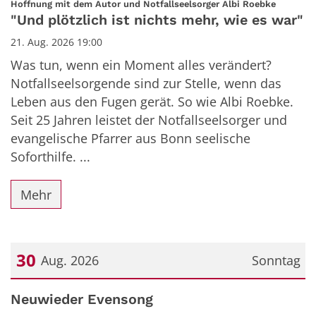
:
Hoffnung mit dem Autor und Notfallseelsorger Albi Roebke
"Und plötzlich ist nichts mehr, wie es war"
21. Aug. 2026 19:00
Was tun, wenn ein Moment alles verändert?
Notfallseelsorgende sind zur Stelle, wenn das
Leben aus den Fugen gerät. So wie Albi Roebke.
Seit 25 Jahren leistet der Notfallseelsorger und
evangelische Pfarrer aus Bonn seelische
Soforthilfe. ...
Mehr
30
Aug. 2026
Sonntag
Datum: 30. August 2026
Neuwieder Evensong