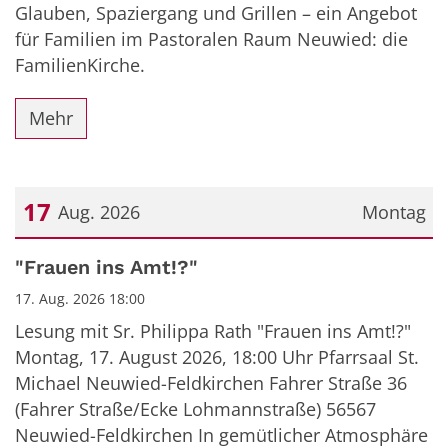
Glauben, Spaziergang und Grillen – ein Angebot
für Familien im Pastoralen Raum Neuwied: die
FamilienKirche.
Mehr
17
Aug. 2026
Montag
Datum: 17. August 2026
"Frauen ins Amt!?"
17. Aug. 2026 18:00
Lesung mit Sr. Philippa Rath "Frauen ins Amt!?"
Montag, 17. August 2026, 18:00 Uhr Pfarrsaal St.
Michael Neuwied-Feldkirchen Fahrer Straße 36
(Fahrer Straße/Ecke Lohmannstraße) 56567
Neuwied-Feldkirchen In gemütlicher Atmosphäre