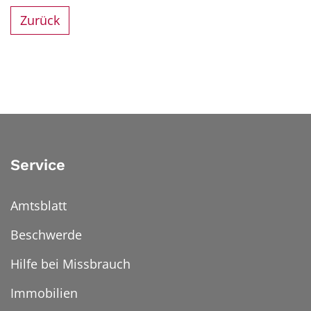
Zurück
Service
Amtsblatt
Beschwerde
Hilfe bei Missbrauch
Immobilien