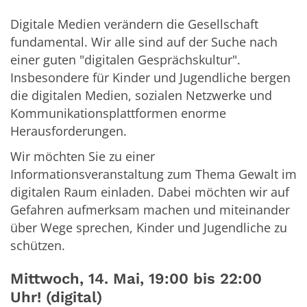
Digitale Medien verändern die Gesellschaft
fundamental. Wir alle sind auf der Suche nach
einer guten "digitalen Gesprächskultur".
Insbesondere für Kinder und Jugendliche bergen
die digitalen Medien, sozialen Netzwerke und
Kommunikationsplattformen enorme
Herausforderungen.
Wir möchten Sie zu einer
Informationsveranstaltung zum Thema Gewalt im
digitalen Raum einladen. Dabei möchten wir auf
Gefahren aufmerksam machen und miteinander
über Wege sprechen, Kinder und Jugendliche zu
schützen.
Mittwoch, 14. Mai, 19:00 bis 22:00
Uhr! (digital)