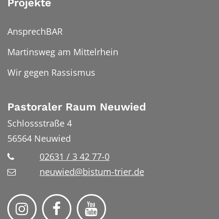
Projekte
AnsprechBAR
Martinsweg am Mittelrhein
Wir gegen Rassismus
Pastoraler Raum Neuwied
Schlossstraße 4
56564
Neuwied
02631 / 3 42 77-0
neuwied@bistum-trier.de