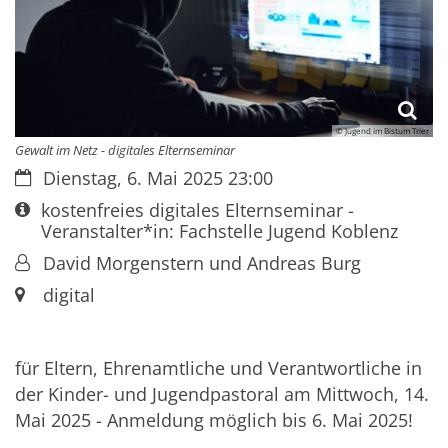
© Jugend im Bistum Trier
Gewalt im Netz - digitales Elternseminar
Datum:
Dienstag, 6. Mai 2025 23:00
Art bzw. Nummer:
kostenfreies digitales Elternseminar -
Veranstalter*in: Fachstelle Jugend Koblenz
Von:
David Morgenstern und Andreas Burg
Ort:
digital
für Eltern, Ehrenamtliche und Verantwortliche in
der Kinder- und Jugendpastoral am Mittwoch, 14.
Mai 2025 - Anmeldung möglich bis 6. Mai 2025!