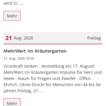
wird Sr. ...
Mehr
21
Aug. 2026
Freitag
Datum: 21. August 2026
MehrWert im Kräutergarten
21. Aug. 2026 16:00
GrünKraft tanken - Anmeldung bis 17. August!
MehrWert im Kräutergarten Impulse für Herz und
Seele - Raum für Fragen und Zweifel - Offen.
Ehrlich. Ohne Druck! für Menschen von 44 bis 66
Jahren Freitag, 21. ...
Mehr