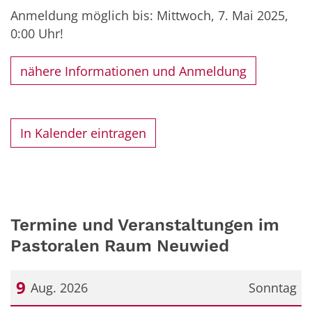
Anmeldung möglich bis: Mittwoch, 7. Mai 2025,
0:00 Uhr!
nähere Informationen und Anmeldung
In Kalender eintragen
Termine und Veranstaltungen im
Pastoralen Raum Neuwied
9
Aug. 2026
Sonntag