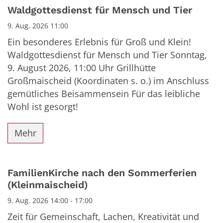
Datum: 9. August 2026
Waldgottesdienst für Mensch und Tier
9. Aug. 2026 11:00
Ein besonderes Erlebnis für Groß und Klein!
Waldgottesdienst für Mensch und Tier Sonntag,
9. August 2026, 11:00 Uhr Grillhütte
Großmaischeid (Koordinaten s. o.) im Anschluss
gemütliches Beisammensein Für das leibliche
Wohl ist gesorgt!
Mehr
FamilienKirche nach den Sommerferien
(Kleinmaischeid)
9. Aug. 2026 14:00 - 17:00
Zeit für Gemeinschaft, Lachen, Kreativität und