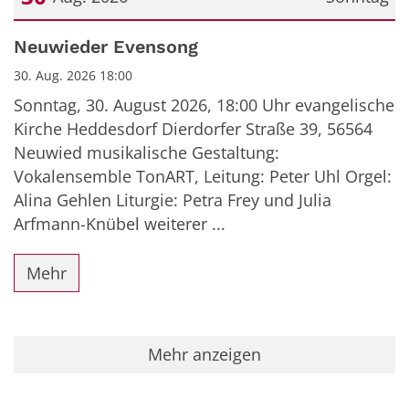
Datum: 30. August 2026
Neuwieder Evensong
30. Aug. 2026 18:00
Sonntag, 30. August 2026, 18:00 Uhr evangelische
Kirche Heddesdorf Dierdorfer Straße 39, 56564
Neuwied musikalische Gestaltung:
Vokalensemble TonART, Leitung: Peter Uhl Orgel:
Alina Gehlen Liturgie: Petra Frey und Julia
Arfmann-Knübel weiterer ...
Mehr
Mehr anzeigen