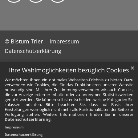
© Bistum Trier
Impressum
Datenschutzerklärung
✕
Ihre Wahlmöglichkeiten bezüglich Cookies
Wir möchten Ihnen ein optimales Webseiten-Erlebnis zu bieten. Dazu
verwenden wir Cookies, die für das Funktionieren unserer Website
notwendig sind. Mit Ihrer Zustimmung verwenden wir auch Cookies,
die zur Anzeige externer Inhalte oder zu anonymen Statistikzwecken
genutzt werden. Sie können selbst entscheiden, welche Kategorien Sie
zulassen möchten. Bitte beachten Sie, dass auf Basis Ihrer
Einstellungen womöglich nicht mehr alle Funktionalitäten der Seite zur
Verfügung stehen. Weitere Informationen finden Sie in unserer
Datenschutzerklärung
.
Impressum
Datenschutzerklärung