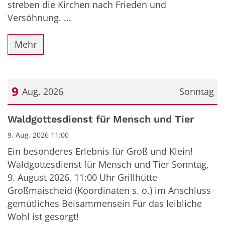
streben die Kirchen nach Frieden und
Versöhnung. ...
Mehr
9
Aug. 2026
Sonntag
Datum: 9. August 2026
Waldgottesdienst für Mensch und Tier
9. Aug. 2026 11:00
Ein besonderes Erlebnis für Groß und Klein!
Waldgottesdienst für Mensch und Tier Sonntag,
9. August 2026, 11:00 Uhr Grillhütte
Großmaischeid (Koordinaten s. o.) im Anschluss
gemütliches Beisammensein Für das leibliche
Wohl ist gesorgt!