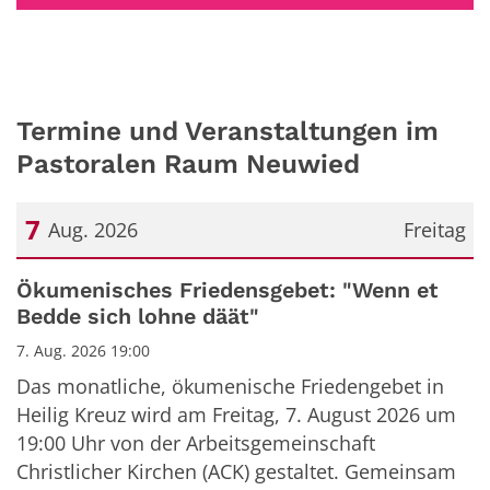
Termine und Veranstaltungen im
Pastoralen Raum Neuwied
7
Aug. 2026
Freitag
Datum: 7. August 2026
Ökumenisches Friedensgebet: "Wenn et
Bedde sich lohne däät"
7. Aug. 2026 19:00
Das monatliche, ökumenische Friedengebet in
Heilig Kreuz wird am Freitag, 7. August 2026 um
19:00 Uhr von der Arbeitsgemeinschaft
Christlicher Kirchen (ACK) gestaltet. Gemeinsam