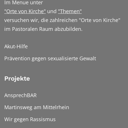
Im Menue unter
"Orte von Kirche"
und
"Themen"
versuchen wir, die zahlreichen "Orte von Kirche"
im Pastoralen Raum abzubilden.
Akut-Hilfe
Prävention gegen sexualisierte Gewalt
Projekte
AnsprechBAR
Martinsweg am Mittelrhein
Wir gegen Rassismus