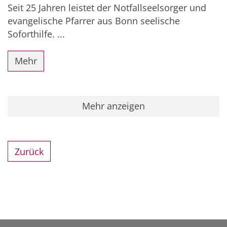
Seit 25 Jahren leistet der Notfallseelsorger und
evangelische Pfarrer aus Bonn seelische
Soforthilfe. ...
Mehr
Mehr anzeigen
Zurück