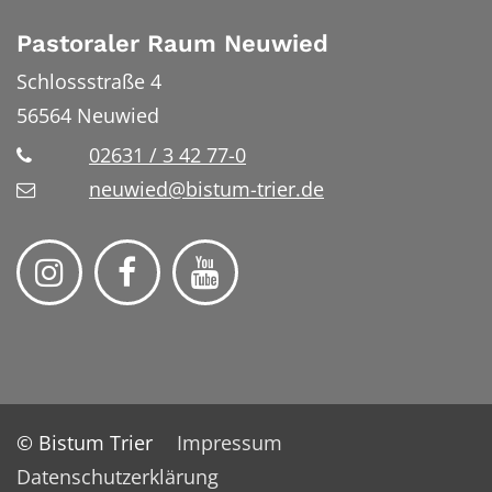
Pastoraler Raum Neuwied
Schlossstraße 4
56564
Neuwied
02631 / 3 42 77-0
neuwied@bistum-trier.de
© Bistum Trier
Impressum
Datenschutzerklärung