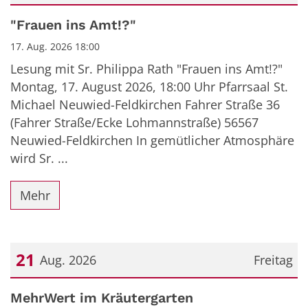
Datum: 17. August 2026
"Frauen ins Amt!?"
17. Aug. 2026 18:00
Lesung mit Sr. Philippa Rath "Frauen ins Amt!?"
Montag, 17. August 2026, 18:00 Uhr Pfarrsaal St.
Michael Neuwied-Feldkirchen Fahrer Straße 36
(Fahrer Straße/Ecke Lohmannstraße) 56567
Neuwied-Feldkirchen In gemütlicher Atmosphäre
wird Sr. ...
Mehr
21
Aug. 2026
Freitag
Datum: 21. August 2026
MehrWert im Kräutergarten