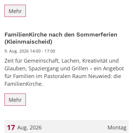
Mehr
FamilienKirche nach den Sommerferien
(Kleinmaischeid)
9. Aug. 2026 14:00 - 17:00
Zeit für Gemeinschaft, Lachen, Kreativität und
Glauben, Spaziergang und Grillen – ein Angebot
für Familien im Pastoralen Raum Neuwied: die
FamilienKirche.
Mehr
17
Aug. 2026
Montag