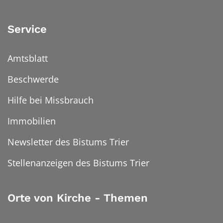
Service
Amtsblatt
Beschwerde
Hilfe bei Missbrauch
Immobilien
Newsletter des Bistums Trier
Stellenanzeigen des Bistums Trier
Orte von Kirche - Themen