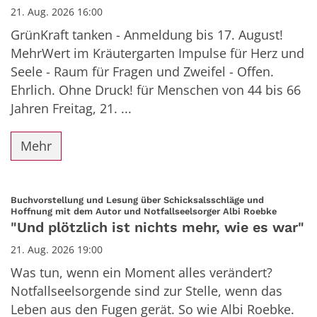
21. Aug. 2026 16:00
GrünKraft tanken - Anmeldung bis 17. August!
MehrWert im Kräutergarten Impulse für Herz und
Seele - Raum für Fragen und Zweifel - Offen.
Ehrlich. Ohne Druck! für Menschen von 44 bis 66
Jahren Freitag, 21. ...
Mehr
Buchvorstellung und Lesung über Schicksalsschläge und
:
Hoffnung mit dem Autor und Notfallseelsorger Albi Roebke
"Und plötzlich ist nichts mehr, wie es war"
21. Aug. 2026 19:00
Was tun, wenn ein Moment alles verändert?
Notfallseelsorgende sind zur Stelle, wenn das
Leben aus den Fugen gerät. So wie Albi Roebke.