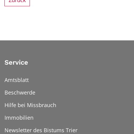
Zurück
Service
Amtsblatt
Beschwerde
Hilfe bei Missbrauch
Immobilien
Newsletter des Bistums Trier