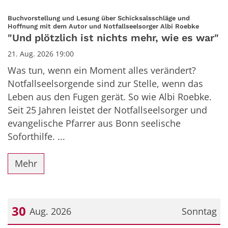
Buchvorstellung und Lesung über Schicksalsschläge und
:
Hoffnung mit dem Autor und Notfallseelsorger Albi Roebke
"Und plötzlich ist nichts mehr, wie es war"
21. Aug. 2026 19:00
Was tun, wenn ein Moment alles verändert?
Notfallseelsorgende sind zur Stelle, wenn das
Leben aus den Fugen gerät. So wie Albi Roebke.
Seit 25 Jahren leistet der Notfallseelsorger und
evangelische Pfarrer aus Bonn seelische
Soforthilfe. ...
Mehr
30
Aug. 2026
Sonntag