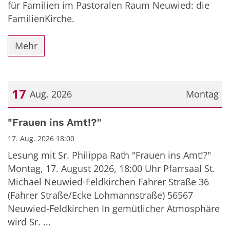
für Familien im Pastoralen Raum Neuwied: die
FamilienKirche.
Mehr
17
Aug. 2026
Montag
Datum: 17. August 2026
"Frauen ins Amt!?"
17. Aug. 2026 18:00
Lesung mit Sr. Philippa Rath "Frauen ins Amt!?"
Montag, 17. August 2026, 18:00 Uhr Pfarrsaal St.
Michael Neuwied-Feldkirchen Fahrer Straße 36
(Fahrer Straße/Ecke Lohmannstraße) 56567
Neuwied-Feldkirchen In gemütlicher Atmosphäre
wird Sr. ...