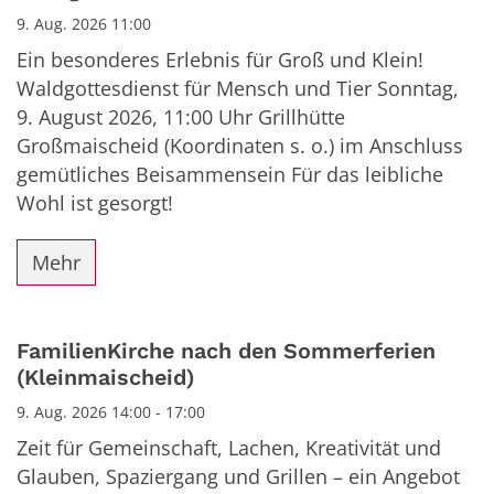
9. Aug. 2026 11:00
Ein besonderes Erlebnis für Groß und Klein!
Waldgottesdienst für Mensch und Tier Sonntag,
9. August 2026, 11:00 Uhr Grillhütte
Großmaischeid (Koordinaten s. o.) im Anschluss
gemütliches Beisammensein Für das leibliche
Wohl ist gesorgt!
Mehr
FamilienKirche nach den Sommerferien
(Kleinmaischeid)
9. Aug. 2026 14:00 - 17:00
Zeit für Gemeinschaft, Lachen, Kreativität und
Glauben, Spaziergang und Grillen – ein Angebot