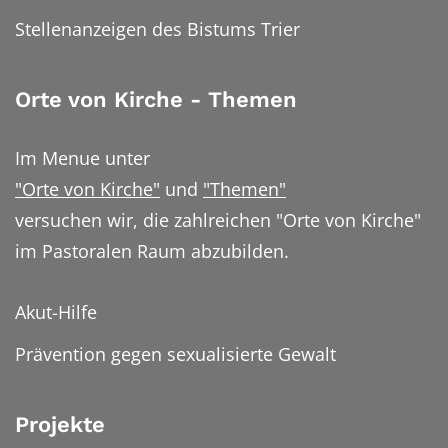
Stellenanzeigen des Bistums Trier
Orte von Kirche - Themen
Im Menue unter
"Orte von Kirche"
und
"Themen"
versuchen wir, die zahlreichen "Orte von Kirche"
im Pastoralen Raum abzubilden.
Akut-Hilfe
Prävention gegen sexualisierte Gewalt
Projekte