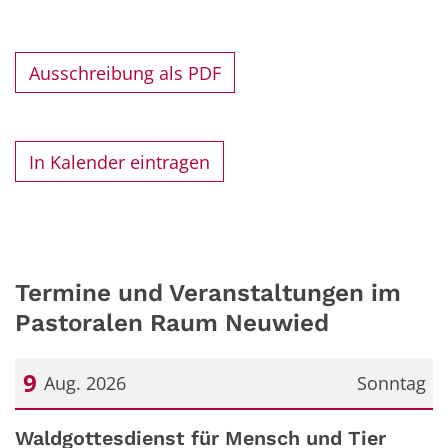
Ausschreibung als PDF
In Kalender eintragen
Termine und Veranstaltungen im
Pastoralen Raum Neuwied
9
Aug. 2026
Sonntag
Datum: 9. August 2026
Waldgottesdienst für Mensch und Tier