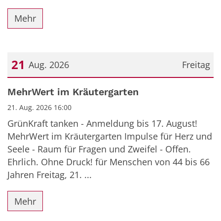
Mehr
21
Aug. 2026
Freitag
Datum: 21. August 2026
MehrWert im Kräutergarten
21. Aug. 2026 16:00
GrünKraft tanken - Anmeldung bis 17. August!
MehrWert im Kräutergarten Impulse für Herz und
Seele - Raum für Fragen und Zweifel - Offen.
Ehrlich. Ohne Druck! für Menschen von 44 bis 66
Jahren Freitag, 21. ...
Mehr