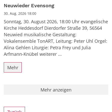
Datum: 30. August 2026
Neuwieder Evensong
30. Aug. 2026 18:00
Sonntag, 30. August 2026, 18:00 Uhr evangelische
Kirche Heddesdorf Dierdorfer Straße 39, 56564
Neuwied musikalische Gestaltung:
Vokalensemble TonART, Leitung: Peter Uhl Orgel:
Alina Gehlen Liturgie: Petra Frey und Julia
Arfmann-Knübel weiterer ...
Mehr
Mehr anzeigen