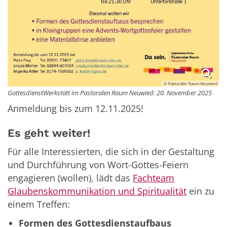
© Pastoraler Raum Neuwied
GottesdienstWerkstatt im Pastoralen Raum Neuwied: 20. November 2025
Anmeldung bis zum 12.11.2025!
Es geht weiter!
Für alle Interessierten, die sich in der Gestaltung
und Durchführung von Wort-Gottes-Feiern
engagieren (wollen), lädt das
Fachteam
Glaubenskommunikation und Spiritualität
ein zu
einem Treffen:
Formen des Gottesdienstaufbaus