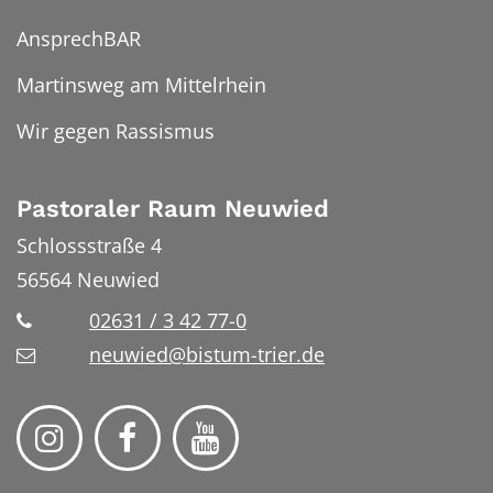
AnsprechBAR
Martinsweg am Mittelrhein
Wir gegen Rassismus
Pastoraler Raum Neuwied
Schlossstraße 4
56564
Neuwied
02631 / 3 42 77-0
neuwied@bistum-trier.de