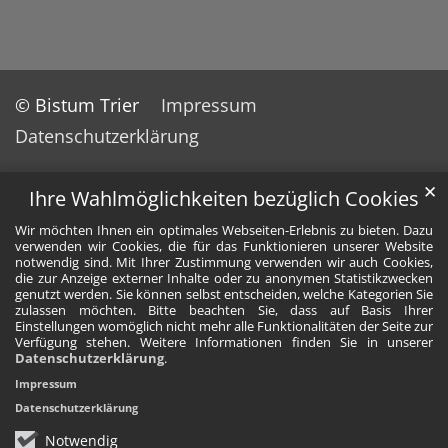
© Bistum Trier
Impressum
Datenschutzerklärung
✕
Ihre Wahlmöglichkeiten bezüglich Cookies
Wir möchten Ihnen ein optimales Webseiten-Erlebnis zu bieten. Dazu
verwenden wir Cookies, die für das Funktionieren unserer Website
notwendig sind. Mit Ihrer Zustimmung verwenden wir auch Cookies,
die zur Anzeige externer Inhalte oder zu anonymen Statistikzwecken
genutzt werden. Sie können selbst entscheiden, welche Kategorien Sie
zulassen möchten. Bitte beachten Sie, dass auf Basis Ihrer
Einstellungen womöglich nicht mehr alle Funktionalitäten der Seite zur
Verfügung stehen. Weitere Informationen finden Sie in unserer
Datenschutzerklärung
.
Impressum
Datenschutzerklärung
Notwendig