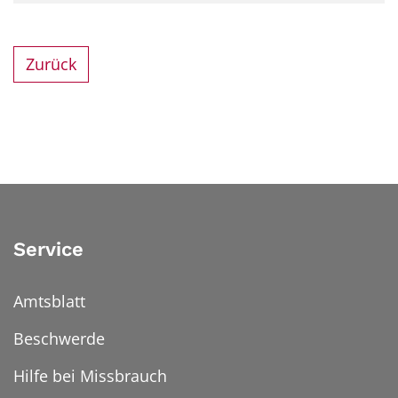
Zurück
Service
Amtsblatt
Beschwerde
Hilfe bei Missbrauch