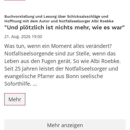
Buchvorstellung und Lesung über Schicksalsschläge und
:
Hoffnung mit dem Autor und Notfallseelsorger Albi Roebke
"Und plötzlich ist nichts mehr, wie es war"
21. Aug. 2026 19:00
Was tun, wenn ein Moment alles verändert?
Notfallseelsorgende sind zur Stelle, wenn das
Leben aus den Fugen gerät. So wie Albi Roebke.
Seit 25 Jahren leistet der Notfallseelsorger und
evangelische Pfarrer aus Bonn seelische
Soforthilfe. ...
Mehr
Mehr anzeigen