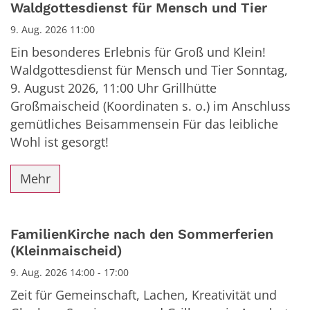
Datum: 9. August 2026
Waldgottesdienst für Mensch und Tier
9. Aug. 2026 11:00
Ein besonderes Erlebnis für Groß und Klein!
Waldgottesdienst für Mensch und Tier Sonntag,
9. August 2026, 11:00 Uhr Grillhütte
Großmaischeid (Koordinaten s. o.) im Anschluss
gemütliches Beisammensein Für das leibliche
Wohl ist gesorgt!
Mehr
FamilienKirche nach den Sommerferien
(Kleinmaischeid)
9. Aug. 2026 14:00 - 17:00
Zeit für Gemeinschaft, Lachen, Kreativität und