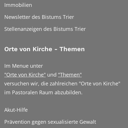
Immobilien
Newsletter des Bistums Trier
Stellenanzeigen des Bistums Trier
Orte von Kirche - Themen
Im Menue unter
"Orte von Kirche"
und
"Themen"
versuchen wir, die zahlreichen "Orte von Kirche"
im Pastoralen Raum abzubilden.
Akut-Hilfe
Prävention gegen sexualisierte Gewalt