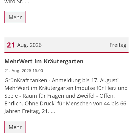
wird Sr. ...
Mehr
21
Aug. 2026
Freitag
Datum: 21. August 2026
MehrWert im Kräutergarten
21. Aug. 2026 16:00
GrünKraft tanken - Anmeldung bis 17. August!
MehrWert im Kräutergarten Impulse für Herz und
Seele - Raum für Fragen und Zweifel - Offen.
Ehrlich. Ohne Druck! für Menschen von 44 bis 66
Jahren Freitag, 21. ...
Mehr