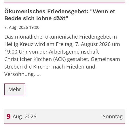
Datum: 7. August 2026
Ökumenisches Friedensgebet: "Wenn et
Bedde sich lohne däät"
7. Aug. 2026 19:00
Das monatliche, ökumenische Friedengebet in
Heilig Kreuz wird am Freitag, 7. August 2026 um
19:00 Uhr von der Arbeitsgemeinschaft
Christlicher Kirchen (ACK) gestaltet. Gemeinsam
streben die Kirchen nach Frieden und
Versöhnung. ...
Mehr
9
Aug. 2026
Sonntag