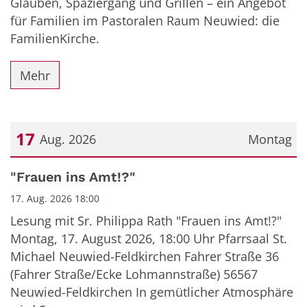
Glauben, Spaziergang und Grillen – ein Angebot
für Familien im Pastoralen Raum Neuwied: die
FamilienKirche.
Mehr
17
Aug. 2026
Montag
Datum: 17. August 2026
"Frauen ins Amt!?"
17. Aug. 2026 18:00
Lesung mit Sr. Philippa Rath "Frauen ins Amt!?"
Montag, 17. August 2026, 18:00 Uhr Pfarrsaal St.
Michael Neuwied-Feldkirchen Fahrer Straße 36
(Fahrer Straße/Ecke Lohmannstraße) 56567
Neuwied-Feldkirchen In gemütlicher Atmosphäre