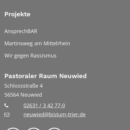
Projekte
AnsprechBAR
Martinsweg am Mittelrhein
Wir gegen Rassismus
Pastoraler Raum Neuwied
Schlossstraße 4
56564
Neuwied
02631 / 3 42 77-0
neuwied@bistum-trier.de