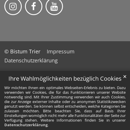
© Bistum Trier
Impressum
Datenschutzerklärung
✕
Ihre Wahlmöglichkeiten bezüglich Cookies
Wir möchten Ihnen ein optimales Webseiten-Erlebnis zu bieten. Dazu
verwenden wir Cookies, die für das Funktionieren unserer Website
notwendig sind. Mit Ihrer Zustimmung verwenden wir auch Cookies,
die zur Anzeige externer Inhalte oder zu anonymen Statistikzwecken
genutzt werden. Sie können selbst entscheiden, welche Kategorien Sie
zulassen möchten. Bitte beachten Sie, dass auf Basis Ihrer
Einstellungen womöglich nicht mehr alle Funktionalitäten der Seite zur
Verfügung stehen. Weitere Informationen finden Sie in unserer
Datenschutzerklärung
.