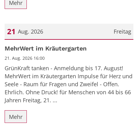
Mehr
21
Aug. 2026
Freitag
Datum: 21. August 2026
MehrWert im Kräutergarten
21. Aug. 2026 16:00
GrünKraft tanken - Anmeldung bis 17. August!
MehrWert im Kräutergarten Impulse für Herz und
Seele - Raum für Fragen und Zweifel - Offen.
Ehrlich. Ohne Druck! für Menschen von 44 bis 66
Jahren Freitag, 21. ...
Mehr