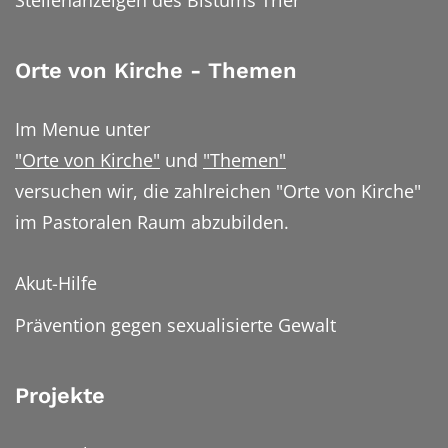
Orte von Kirche - Themen
Im Menue unter
"Orte von Kirche"
und
"Themen"
versuchen wir, die zahlreichen "Orte von Kirche"
im Pastoralen Raum abzubilden.
Akut-Hilfe
Prävention gegen sexualisierte Gewalt
Projekte