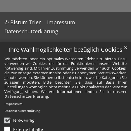
© Bistum Trier
Impressum
Datenschutzerklärung
✕
Ihre Wahlmöglichkeiten bezüglich Cookies
Wir möchten Ihnen ein optimales Webseiten-Erlebnis zu bieten. Dazu
verwenden wir Cookies, die für das Funktionieren unserer Website
notwendig sind. Mit Ihrer Zustimmung verwenden wir auch Cookies,
die zur Anzeige externer Inhalte oder zu anonymen Statistikzwecken
genutzt werden. Sie können selbst entscheiden, welche Kategorien Sie
zulassen möchten. Bitte beachten Sie, dass auf Basis Ihrer
Einstellungen womöglich nicht mehr alle Funktionalitäten der Seite zur
Verfügung stehen. Weitere Informationen finden Sie in unserer
Datenschutzerklärung
.
Impressum
Datenschutzerklärung
Notwendig
Externe Inhalte