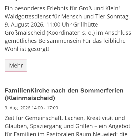
Ein besonderes Erlebnis für Groß und Klein!
Waldgottesdienst für Mensch und Tier Sonntag,
9. August 2026, 11:00 Uhr Grillhütte
Großmaischeid (Koordinaten s. o.) im Anschluss
gemütliches Beisammensein Für das leibliche
Wohl ist gesorgt!
Mehr
FamilienKirche nach den Sommerferien
(Kleinmaischeid)
9. Aug. 2026 14:00 - 17:00
Zeit für Gemeinschaft, Lachen, Kreativität und
Glauben, Spaziergang und Grillen – ein Angebot
für Familien im Pastoralen Raum Neuwied: die