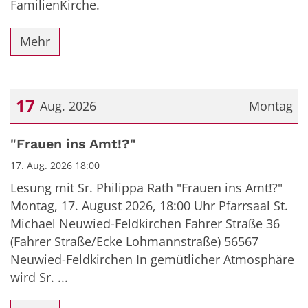
FamilienKirche.
Mehr
17
Aug. 2026
Montag
Datum: 17. August 2026
"Frauen ins Amt!?"
17. Aug. 2026 18:00
Lesung mit Sr. Philippa Rath "Frauen ins Amt!?"
Montag, 17. August 2026, 18:00 Uhr Pfarrsaal St.
Michael Neuwied-Feldkirchen Fahrer Straße 36
(Fahrer Straße/Ecke Lohmannstraße) 56567
Neuwied-Feldkirchen In gemütlicher Atmosphäre
wird Sr. ...