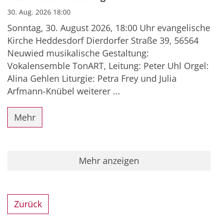
30. Aug. 2026 18:00
Sonntag, 30. August 2026, 18:00 Uhr evangelische
Kirche Heddesdorf Dierdorfer Straße 39, 56564
Neuwied musikalische Gestaltung:
Vokalensemble TonART, Leitung: Peter Uhl Orgel:
Alina Gehlen Liturgie: Petra Frey und Julia
Arfmann-Knübel weiterer ...
Mehr
Mehr anzeigen
Zurück