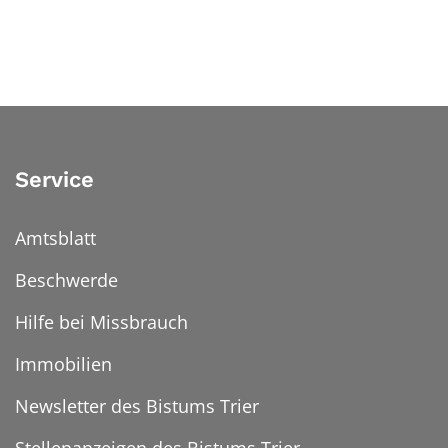
Service
Amtsblatt
Beschwerde
Hilfe bei Missbrauch
Immobilien
Newsletter des Bistums Trier
Stellenanzeigen des Bistums Trier