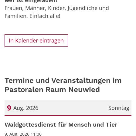
Frauen, Männer, Kinder, Jugendliche und
Familien. Einfach alle!
In Kalender eintragen
Termine und Veranstaltungen im
Pastoralen Raum Neuwied
9
Aug. 2026
Sonntag
Datum: 9. August 2026
Waldgottesdienst für Mensch und Tier
9. Aug. 2026 11:00