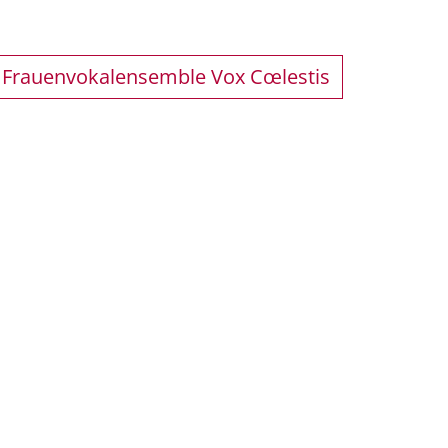
 Frauenvokalensemble Vox Cœlestis