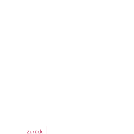
Zurück