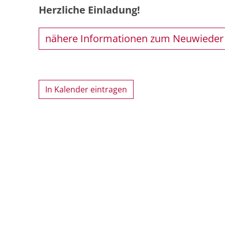
Herzliche Einladung!
nähere Informationen zum Neuwieder
In Kalender eintragen