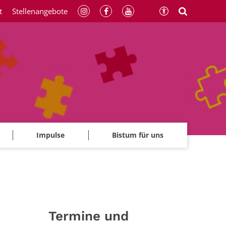
t
Stellenangebote
Impulse
Bistum für uns
Termine und