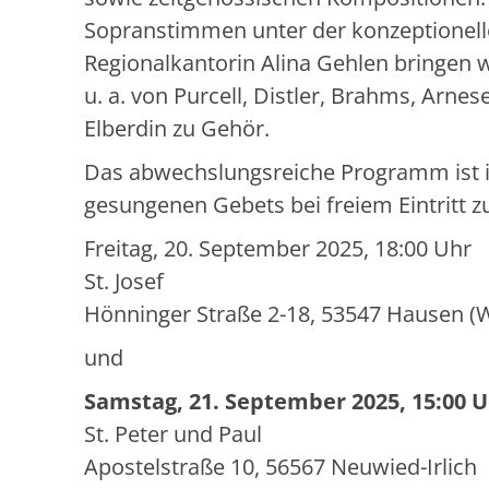
Sopranstimmen unter der konzeptionell
Regionalkantorin Alina Gehlen bringe
u. a. von Purcell, Distler, Brahms, Arnes
Elberdin zu Gehör.
Das abwechslungsreiche Programm ist
gesungenen Gebets bei freiem Eintritt z
Freitag, 20. September 2025, 18:00 Uhr
St. Josef
Hönninger Straße 2-18, 53547 Hausen (
und
Samstag, 21. September 2025, 15:00 
St. Peter und Paul
Apostelstraße 10, 56567 Neuwied-Irlich