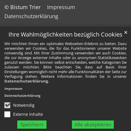
© Bistum Trier
Impressum
Datenschutzerklärung
✕
Ihre Wahlmöglichkeiten bezüglich Cookies
Wir möchten Ihnen ein optimales Webseiten-Erlebnis zu bieten. Dazu
verwenden wir Cookies, die für das Funktionieren unserer Website
notwendig sind. Mit Ihrer Zustimmung verwenden wir auch Cookies,
die zur Anzeige externer Inhalte oder zu anonymen Statistikzwecken
genutzt werden. Sie können selbst entscheiden, welche Kategorien Sie
zulassen möchten. Bitte beachten Sie, dass auf Basis Ihrer
Einstellungen womöglich nicht mehr alle Funktionalitäten der Seite zur
Verfügung stehen. Weitere Informationen finden Sie in unserer
Datenschutzerklärung
.
Impressum
Datenschutzerklärung
Notwendig
Externe Inhalte
Speichern
Alle akzeptieren