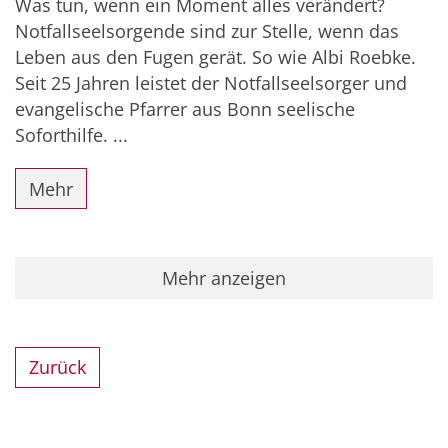
Was tun, wenn ein Moment alles verändert?
Notfallseelsorgende sind zur Stelle, wenn das
Leben aus den Fugen gerät. So wie Albi Roebke.
Seit 25 Jahren leistet der Notfallseelsorger und
evangelische Pfarrer aus Bonn seelische
Soforthilfe. ...
Mehr
Mehr anzeigen
Zurück