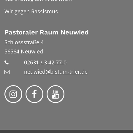
Wir gegen Rassismus
Pastoraler Raum Neuwied
Schlossstraße 4
56564
Neuwied
02631 / 3 42 77-0
neuwied@bistum-trier.de