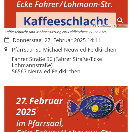
© Pfarrei Neuwied St. Matthias
Kaffeeschlacht und Möhnensitzung NR-Feldkirchen: 27.02.2025
Datum:
Donnerstag, 27. Februar 2025 14:11
Ort:
Pfarrsaal St. Michael Neuwied-Feldkirchen
Fahrer Straße 36 (Fahrer Straße/Ecke
Lohmannstraße)
56567
Neuwied-Feldkirchen