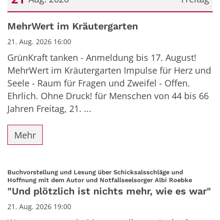
Datum: 21. August 2026
MehrWert im Kräutergarten
21. Aug. 2026 16:00
GrünKraft tanken - Anmeldung bis 17. August!
MehrWert im Kräutergarten Impulse für Herz und
Seele - Raum für Fragen und Zweifel - Offen.
Ehrlich. Ohne Druck! für Menschen von 44 bis 66
Jahren Freitag, 21. ...
Mehr
Buchvorstellung und Lesung über Schicksalsschläge und
:
Hoffnung mit dem Autor und Notfallseelsorger Albi Roebke
"Und plötzlich ist nichts mehr, wie es war"
21. Aug. 2026 19:00