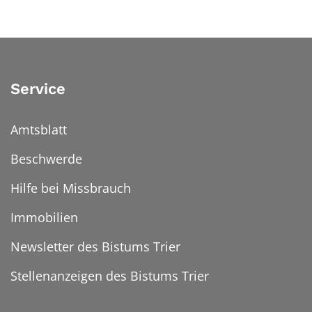
Service
Amtsblatt
Beschwerde
Hilfe bei Missbrauch
Immobilien
Newsletter des Bistums Trier
Stellenanzeigen des Bistums Trier