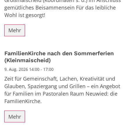
gemütliches Beisammensein Für das leibliche
Wohl ist gesorgt!
Mehr
FamilienKirche nach den Sommerferien
(Kleinmaischeid)
9. Aug. 2026 14:00 - 17:00
Zeit für Gemeinschaft, Lachen, Kreativität und
Glauben, Spaziergang und Grillen – ein Angebot
für Familien im Pastoralen Raum Neuwied: die
FamilienKirche.
Mehr