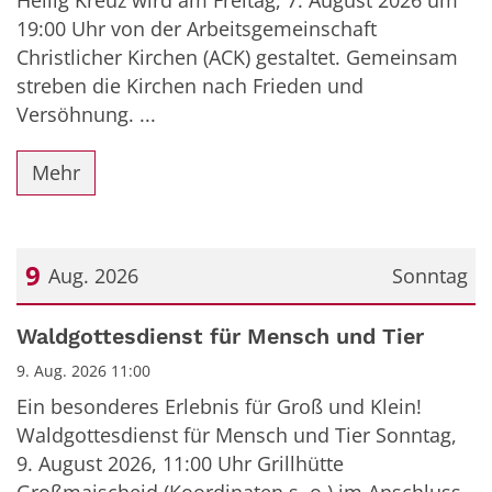
19:00 Uhr von der Arbeitsgemeinschaft
Christlicher Kirchen (ACK) gestaltet. Gemeinsam
streben die Kirchen nach Frieden und
Versöhnung. ...
Mehr
9
Aug. 2026
Sonntag
Datum: 9. August 2026
Waldgottesdienst für Mensch und Tier
9. Aug. 2026 11:00
Ein besonderes Erlebnis für Groß und Klein!
Waldgottesdienst für Mensch und Tier Sonntag,
9. August 2026, 11:00 Uhr Grillhütte
Großmaischeid (Koordinaten s. o.) im Anschluss