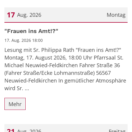
17
Aug. 2026
Montag
Datum: 17. August 2026
"Frauen ins Amt!?"
17. Aug. 2026 18:00
Lesung mit Sr. Philippa Rath "Frauen ins Amt!?"
Montag, 17. August 2026, 18:00 Uhr Pfarrsaal St.
Michael Neuwied-Feldkirchen Fahrer Straße 36
(Fahrer Straße/Ecke Lohmannstraße) 56567
Neuwied-Feldkirchen In gemütlicher Atmosphäre
wird Sr. ...
Mehr
21
Aug. 2026
Freitag