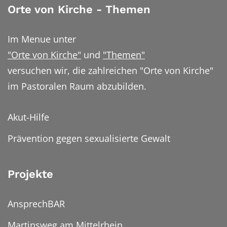
Orte von Kirche - Themen
Im Menue unter
"Orte von Kirche"
und
"Themen"
versuchen wir, die zahlreichen "Orte von Kirche"
im Pastoralen Raum abzubilden.
Akut-Hilfe
Prävention gegen sexualisierte Gewalt
Projekte
AnsprechBAR
Martinsweg am Mittelrhein