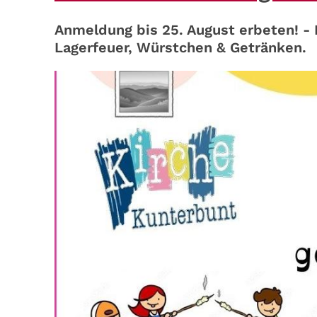
Anmeldung bis 25. August erbeten! -
Lagerfeuer, Würstchen & Getränken.