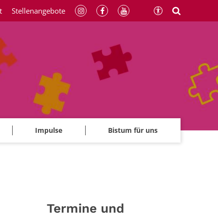
t
Stellenangebote
Impulse
Bistum für uns
Termine und