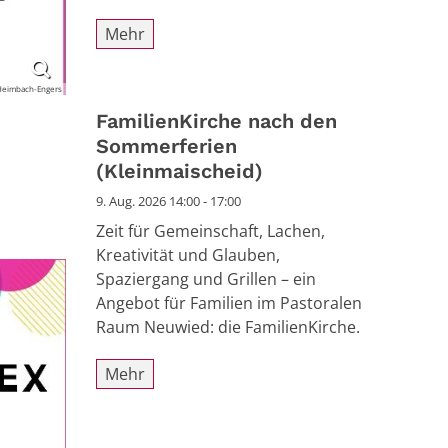
Mehr
Heimbach-Engers
FamilienKirche nach den
Sommerferien
(Kleinmaischeid)
9. Aug. 2026 14:00 - 17:00
Zeit für Gemeinschaft, Lachen,
Kreativität und Glauben,
Spaziergang und Grillen – ein
Angebot für Familien im Pastoralen
Raum Neuwied: die FamilienKirche.
Mehr