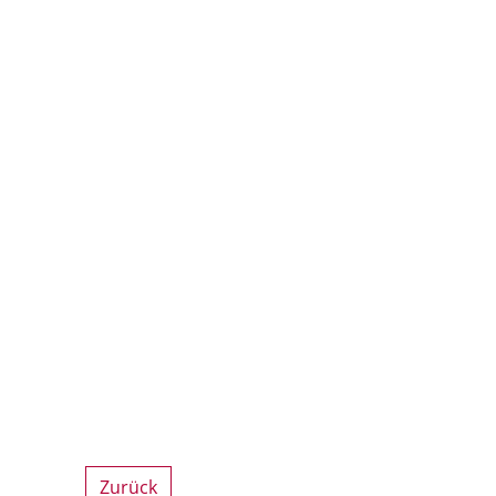
Zurück