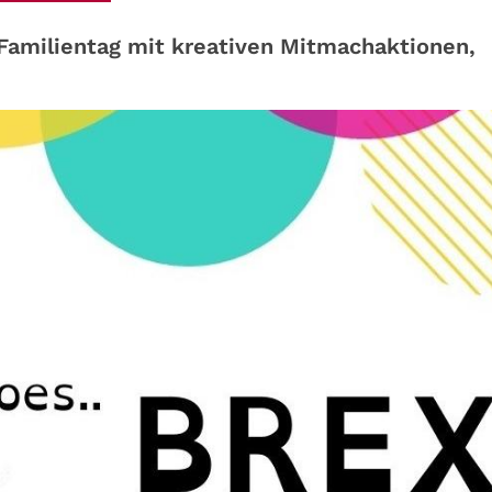
 Familientag mit kreativen Mitmachaktionen,