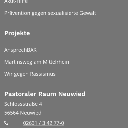
Akut-Hilfe
Prävention gegen sexualisierte Gewalt
Projekte
AnsprechBAR
Martinsweg am Mittelrhein
Wir gegen Rassismus
Pastoraler Raum Neuwied
Schlossstraße 4
56564
Neuwied
02631 / 3 42 77-0