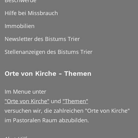
Beschwerde
Hilfe bei Missbrauch
Immobilien
Newsletter des Bistums Trier
Stellenanzeigen des Bistums Trier
Orte von Kirche - Themen
Im Menue unter
"Orte von Kirche"
und
"Themen"
versuchen wir, die zahlreichen "Orte von Kirche"
im Pastoralen Raum abzubilden.