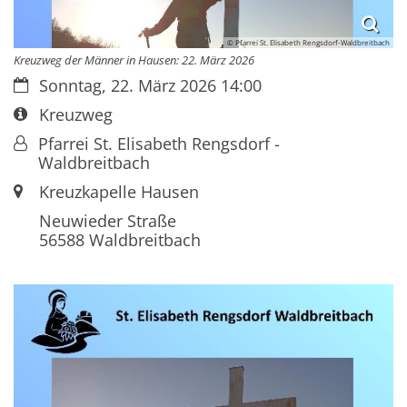
© Pfarrei St. Elisabeth Rengsdorf-Waldbreitbach
Kreuzweg der Männer in Hausen: 22. März 2026
Datum:
Sonntag, 22. März 2026 14:00
Art bzw. Nummer:
Kreuzweg
Von:
Pfarrei St. Elisabeth Rengsdorf -
Waldbreitbach
Ort:
Kreuzkapelle Hausen
Neuwieder Straße
56588
Waldbreitbach