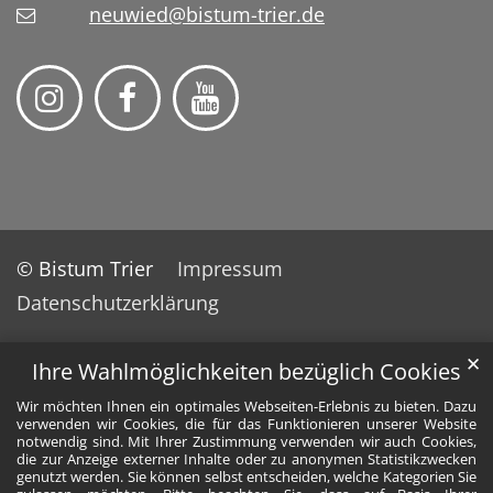
neuwied@bistum-trier.de
© Bistum Trier
Impressum
Datenschutzerklärung
✕
Ihre Wahlmöglichkeiten bezüglich Cookies
Wir möchten Ihnen ein optimales Webseiten-Erlebnis zu bieten. Dazu
verwenden wir Cookies, die für das Funktionieren unserer Website
notwendig sind. Mit Ihrer Zustimmung verwenden wir auch Cookies,
die zur Anzeige externer Inhalte oder zu anonymen Statistikzwecken
genutzt werden. Sie können selbst entscheiden, welche Kategorien Sie