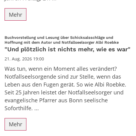
Mehr
Buchvorstellung und Lesung über Schicksalsschläge und
:
Hoffnung mit dem Autor und Notfallseelsorger Albi Roebke
"Und plötzlich ist nichts mehr, wie es war"
21. Aug. 2026 19:00
Was tun, wenn ein Moment alles verändert?
Notfallseelsorgende sind zur Stelle, wenn das
Leben aus den Fugen gerät. So wie Albi Roebke.
Seit 25 Jahren leistet der Notfallseelsorger und
evangelische Pfarrer aus Bonn seelische
Soforthilfe. ...
Mehr