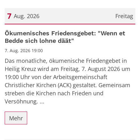
7
Aug. 2026
Freitag
Datum: 7. August 2026
Ökumenisches Friedensgebet: "Wenn et
Bedde sich lohne däät"
7. Aug. 2026 19:00
Das monatliche, ökumenische Friedengebet in
Heilig Kreuz wird am Freitag, 7. August 2026 um
19:00 Uhr von der Arbeitsgemeinschaft
Christlicher Kirchen (ACK) gestaltet. Gemeinsam
streben die Kirchen nach Frieden und
Versöhnung. ...
Mehr