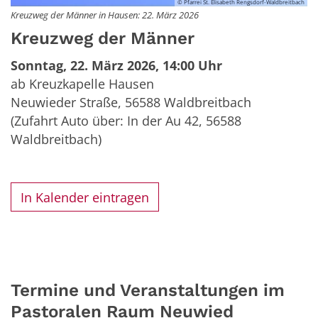
© Pfarrei St. Elisabeth Rengsdorf-Waldbreitbach
Kreuzweg der Männer in Hausen: 22. März 2026
Kreuzweg der Männer
Sonntag, 22. März 2026, 14:00 Uhr
ab Kreuzkapelle Hausen
Neuwieder Straße, 56588 Waldbreitbach
(Zufahrt Auto über: In der Au 42, 56588
Waldbreitbach)
In Kalender eintragen
Termine und Veranstaltungen im
Pastoralen Raum Neuwied