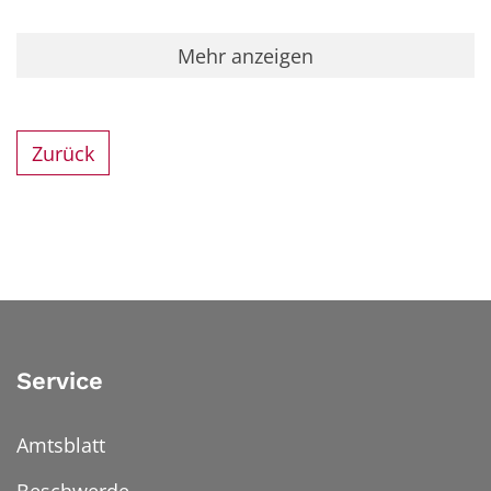
Mehr anzeigen
Zurück
Service
Amtsblatt