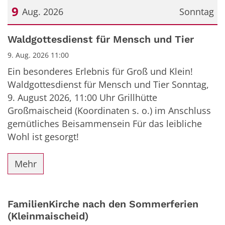
9
Aug. 2026
Sonntag
Datum: 9. August 2026
Waldgottesdienst für Mensch und Tier
9. Aug. 2026 11:00
Ein besonderes Erlebnis für Groß und Klein!
Waldgottesdienst für Mensch und Tier Sonntag,
9. August 2026, 11:00 Uhr Grillhütte
Großmaischeid (Koordinaten s. o.) im Anschluss
gemütliches Beisammensein Für das leibliche
Wohl ist gesorgt!
Mehr
FamilienKirche nach den Sommerferien
(Kleinmaischeid)