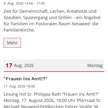
9. Aug. 2026 14:00 - 17:00
Zeit für Gemeinschaft, Lachen, Kreativität und
Glauben, Spaziergang und Grillen – ein Angebot
für Familien im Pastoralen Raum Neuwied: die
FamilienKirche.
Mehr
17
Aug. 2026
Montag
Datum: 17. August 2026
"Frauen ins Amt!?"
17. Aug. 2026 18:00
Lesung mit Sr. Philippa Rath "Frauen ins Amt!?"
Montag, 17. August 2026, 18:00 Uhr Pfarrsaal St.
Michael Neuwied-Feldkirchen Fahrer Straße 36