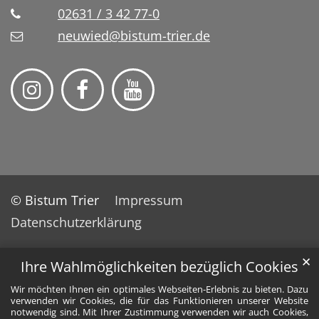
02631 / 3 42 77-0
neuwied@bistum-trier.de
© Bistum Trier
Impressum
Datenschutzerklärung
✕
Ihre Wahlmöglichkeiten bezüglich Cookies
Wir möchten Ihnen ein optimales Webseiten-Erlebnis zu bieten. Dazu
verwenden wir Cookies, die für das Funktionieren unserer Website
notwendig sind. Mit Ihrer Zustimmung verwenden wir auch Cookies,