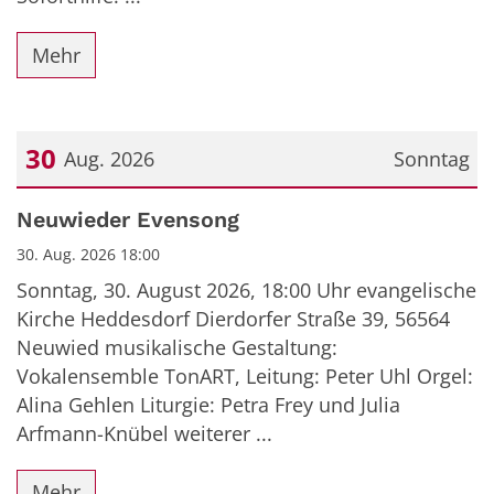
Mehr
30
Aug. 2026
Sonntag
Datum: 30. August 2026
Neuwieder Evensong
30. Aug. 2026 18:00
Sonntag, 30. August 2026, 18:00 Uhr evangelische
Kirche Heddesdorf Dierdorfer Straße 39, 56564
Neuwied musikalische Gestaltung:
Vokalensemble TonART, Leitung: Peter Uhl Orgel:
Alina Gehlen Liturgie: Petra Frey und Julia
Arfmann-Knübel weiterer ...
Mehr