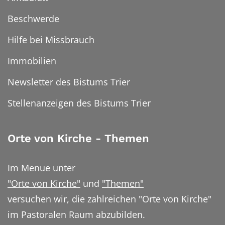
Beschwerde
Hilfe bei Missbrauch
Immobilien
Newsletter des Bistums Trier
Stellenanzeigen des Bistums Trier
Orte von Kirche - Themen
Im Menue unter
"Orte von Kirche"
und
"Themen"
versuchen wir, die zahlreichen "Orte von Kirche"
im Pastoralen Raum abzubilden.