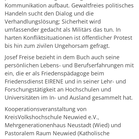
Kommunikation aufbaut. Gewaltfreies politisches
Handeln sucht den Dialog und die
Verhandlungslösung; Sicherheit wird
umfassender gedacht als Militärs das tun. In
harten Konfliktsituationen ist öffentlicher Protest
bis hin zum zivilen Ungehorsam gefragt.
Josef Freise bezieht in dem Buch auch seine
persönlichen Lebens- und Berufserfahrungen mit
ein, die er als Friedenspädagoge beim
Friedensdienst EIRENE und in seiner Lehr- und
Forschungstätigkeit an Hochschulen und
Universitäten im In- und Ausland gesammelt hat.
Kooperationsveranstaltung von
KreisVolkshochschule Neuwied e.V.,
Mehrgenerationenhaus Neustadt (Wied) und
Pastoralem Raum Neuwied (Katholische