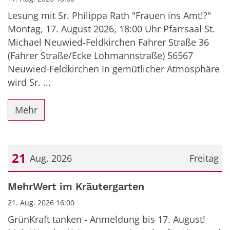
Lesung mit Sr. Philippa Rath "Frauen ins Amt!?"
Montag, 17. August 2026, 18:00 Uhr Pfarrsaal St.
Michael Neuwied-Feldkirchen Fahrer Straße 36
(Fahrer Straße/Ecke Lohmannstraße) 56567
Neuwied-Feldkirchen In gemütlicher Atmosphäre
wird Sr. ...
Mehr
21
Aug. 2026
Freitag
Datum: 21. August 2026
MehrWert im Kräutergarten
21. Aug. 2026 16:00
GrünKraft tanken - Anmeldung bis 17. August!