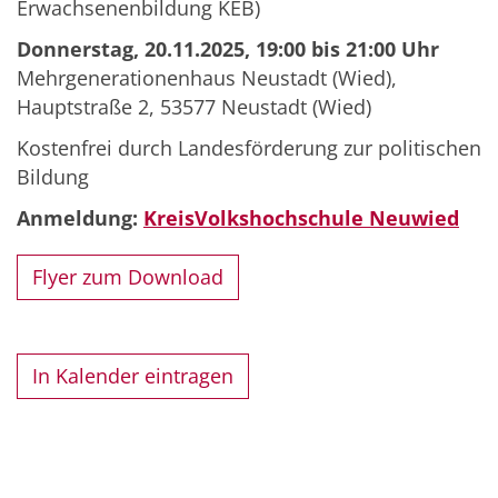
Erwachsenenbildung KEB)
Donnerstag, 20.11.2025, 19:00 bis 21:00 Uhr
Mehrgenerationenhaus Neustadt (Wied),
Hauptstraße 2, 53577 Neustadt (Wied)
Kostenfrei durch Landesförderung zur politischen
Bildung
Anmeldung:
KreisVolkshochschule Neuwied
Flyer zum Download
In Kalender eintragen