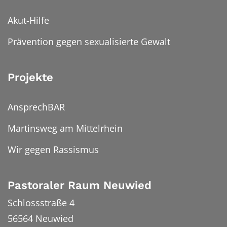
Akut-Hilfe
Prävention gegen sexualisierte Gewalt
Projekte
AnsprechBAR
Martinsweg am Mittelrhein
Wir gegen Rassismus
Pastoraler Raum Neuwied
Schlossstraße 4
56564
Neuwied