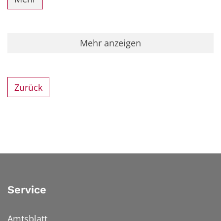
Mehr anzeigen
Zurück
Service
Amtsblatt