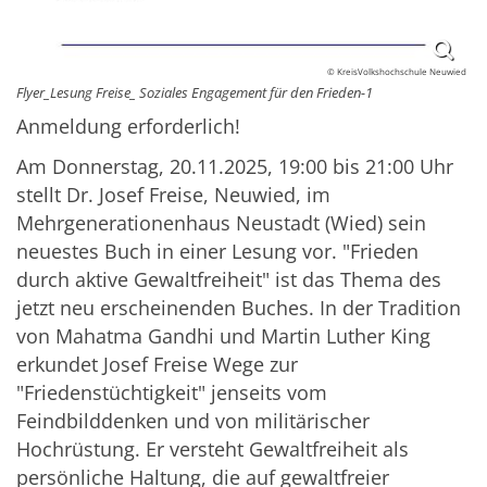
© KreisVolkshochschule Neuwied
Flyer_Lesung Freise_ Soziales Engagement für den Frieden-1
Anmeldung erforderlich!
Am Donnerstag, 20.11.2025, 19:00 bis 21:00 Uhr
stellt Dr. Josef Freise, Neuwied, im
Mehrgenerationenhaus Neustadt (Wied) sein
neuestes Buch in einer Lesung vor. "Frieden
durch aktive Gewaltfreiheit" ist das Thema des
jetzt neu erscheinenden Buches. In der Tradition
von Mahatma Gandhi und Martin Luther King
erkundet Josef Freise Wege zur
"Friedenstüchtigkeit" jenseits vom
Feindbilddenken und von militärischer
Hochrüstung. Er versteht Gewaltfreiheit als
persönliche Haltung, die auf gewaltfreier