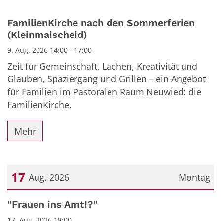
FamilienKirche nach den Sommerferien
(Kleinmaischeid)
9. Aug. 2026 14:00 - 17:00
Zeit für Gemeinschaft, Lachen, Kreativität und
Glauben, Spaziergang und Grillen – ein Angebot
für Familien im Pastoralen Raum Neuwied: die
FamilienKirche.
Mehr
17
Aug. 2026
Montag
Datum: 17. August 2026
"Frauen ins Amt!?"
17. Aug. 2026 18:00