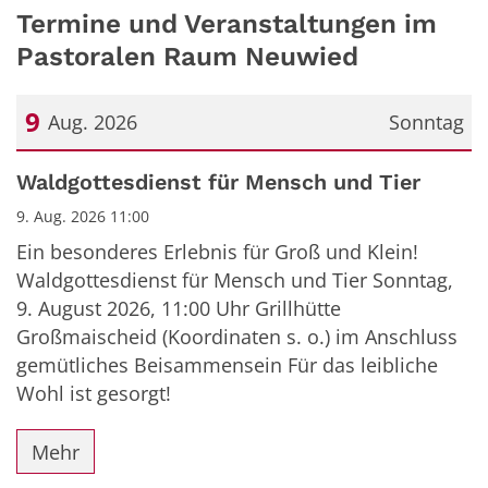
Termine und Veranstaltungen im
Pastoralen Raum Neuwied
9
Aug. 2026
Sonntag
Datum: 9. August 2026
Waldgottesdienst für Mensch und Tier
9. Aug. 2026 11:00
Ein besonderes Erlebnis für Groß und Klein!
Waldgottesdienst für Mensch und Tier Sonntag,
9. August 2026, 11:00 Uhr Grillhütte
Großmaischeid (Koordinaten s. o.) im Anschluss
gemütliches Beisammensein Für das leibliche
Wohl ist gesorgt!
Mehr