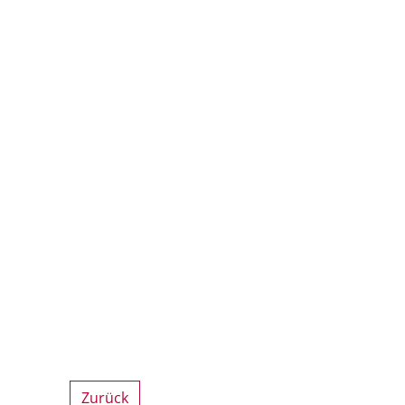
Zurück