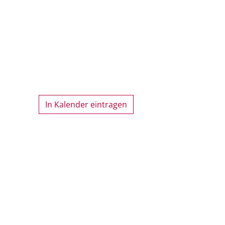
In Kalender eintragen