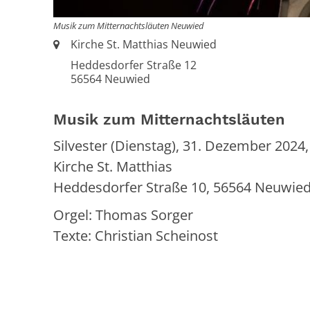
Musik zum Mitternachtsläuten Neuwied
Ort:
Kirche St. Matthias Neuwied
Heddesdorfer Straße 12
56564
Neuwied
Musik zum Mitternachtsläuten
Silvester (Dienstag), 31. Dezember 2024,
Kirche St. Matthias
Heddesdorfer Straße 10,
56564
Neuwie
Orgel: Thomas Sorger
Texte: Christian Scheinost