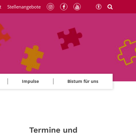
t
Stellenangebote
Impulse
Bistum für uns
Termine und