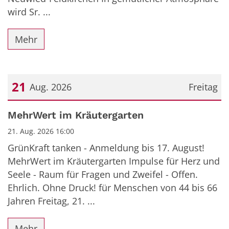
wird Sr. ...
Mehr
21
Aug. 2026
Freitag
Datum: 21. August 2026
MehrWert im Kräutergarten
21. Aug. 2026 16:00
GrünKraft tanken - Anmeldung bis 17. August!
MehrWert im Kräutergarten Impulse für Herz und
Seele - Raum für Fragen und Zweifel - Offen.
Ehrlich. Ohne Druck! für Menschen von 44 bis 66
Jahren Freitag, 21. ...
Mehr