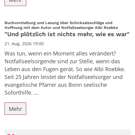
Buchvorstellung und Lesung über Schicksalsschläge und
:
Hoffnung mit dem Autor und Notfallseelsorger Albi Roebke
"Und plötzlich ist nichts mehr, wie es war"
21. Aug. 2026 19:00
Was tun, wenn ein Moment alles verändert?
Notfallseelsorgende sind zur Stelle, wenn das
Leben aus den Fugen gerät. So wie Albi Roebke.
Seit 25 Jahren leistet der Notfallseelsorger und
evangelische Pfarrer aus Bonn seelische
Soforthilfe. ...
Mehr