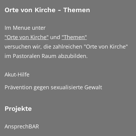
Orte von Kirche - Themen
Im Menue unter
"Orte von Kirche"
und
"Themen"
versuchen wir, die zahlreichen "Orte von Kirche"
im Pastoralen Raum abzubilden.
Akut-Hilfe
Prävention gegen sexualisierte Gewalt
Projekte
AnsprechBAR