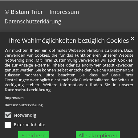
© Bistum Trier
Impressum
Datenschutzerklärung
✕
Ihre Wahlmöglichkeiten bezüglich Cookies
Wir möchten Ihnen ein optimales Webseiten-Erlebnis zu bieten. Dazu
verwenden wir Cookies, die für das Funktionieren unserer Website
notwendig sind. Mit Ihrer Zustimmung verwenden wir auch Cookies,
die zur Anzeige externer Inhalte oder zu anonymen Statistikzwecken
genutzt werden. Sie können selbst entscheiden, welche Kategorien Sie
zulassen möchten. Bitte beachten Sie, dass auf Basis Ihrer
Einstellungen womöglich nicht mehr alle Funktionalitäten der Seite zur
Verfügung stehen. Weitere Informationen finden Sie in unserer
Datenschutzerklärung
.
Impressum
Datenschutzerklärung
Notwendig
Externe Inhalte
Speichern
Alle akzeptieren