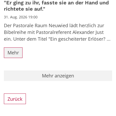
"Er ging zu ihr, fasste sie an der Hand und
richtete sie auf."
31. Aug. 2026 19:00
Der Pastorale Raum Neuwied lädt herzlich zur
Bibelreihe mit Pastoralreferent Alexander Just
ein. Unter dem Titel "Ein gescheiterter Erlöser? ...
Mehr
Mehr anzeigen
Zurück