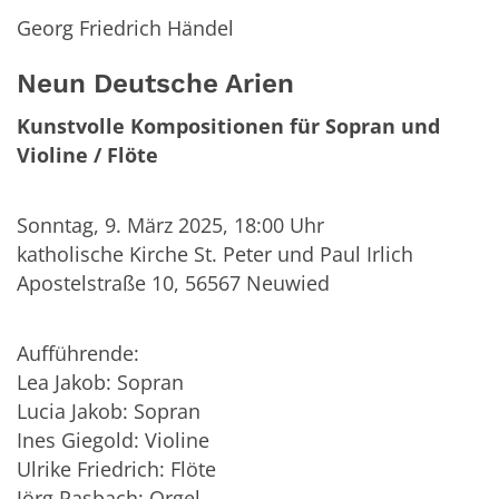
Georg Friedrich Händel
Neun Deutsche Arien
Kunstvolle Kompositionen für Sopran und
Violine / Flöte
Sonntag, 9. März 2025, 18:00 Uhr
katholische Kirche
St. Peter und Paul Irlich
Apostelstraße 10, 56567 Neuwied
Aufführende:
Lea Jakob: Sopran
Lucia Jakob: Sopran
Ines Giegold: Violine
Ulrike Friedrich: Flöte
Jörg Rasbach: Orgel