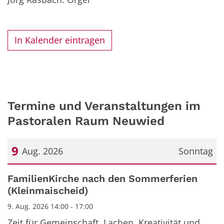
In Kalender eintragen
Termine und Veranstaltungen im
Pastoralen Raum Neuwied
9
Aug. 2026
Sonntag
Datum: 9. August 2026
FamilienKirche nach den Sommerferien
(Kleinmaischeid)
9. Aug. 2026 14:00 - 17:00
Zeit für Gemeinschaft, Lachen, Kreativität und