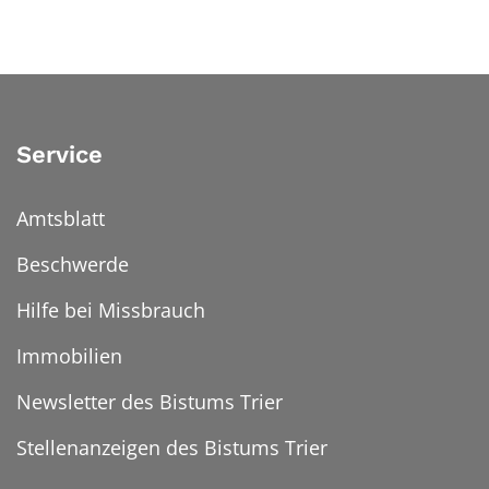
Service
Amtsblatt
Beschwerde
Hilfe bei Missbrauch
Immobilien
Newsletter des Bistums Trier
Stellenanzeigen des Bistums Trier