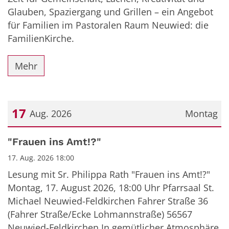
Glauben, Spaziergang und Grillen – ein Angebot
für Familien im Pastoralen Raum Neuwied: die
FamilienKirche.
Mehr
17
Aug. 2026
Montag
Datum: 17. August 2026
"Frauen ins Amt!?"
17. Aug. 2026 18:00
Lesung mit Sr. Philippa Rath "Frauen ins Amt!?"
Montag, 17. August 2026, 18:00 Uhr Pfarrsaal St.
Michael Neuwied-Feldkirchen Fahrer Straße 36
(Fahrer Straße/Ecke Lohmannstraße) 56567
Neuwied-Feldkirchen In gemütlicher Atmosphäre