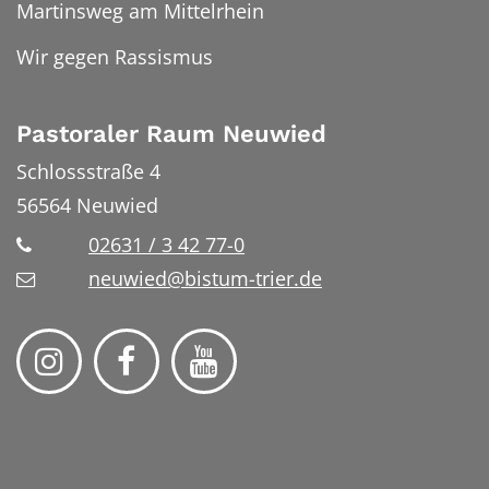
Martinsweg am Mittelrhein
Wir gegen Rassismus
Pastoraler Raum Neuwied
Schlossstraße 4
56564
Neuwied
02631 / 3 42 77-0
neuwied@bistum-trier.de