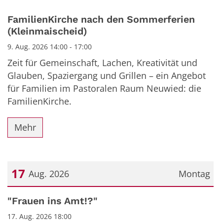
FamilienKirche nach den Sommerferien
(Kleinmaischeid)
9. Aug. 2026 14:00 - 17:00
Zeit für Gemeinschaft, Lachen, Kreativität und
Glauben, Spaziergang und Grillen – ein Angebot
für Familien im Pastoralen Raum Neuwied: die
FamilienKirche.
Mehr
17
Aug. 2026
Montag
Datum: 17. August 2026
"Frauen ins Amt!?"
17. Aug. 2026 18:00