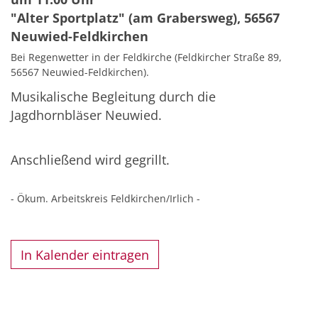
"Alter Sportplatz" (am Grabersweg), 56567
Neuwied-Feldkirchen
Bei Regenwetter in der Feldkirche (Feldkircher Straße 89,
56567 Neuwied-Feldkirchen).
Musikalische Begleitung durch die
Jagdhornbläser Neuwied.
Anschließend wird gegrillt.
- Ökum. Arbeitskreis Feldkirchen/Irlich -
In Kalender eintragen