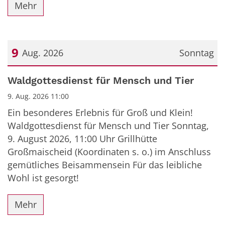
Mehr
9
Aug. 2026
Sonntag
Datum: 9. August 2026
Waldgottesdienst für Mensch und Tier
9. Aug. 2026 11:00
Ein besonderes Erlebnis für Groß und Klein!
Waldgottesdienst für Mensch und Tier Sonntag,
9. August 2026, 11:00 Uhr Grillhütte
Großmaischeid (Koordinaten s. o.) im Anschluss
gemütliches Beisammensein Für das leibliche
Wohl ist gesorgt!
Mehr