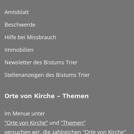
Amtsblatt
Beschwerde
Hilfe bei Missbrauch
Immobilien
Newsletter des Bistums Trier
Stellenanzeigen des Bistums Trier
Orte von Kirche - Themen
Im Menue unter
"Orte von Kirche"
und
"Themen"
versuchen wir, die zahlreichen "Orte von Kirche"