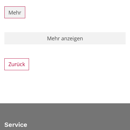
Mehr
Mehr anzeigen
Zurück
Service