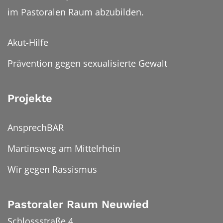
im Pastoralen Raum abzubilden.
Akut-Hilfe
Prävention gegen sexualisierte Gewalt
Projekte
AnsprechBAR
Martinsweg am Mittelrhein
Wir gegen Rassismus
Pastoraler Raum Neuwied
Schlossstraße 4