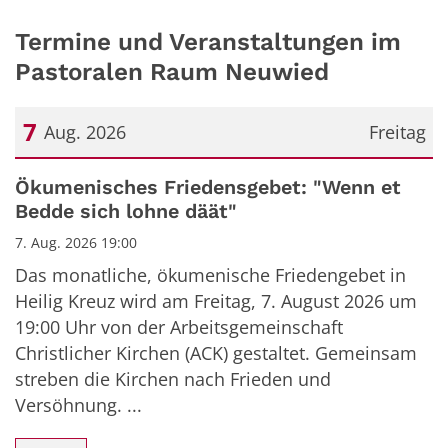
Termine und Veranstaltungen im
Pastoralen Raum Neuwied
7
Aug. 2026
Freitag
Datum: 7. August 2026
Ökumenisches Friedensgebet: "Wenn et
Bedde sich lohne däät"
7. Aug. 2026 19:00
Das monatliche, ökumenische Friedengebet in
Heilig Kreuz wird am Freitag, 7. August 2026 um
19:00 Uhr von der Arbeitsgemeinschaft
Christlicher Kirchen (ACK) gestaltet. Gemeinsam
streben die Kirchen nach Frieden und
Versöhnung. ...