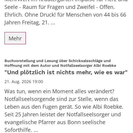
Seele - Raum für Fragen und Zweifel - Offen.
Ehrlich. Ohne Druck! für Menschen von 44 bis 66
Jahren Freitag, 21. ...
Mehr
Buchvorstellung und Lesung über Schicksalsschläge und
:
Hoffnung mit dem Autor und Notfallseelsorger Albi Roebke
"Und plötzlich ist nichts mehr, wie es war"
21. Aug. 2026 19:00
Was tun, wenn ein Moment alles verändert?
Notfallseelsorgende sind zur Stelle, wenn das
Leben aus den Fugen gerät. So wie Albi Roebke.
Seit 25 Jahren leistet der Notfallseelsorger und
evangelische Pfarrer aus Bonn seelische
Soforthilfe. ...