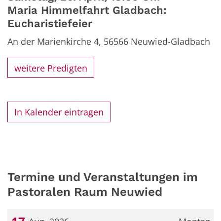
Maria Himmelfahrt Gladbach:
Eucharistiefeier
An der Marienkirche 4,
56566
Neuwied-Gladbach
weitere Predigten
In Kalender eintragen
Termine und Veranstaltungen im
Pastoralen Raum Neuwied