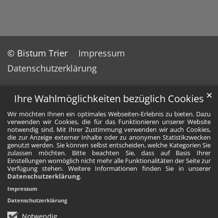
© Bistum Trier
Impressum
Datenschutzerklärung
✕
Ihre Wahlmöglichkeiten bezüglich Cookies
Wir möchten Ihnen ein optimales Webseiten-Erlebnis zu bieten. Dazu
verwenden wir Cookies, die für das Funktionieren unserer Website
notwendig sind. Mit Ihrer Zustimmung verwenden wir auch Cookies,
die zur Anzeige externer Inhalte oder zu anonymen Statistikzwecken
genutzt werden. Sie können selbst entscheiden, welche Kategorien Sie
zulassen möchten. Bitte beachten Sie, dass auf Basis Ihrer
Einstellungen womöglich nicht mehr alle Funktionalitäten der Seite zur
Verfügung stehen. Weitere Informationen finden Sie in unserer
Datenschutzerklärung
.
Impressum
Datenschutzerklärung
Notwendig