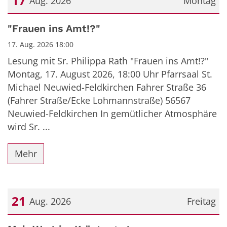
17
Aug. 2026
Montag
Datum: 17. August 2026
"Frauen ins Amt!?"
17. Aug. 2026 18:00
Lesung mit Sr. Philippa Rath "Frauen ins Amt!?"
Montag, 17. August 2026, 18:00 Uhr Pfarrsaal St.
Michael Neuwied-Feldkirchen Fahrer Straße 36
(Fahrer Straße/Ecke Lohmannstraße) 56567
Neuwied-Feldkirchen In gemütlicher Atmosphäre
wird Sr. ...
Mehr
21
Aug. 2026
Freitag
Datum: 21. August 2026