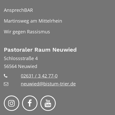
AnsprechBAR
Martinsweg am Mittelrhein
Wir gegen Rassismus
Pastoraler Raum Neuwied
Schlossstraße 4
56564
Neuwied
02631 / 3 42 77-0
neuwied@bistum-trier.de