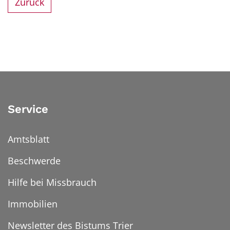
Zurück
Service
Amtsblatt
Beschwerde
Hilfe bei Missbrauch
Immobilien
Newsletter des Bistums Trier