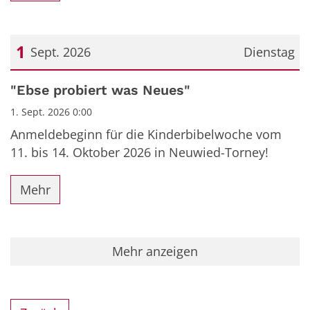
1
Sept. 2026
Dienstag
Datum: 1. September 2026
"Ebse probiert was Neues"
1. Sept. 2026 0:00
Anmeldebeginn für die Kinderbibelwoche vom
11. bis 14. Oktober 2026 in Neuwied-Torney!
Mehr
Mehr anzeigen