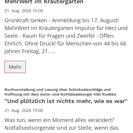
MehrWert im Kräutergarten
21. Aug. 2026 16:00
GrünKraft tanken - Anmeldung bis 17. August!
MehrWert im Kräutergarten Impulse für Herz und
Seele - Raum für Fragen und Zweifel - Offen.
Ehrlich. Ohne Druck! für Menschen von 44 bis 66
Jahren Freitag, 21. ...
Mehr
Buchvorstellung und Lesung über Schicksalsschläge und
:
Hoffnung mit dem Autor und Notfallseelsorger Albi Roebke
"Und plötzlich ist nichts mehr, wie es war"
21. Aug. 2026 19:00
Was tun, wenn ein Moment alles verändert?
Notfallseelsorgende sind zur Stelle, wenn das