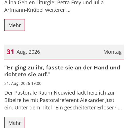
Alina Gehlen Liturgie: Petra Frey und Julia
Arfmann-Knübel weiterer ...
Mehr
31
Aug. 2026
Montag
Datum: 31. August 2026
"Er ging zu ihr, fasste sie an der Hand und
richtete sie auf."
31. Aug. 2026 19:00
Der Pastorale Raum Neuwied lädt herzlich zur
Bibelreihe mit Pastoralreferent Alexander Just
ein. Unter dem Titel "Ein gescheiterter Erlöser? ...
Mehr