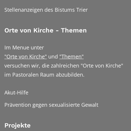
Stellenanzeigen des Bistums Trier
Orte von Kirche - Themen
Im Menue unter
"Orte von Kirche"
und
"Themen"
versuchen wir, die zahlreichen "Orte von Kirche"
im Pastoralen Raum abzubilden.
Akut-Hilfe
Prävention gegen sexualisierte Gewalt
Projekte