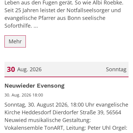
Leben aus den Fugen gerät. So wie Albi Roebke.
Seit 25 Jahren leistet der Notfallseelsorger und
evangelische Pfarrer aus Bonn seelische
Soforthilfe. ...
Mehr
30
Aug. 2026
Sonntag
Datum: 30. August 2026
Neuwieder Evensong
30. Aug. 2026 18:00
Sonntag, 30. August 2026, 18:00 Uhr evangelische
Kirche Heddesdorf Dierdorfer Straße 39, 56564
Neuwied musikalische Gestaltung:
Vokalensemble TonART, Leitung: Peter Uhl Orgel: