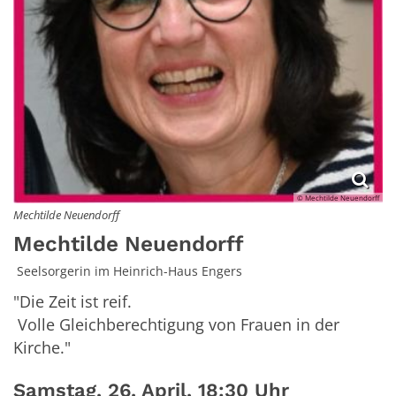
© Mechtilde Neuendorff
Mechtilde Neuendorff
Mechtilde Neuendorff
Seelsorgerin im Heinrich-Haus Engers
"Die Zeit ist reif.
Volle Gleichberechtigung von Frauen in der
Kirche."
Samstag, 26. April, 18:30 Uhr