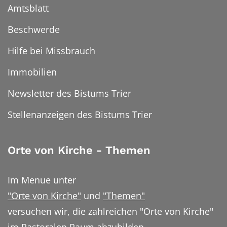
Amtsblatt
Beschwerde
Hilfe bei Missbrauch
Immobilien
Newsletter des Bistums Trier
Stellenanzeigen des Bistums Trier
Orte von Kirche - Themen
Im Menue unter
"Orte von Kirche"
und
"Themen"
versuchen wir, die zahlreichen "Orte von Kirche"
im Pastoralen Raum abzubilden.