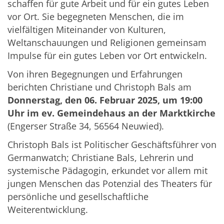
schaffen für gute Arbeit und für ein gutes Leben
vor Ort. Sie begegneten Menschen, die im
vielfältigen Miteinander von Kulturen,
Weltanschauungen und Religionen gemeinsam
Impulse für ein gutes Leben vor Ort entwickeln.
Von ihren Begegnungen und Erfahrungen
berichten Christiane und Christoph Bals am
Donnerstag, den 06. Februar 2025, um 19:00
Uhr im ev. Gemeindehaus an der Marktkirche
(Engerser Straße 34, 56564 Neuwied).
Christoph Bals ist Politischer Geschäftsführer von
Germanwatch; Christiane Bals, Lehrerin und
systemische Pädagogin, erkundet vor allem mit
jungen Menschen das Potenzial des Theaters für
persönliche und gesellschaftliche
Weiterentwicklung.