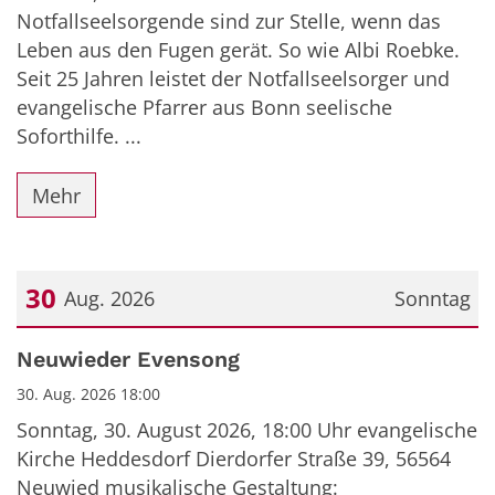
Notfallseelsorgende sind zur Stelle, wenn das
Leben aus den Fugen gerät. So wie Albi Roebke.
Seit 25 Jahren leistet der Notfallseelsorger und
evangelische Pfarrer aus Bonn seelische
Soforthilfe. ...
Mehr
30
Aug. 2026
Sonntag
Datum: 30. August 2026
Neuwieder Evensong
30. Aug. 2026 18:00
Sonntag, 30. August 2026, 18:00 Uhr evangelische
Kirche Heddesdorf Dierdorfer Straße 39, 56564
Neuwied musikalische Gestaltung: