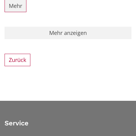
Mehr
Mehr anzeigen
Zurück
Service