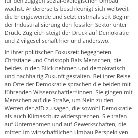
für den zügigen sozial-ökologischen Umbau
wächst. Andererseits beschleunigt sich weltweit
die Energiewende und setzt erstmals seit Beginn
der Industrialisierung den fossilen Sektor unter
Druck. Zugleich steigt der Druck auf Demokratie
und Zivilgesellschaft hier und anderswo.
In ihrer politischen Fokuszeit begegneten
Christiane und Christoph Bals Menschen, die
beides in den Blick nehmen und demokratisch
und nachhaltig Zukunft gestalten. Bei ihrer Reise
an Orte der Demokratie sprachen die beiden mit
führenden Wissenschaftler*innen. Sie gingen mit
Menschen auf die Straße, um Nein zu den
Werten der AfD zu sagen, die sowohl Demokratie
als auch Klimaschutz widersprechen. Sie trafen
auf Unternehmen und auf Gewerkschaften, die
mitten im wirtschaftlichen Umbau Perspektiven