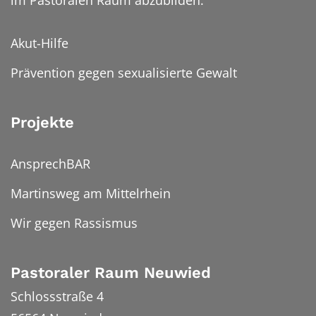
Akut-Hilfe
Prävention gegen sexualisierte Gewalt
Projekte
AnsprechBAR
Martinsweg am Mittelrhein
Wir gegen Rassismus
Pastoraler Raum Neuwied
Schlossstraße 4