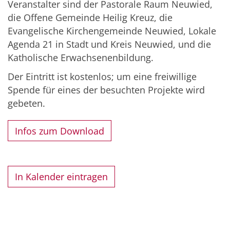
Veranstalter sind der Pastorale Raum Neuwied,
die Offene Gemeinde Heilig Kreuz, die
Evangelische Kirchengemeinde Neuwied, Lokale
Agenda 21 in Stadt und Kreis Neuwied, und die
Katholische Erwachsenenbildung.
Der Eintritt ist kostenlos; um eine freiwillige
Spende für eines der besuchten Projekte wird
gebeten.
Infos zum Download
In Kalender eintragen