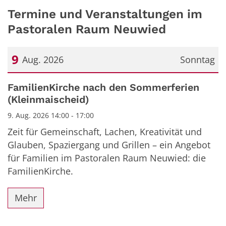
Termine und Veranstaltungen im
Pastoralen Raum Neuwied
9
Aug. 2026
Sonntag
Datum: 9. August 2026
FamilienKirche nach den Sommerferien
(Kleinmaischeid)
9. Aug. 2026 14:00 - 17:00
Zeit für Gemeinschaft, Lachen, Kreativität und
Glauben, Spaziergang und Grillen – ein Angebot
für Familien im Pastoralen Raum Neuwied: die
FamilienKirche.
Mehr