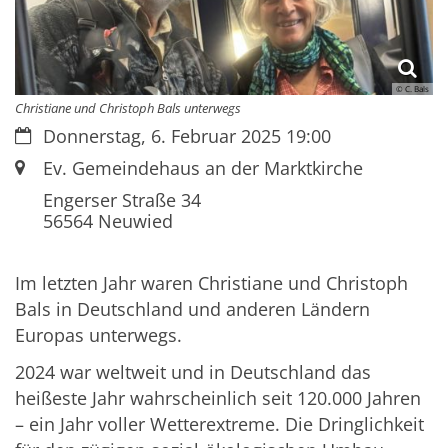
© C. Bals
Christiane und Christoph Bals unterwegs
Datum:
Donnerstag, 6. Februar 2025 19:00
Ort:
Ev. Gemeindehaus an der Marktkirche
Engerser Straße 34
56564
Neuwied
Im letzten Jahr waren Christiane und Christoph
Bals in Deutschland und anderen Ländern
Europas unterwegs.
2024 war weltweit und in Deutschland das
heißeste Jahr wahrscheinlich seit 120.000 Jahren
– ein Jahr voller Wetterextreme. Die Dringlichkeit