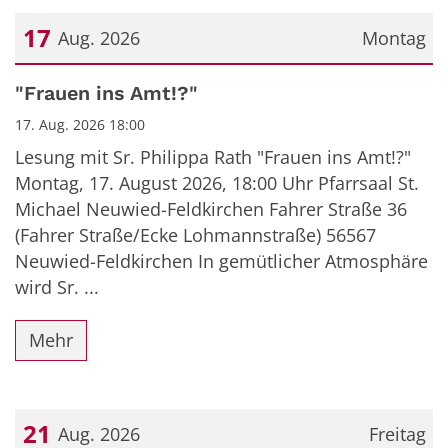
17
Aug. 2026
Montag
Datum: 17. August 2026
"Frauen ins Amt!?"
17. Aug. 2026 18:00
Lesung mit Sr. Philippa Rath "Frauen ins Amt!?"
Montag, 17. August 2026, 18:00 Uhr Pfarrsaal St.
Michael Neuwied-Feldkirchen Fahrer Straße 36
(Fahrer Straße/Ecke Lohmannstraße) 56567
Neuwied-Feldkirchen In gemütlicher Atmosphäre
wird Sr. ...
Mehr
21
Aug. 2026
Freitag