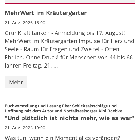
Datum: 21. August 2026
MehrWert im Kräutergarten
21. Aug. 2026 16:00
GrünKraft tanken - Anmeldung bis 17. August!
MehrWert im Kräutergarten Impulse für Herz und
Seele - Raum für Fragen und Zweifel - Offen.
Ehrlich. Ohne Druck! für Menschen von 44 bis 66
Jahren Freitag, 21. ...
Mehr
Buchvorstellung und Lesung über Schicksalsschläge und
:
Hoffnung mit dem Autor und Notfallseelsorger Albi Roebke
"Und plötzlich ist nichts mehr, wie es war"
21. Aug. 2026 19:00
Was tun, wenn ein Moment alles verändert?