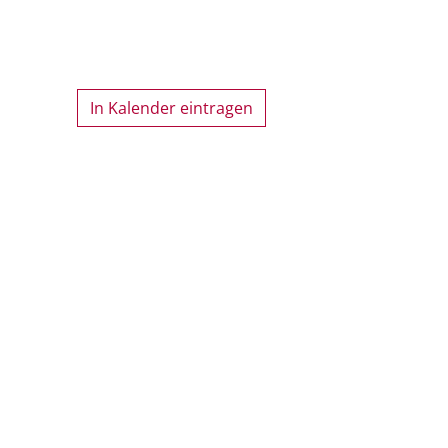
In Kalender eintragen