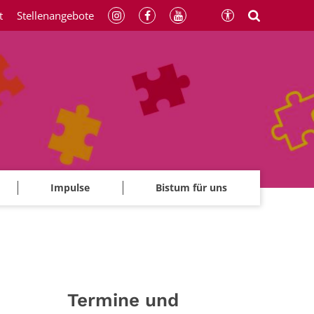
t
Stellenangebote
Impulse
Bistum für uns
Termine und