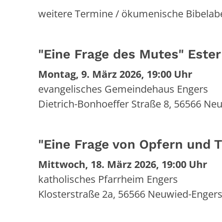
weitere Termine / ökumenische Bibelab
"Eine Frage des Mutes" Ester
Montag, 9. März 2026, 19:00 Uhr
evangelisches Gemeindehaus Engers
Dietrich-Bonhoeffer Straße 8, 56566 Ne
"Eine Frage von Opfern und T
Mittwoch, 18. März 2026, 19:00 Uhr
katholisches Pfarrheim Engers
Klosterstraße 2a,
56566
Neuwied-Enger