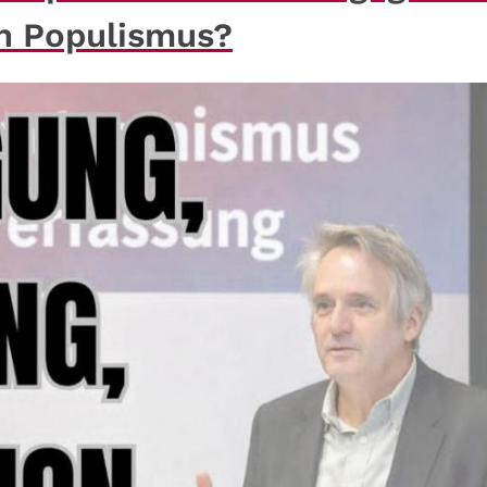
en Populismus?