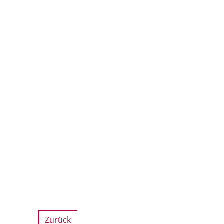
Zurück