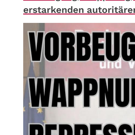
erstarkenden autoritär