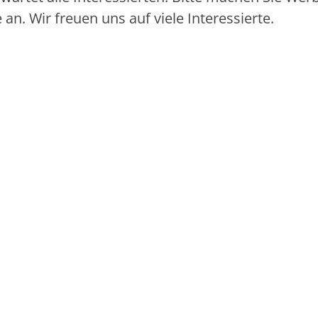
n. Wir freuen uns auf viele Interessierte.