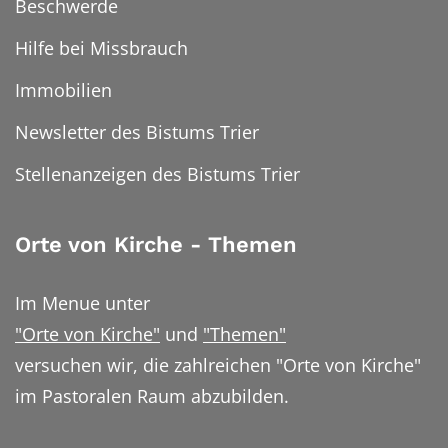
Beschwerde
Hilfe bei Missbrauch
Immobilien
Newsletter des Bistums Trier
Stellenanzeigen des Bistums Trier
Orte von Kirche - Themen
Im Menue unter
"Orte von Kirche"
und
"Themen"
versuchen wir, die zahlreichen "Orte von Kirche"
im Pastoralen Raum abzubilden.