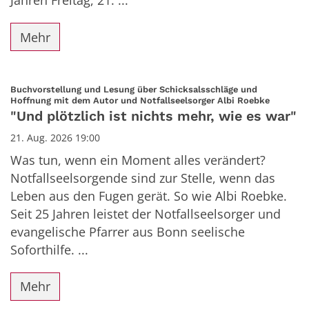
Mehr
Buchvorstellung und Lesung über Schicksalsschläge und
:
Hoffnung mit dem Autor und Notfallseelsorger Albi Roebke
"Und plötzlich ist nichts mehr, wie es war"
21. Aug. 2026 19:00
Was tun, wenn ein Moment alles verändert?
Notfallseelsorgende sind zur Stelle, wenn das
Leben aus den Fugen gerät. So wie Albi Roebke.
Seit 25 Jahren leistet der Notfallseelsorger und
evangelische Pfarrer aus Bonn seelische
Soforthilfe. ...
Mehr