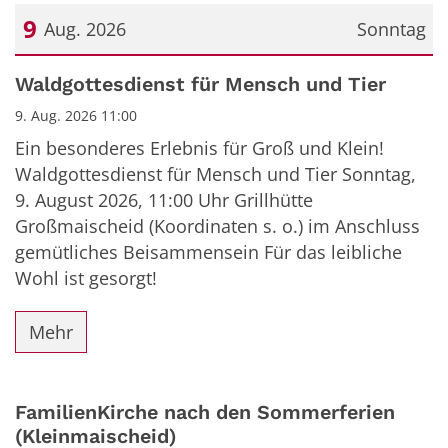
9
Aug. 2026
Sonntag
Datum: 9. August 2026
Waldgottesdienst für Mensch und Tier
9. Aug. 2026 11:00
Ein besonderes Erlebnis für Groß und Klein!
Waldgottesdienst für Mensch und Tier Sonntag,
9. August 2026, 11:00 Uhr Grillhütte
Großmaischeid (Koordinaten s. o.) im Anschluss
gemütliches Beisammensein Für das leibliche
Wohl ist gesorgt!
Mehr
FamilienKirche nach den Sommerferien
(Kleinmaischeid)