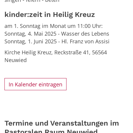
kinder:zeit in Heilig Kreuz
am 1. Sonntag im Monat um 11:00 Uhr:
Sonntag, 4. Mai 2025 - Wasser des Lebens
Sonntag, 1. Juni 2025 - Hl. Franz von Assisi
Kirche Heilig Kreuz, Reckstraße 41, 56564
Neuwied
In Kalender eintragen
Termine und Veranstaltungen im
Pastoralen Raum Neuwied