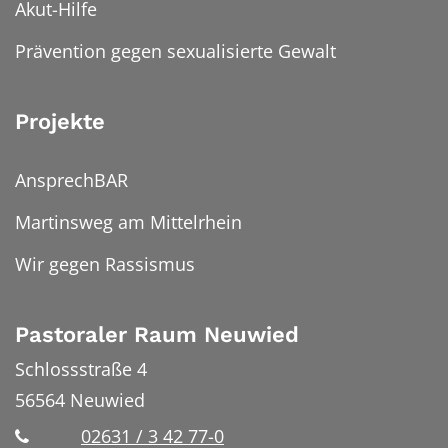
Akut-Hilfe
Prävention gegen sexualisierte Gewalt
Projekte
AnsprechBAR
Martinsweg am Mittelrhein
Wir gegen Rassismus
Pastoraler Raum Neuwied
Schlossstraße 4
56564
Neuwied
02631 / 3 42 77-0