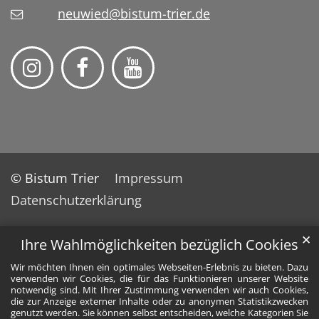
neuwied@bistum-trier.de
© Bistum Trier
Impressum
Datenschutzerklärung
✕
Ihre Wahlmöglichkeiten bezüglich Cookies
Wir möchten Ihnen ein optimales Webseiten-Erlebnis zu bieten. Dazu
verwenden wir Cookies, die für das Funktionieren unserer Website
notwendig sind. Mit Ihrer Zustimmung verwenden wir auch Cookies,
die zur Anzeige externer Inhalte oder zu anonymen Statistikzwecken
genutzt werden. Sie können selbst entscheiden, welche Kategorien Sie