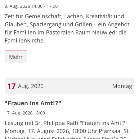
9. Aug. 2026 14:00 - 17:00
Zeit für Gemeinschaft, Lachen, Kreativität und
Glauben, Spaziergang und Grillen – ein Angebot
für Familien im Pastoralen Raum Neuwied: die
FamilienKirche.
Mehr
17
Aug. 2026
Montag
Datum: 17. August 2026
"Frauen ins Amt!?"
17. Aug. 2026 18:00
Lesung mit Sr. Philippa Rath "Frauen ins Amt!?"
Montag, 17. August 2026, 18:00 Uhr Pfarrsaal St.
Michael Neuwied-Feldkirchen Fahrer Straße 36