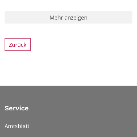
Mehr anzeigen
Zurück
Service
Amtsblatt