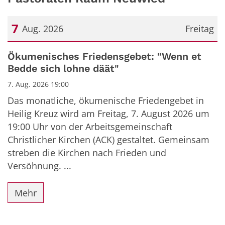
7
Aug. 2026
Freitag
Datum: 7. August 2026
Ökumenisches Friedensgebet: "Wenn et
Bedde sich lohne däät"
7. Aug. 2026 19:00
Das monatliche, ökumenische Friedengebet in
Heilig Kreuz wird am Freitag, 7. August 2026 um
19:00 Uhr von der Arbeitsgemeinschaft
Christlicher Kirchen (ACK) gestaltet. Gemeinsam
streben die Kirchen nach Frieden und
Versöhnung. ...
Mehr