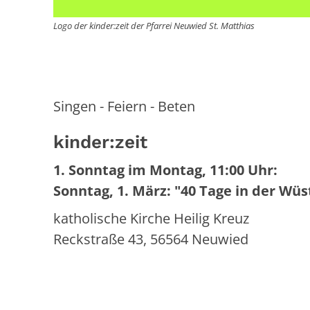
Logo der kinder:zeit der Pfarrei Neuwied St. Matthias
Singen - Feiern - Beten
kinder:zeit
1. Sonntag im Montag, 11:00 Uhr:
Sonntag, 1. März: "40 Tage in der Wüs
katholische Kirche Heilig Kreuz
Reckstraße 43, 56564 Neuwied