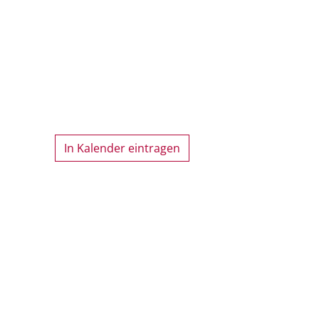
In Kalender eintragen