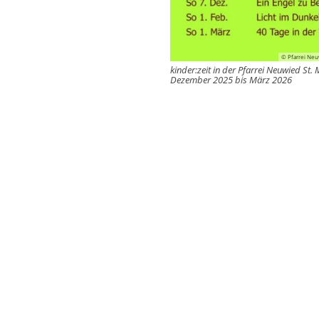
© Pfarrei Neu
kinder:zeit in der Pfarrei Neuwied St. 
Dezember 2025 bis März 2026