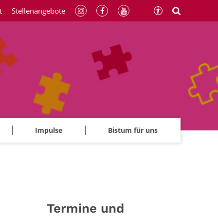
t
Stellenangebote
Impulse
Bistum für uns
Termine und