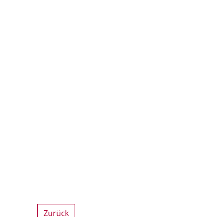
Zurück