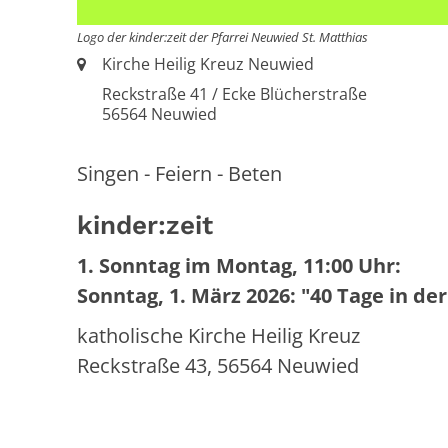
Logo der kinder:zeit der Pfarrei Neuwied St. Matthias
Ort:
Kirche Heilig Kreuz Neuwied
Reckstraße 41 / Ecke Blücherstraße
56564
Neuwied
Singen - Feiern - Beten
kinder:zeit
1. Sonntag im Montag, 11:00 Uhr:
Sonntag, 1. März 2026: "40 Tage in de
katholische Kirche Heilig Kreuz
Reckstraße 43, 56564 Neuwied