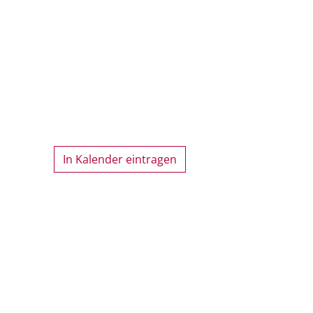
In Kalender eintragen