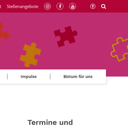
t
Stellenangebote
Impulse
Bistum für uns
Termine und