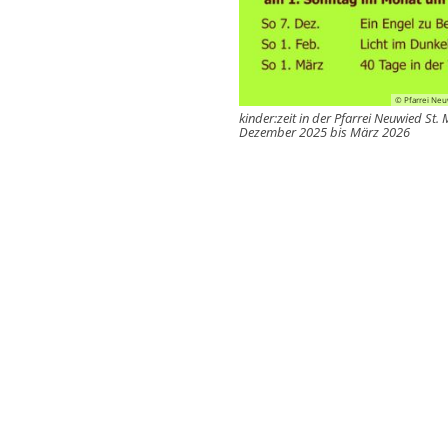
© Pfarrei Neu
kinder:zeit in der Pfarrei Neuwied St. 
Dezember 2025 bis März 2026