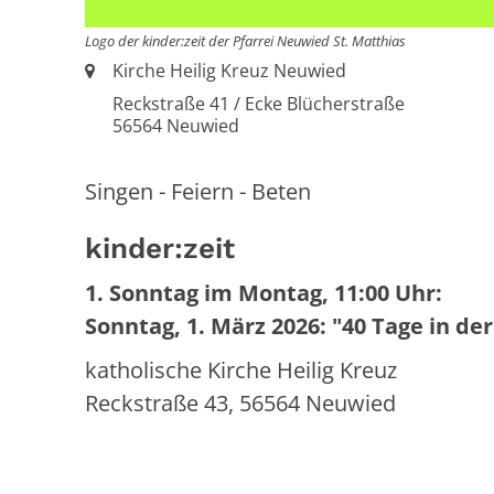
Logo der kinder:zeit der Pfarrei Neuwied St. Matthias
Ort:
Kirche Heilig Kreuz Neuwied
Reckstraße 41 / Ecke Blücherstraße
56564
Neuwied
Singen - Feiern - Beten
kinder:zeit
1. Sonntag im Montag, 11:00 Uhr:
Sonntag, 1. März 2026: "40 Tage in de
katholische Kirche Heilig Kreuz
Reckstraße 43, 56564 Neuwied