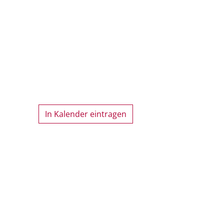
In Kalender eintragen