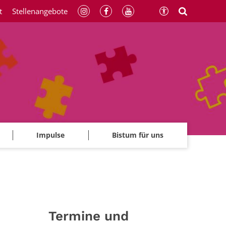
t
Stellenangebote
Impulse
Bistum für uns
Termine und