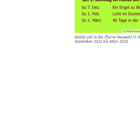
© Pfarrei Neu
kinder:zeit in der Pfarrei Neuwied St. 
Dezember 2025 bis März 2026