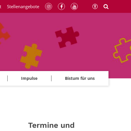
t
Stellenangebote
Impulse
Bistum für uns
Termine und