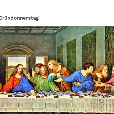
 Gründonnerstag