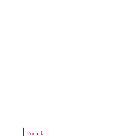
Zurück