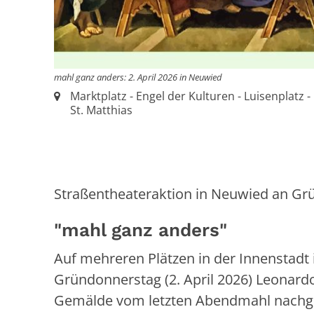
mahl ganz anders: 2. April 2026 in Neuwied
Ort:
Marktplatz - Engel der Kulturen - Luisenplatz -
St. Matthias
Straßentheateraktion in Neuwied an G
"mahl ganz anders"
Auf mehreren Plätzen in der Innenstadt
Gründonnerstag (2. April 2026) Leonard
Gemälde vom letzten Abendmahl nachges