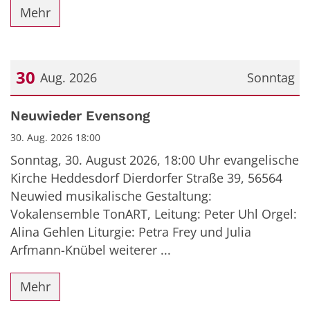
Mehr
30
Aug. 2026
Sonntag
Datum: 30. August 2026
Neuwieder Evensong
30. Aug. 2026 18:00
Sonntag, 30. August 2026, 18:00 Uhr evangelische
Kirche Heddesdorf Dierdorfer Straße 39, 56564
Neuwied musikalische Gestaltung:
Vokalensemble TonART, Leitung: Peter Uhl Orgel:
Alina Gehlen Liturgie: Petra Frey und Julia
Arfmann-Knübel weiterer ...
Mehr