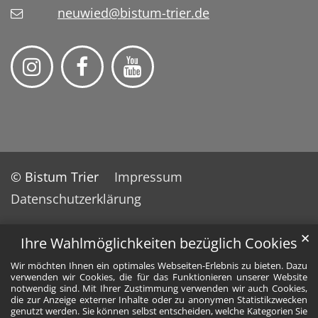
neuwied@bistum-trier.de
© Bistum Trier
Impressum
Datenschutzerklärung
✕
Ihre Wahlmöglichkeiten bezüglich Cookies
Wir möchten Ihnen ein optimales Webseiten-Erlebnis zu bieten. Dazu
verwenden wir Cookies, die für das Funktionieren unserer Website
notwendig sind. Mit Ihrer Zustimmung verwenden wir auch Cookies,
die zur Anzeige externer Inhalte oder zu anonymen Statistikzwecken
genutzt werden. Sie können selbst entscheiden, welche Kategorien Sie