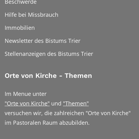
Beschwerde
Hilfe bei Missbrauch
Immobilien
Newsletter des Bistums Trier
Stellenanzeigen des Bistums Trier
Orte von Kirche - Themen
Im Menue unter
"Orte von Kirche"
und
"Themen"
versuchen wir, die zahlreichen "Orte von Kirche"
im Pastoralen Raum abzubilden.