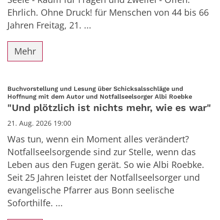
Ehrlich. Ohne Druck! für Menschen von 44 bis 66
Jahren Freitag, 21. ...
Mehr
Buchvorstellung und Lesung über Schicksalsschläge und
:
Hoffnung mit dem Autor und Notfallseelsorger Albi Roebke
"Und plötzlich ist nichts mehr, wie es war"
21. Aug. 2026 19:00
Was tun, wenn ein Moment alles verändert?
Notfallseelsorgende sind zur Stelle, wenn das
Leben aus den Fugen gerät. So wie Albi Roebke.
Seit 25 Jahren leistet der Notfallseelsorger und
evangelische Pfarrer aus Bonn seelische
Soforthilfe. ...