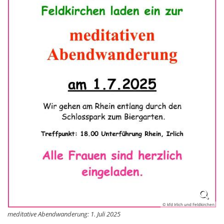
© kfd Irlich und Feldkirchen
meditative Abendwanderung: 1. Juli 2025