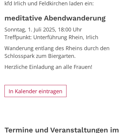
kfd Irlich und Feldkirchen laden ein:
meditative Abendwanderung
Sonntag, 1. Juli 2025, 18:00 Uhr
Treffpunkt: Unterführung Rhein, Irlich
Wanderung entlang des Rheins durch den
Schlosspark zum Biergarten.
Herzliche Einladung an alle Frauen!
In Kalender eintragen
Termine und Veranstaltungen im