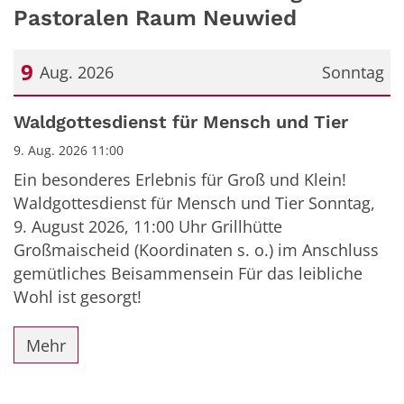
Pastoralen Raum Neuwied
9
Aug. 2026
Sonntag
Datum: 9. August 2026
Waldgottesdienst für Mensch und Tier
9. Aug. 2026 11:00
Ein besonderes Erlebnis für Groß und Klein!
Waldgottesdienst für Mensch und Tier Sonntag,
9. August 2026, 11:00 Uhr Grillhütte
Großmaischeid (Koordinaten s. o.) im Anschluss
gemütliches Beisammensein Für das leibliche
Wohl ist gesorgt!
Mehr