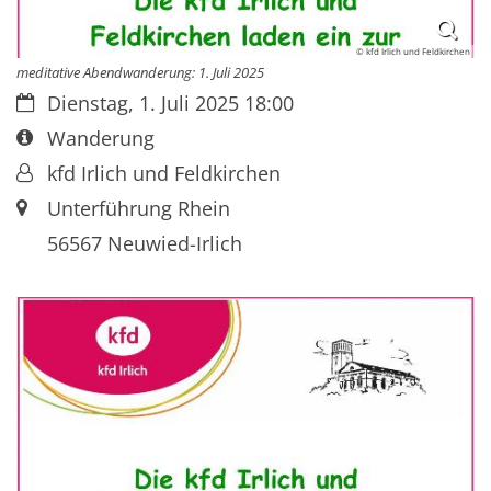
© kfd Irlich und Feldkirchen
meditative Abendwanderung: 1. Juli 2025
Datum:
Dienstag, 1. Juli 2025 18:00
Art bzw. Nummer:
Wanderung
Von:
kfd Irlich und Feldkirchen
Ort:
Unterführung Rhein
56567
Neuwied-Irlich