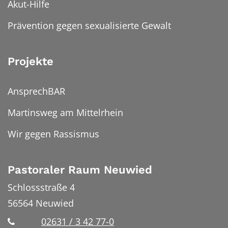
Akut-Hilfe
Prävention gegen sexualisierte Gewalt
Projekte
AnsprechBAR
Martinsweg am Mittelrhein
Wir gegen Rassismus
Pastoraler Raum Neuwied
Schlossstraße 4
56564
Neuwied
02631 / 3 42 77-0