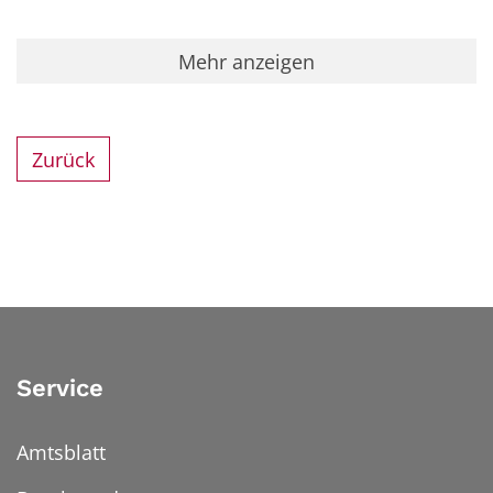
Mehr anzeigen
Zurück
Service
Amtsblatt