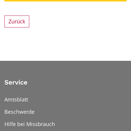
Zurück
Service
Amtsblatt
Beschwerde
Hilfe bei Missbrauch