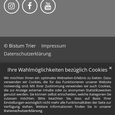
© Bistum Trier
Impressum
Datenschutzerklärung
✕
Ihre Wahlmöglichkeiten bezüglich Cookies
Wir möchten Ihnen ein optimales Webseiten-Erlebnis zu bieten. Dazu
verwenden wir Cookies, die für das Funktionieren unserer Website
notwendig sind. Mit Ihrer Zustimmung verwenden wir auch Cookies,
die zur Anzeige externer Inhalte oder zu anonymen Statistikzwecken
genutzt werden. Sie können selbst entscheiden, welche Kategorien Sie
zulassen möchten. Bitte beachten Sie, dass auf Basis Ihrer
Einstellungen womöglich nicht mehr alle Funktionalitäten der Seite zur
Verfügung stehen. Weitere Informationen finden Sie in unserer
Datenschutzerklärung
.