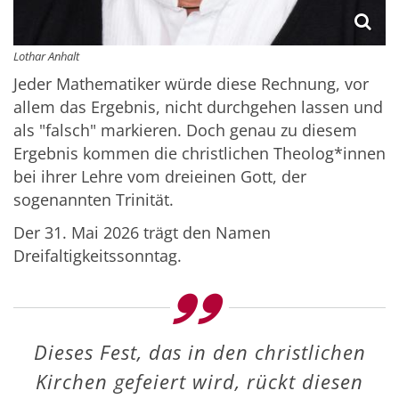
Lothar Anhalt
Jeder Mathematiker würde diese Rechnung, vor
allem das Ergebnis, nicht durchgehen lassen und
als "falsch" markieren. Doch genau zu diesem
Ergebnis kommen die christlichen Theolog*innen
bei ihrer Lehre vom dreieinen Gott, der
sogenannten Trinität.
Der 31. Mai 2026 trägt den Namen
Dreifaltigkeitssonntag.
Dieses Fest, das in den christlichen
Kirchen gefeiert wird, rückt diesen