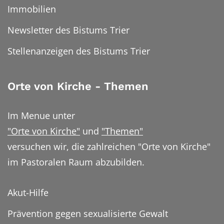
Immobilien
Newsletter des Bistums Trier
Stellenanzeigen des Bistums Trier
Orte von Kirche - Themen
Im Menue unter
"Orte von Kirche"
und
"Themen"
versuchen wir, die zahlreichen "Orte von Kirche"
im Pastoralen Raum abzubilden.
Akut-Hilfe
Prävention gegen sexualisierte Gewalt