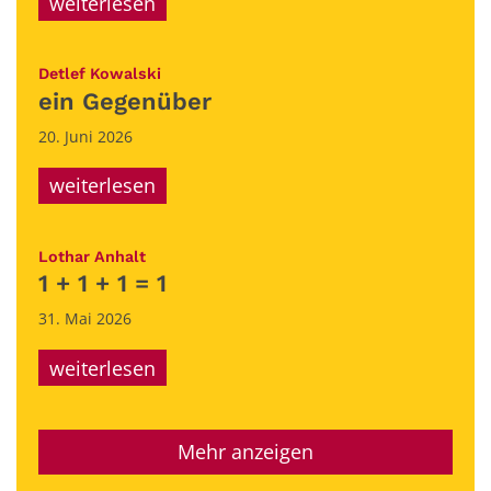
weiterlesen
:
Detlef Kowalski
ein Gegenüber
20. Juni 2026
weiterlesen
:
Lothar Anhalt
1 + 1 + 1 = 1
31. Mai 2026
weiterlesen
Mehr anzeigen