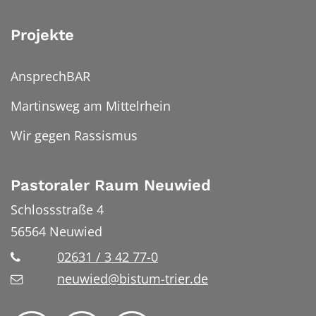
Projekte
AnsprechBAR
Martinsweg am Mittelrhein
Wir gegen Rassismus
Pastoraler Raum Neuwied
Schlossstraße 4
56564
Neuwied
02631 / 3 42 77-0
neuwied@bistum-trier.de