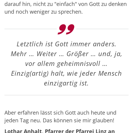
darauf hin, nicht zu "einfach" von Gott zu denken
und noch weniger zu sprechen.
Letztlich ist Gott immer anders.
Mehr … Weiter … Größer … und, ja,
vor allem geheimnisvoll …
Einzig(artig) halt, wie jeder Mensch
einzigartig ist.
Aber erfahren lässt sich Gott auch heute und
jeden Tag neu. Das können sie mir glauben!
Lothar Anhalt, Pfarrer der Pfarrei Linz an