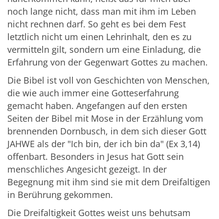
noch lange nicht, dass man mit ihm im Leben
nicht rechnen darf. So geht es bei dem Fest
letztlich nicht um einen Lehrinhalt, den es zu
vermitteln gilt, sondern um eine Einladung, die
Erfahrung von der Gegenwart Gottes zu machen.
Die Bibel ist voll von Geschichten von Menschen,
die wie auch immer eine Gotteserfahrung
gemacht haben. Angefangen auf den ersten
Seiten der Bibel mit Mose in der Erzählung vom
brennenden Dornbusch, in dem sich dieser Gott
JAHWE als der "Ich bin, der ich bin da" (Ex 3,14)
offenbart. Besonders in Jesus hat Gott sein
menschliches Angesicht gezeigt. In der
Begegnung mit ihm sind sie mit dem Dreifaltigen
in Berührung gekommen.
Die Dreifaltigkeit Gottes weist uns behutsam