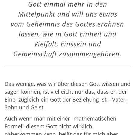
Gott einmal mehr in den
Mittelpunkt und will uns etwas
vom Geheimnis des Gottes erahnen
lassen, wie in Gott Einheit und
Vielfalt, Einssein und
Gemeinschaft zusammengehören.
Das wenige, was wir über diesen Gott wissen und
sagen können, ist vielleicht nur das, dass er, der
Eine, zugleich ein Gott der Beziehung ist – Vater,
Sohn und Geist.
Auch wenn man mit einer "mathematischen
Formel" diesem Gott nicht wirklich
näherkommen kann, heißt das für mich aber