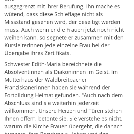
ausgegrenzt mit ihrer Berufung. Ihn mache es
wütend, dass diese Schieflage nicht als
Missstand gesehen wird, der beseitigt werden
muss. Auch wenn er die Frauen jetzt noch nicht
weihen kann, so segnete er zusammen mit den
Kursleiterinnen jede einzelne Frau bei der
Übergabe ihres Zertifikats.
Schwester Edith-Maria bezeichnete die
Absolventinnen als Diakoninnen im Geist. Im
Mutterhaus der Waldbreitbacher
Franziskanerinnen haben sie während der
Fortbildung Heimat gefunden. "Auch nach dem
Abschluss sind sie weiterhin jederzeit
willkommen. Unsere Herzen und Türen stehen
Ihnen offen“, betonte sie. Sie verstehe es nicht,
warum die Kirche Frauen übergeht, die danach
hungern, ihre Berufung zu leben und den