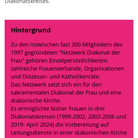
Diakonatskreises.
Hintergrund
Zu den inzwischen fast 300 Mitgliedern des
1997 gegründeten "Netzwerk Diakonat der
Frau" gehören Einzelpersönlichkeiten,
zahlreiche Frauenverbände, Organisationen
und Diözesan- und Katholikenräte.
Das Netzwerk setzt sich ein für den
sakramentalen Diakonat der Frau und eine
diakonische Kirche.
Es ermöglichte bisher Frauen in drei
Diakonatskreisen (1999-2002, 2003-2006 und
2019- April 2024) die Vorbereitung auf
Leitungsdienste in einer diakonischen Kirche