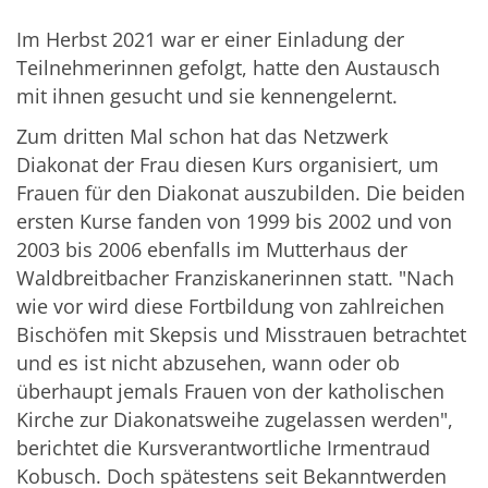
Im Herbst 2021 war er einer Einladung der
Teilnehmerinnen gefolgt, hatte den Austausch
mit ihnen gesucht und sie kennengelernt.
Zum dritten Mal schon hat das Netzwerk
Diakonat der Frau diesen Kurs organisiert, um
Frauen für den Diakonat auszubilden. Die beiden
ersten Kurse fanden von 1999 bis 2002 und von
2003 bis 2006 ebenfalls im Mutterhaus der
Waldbreitbacher Franziskanerinnen statt. "Nach
wie vor wird diese Fortbildung von zahlreichen
Bischöfen mit Skepsis und Misstrauen betrachtet
und es ist nicht abzusehen, wann oder ob
überhaupt jemals Frauen von der katholischen
Kirche zur Diakonatsweihe zugelassen werden",
berichtet die Kursverantwortliche Irmentraud
Kobusch. Doch spätestens seit Bekanntwerden