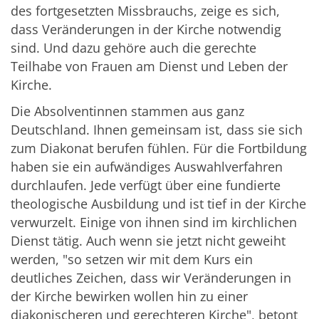
des fortgesetzten Missbrauchs, zeige es sich,
dass Veränderungen in der Kirche notwendig
sind. Und dazu gehöre auch die gerechte
Teilhabe von Frauen am Dienst und Leben der
Kirche.
Die Absolventinnen stammen aus ganz
Deutschland. Ihnen gemeinsam ist, dass sie sich
zum Diakonat berufen fühlen. Für die Fortbildung
haben sie ein aufwändiges Auswahlverfahren
durchlaufen. Jede verfügt über eine fundierte
theologische Ausbildung und ist tief in der Kirche
verwurzelt. Einige von ihnen sind im kirchlichen
Dienst tätig. Auch wenn sie jetzt nicht geweiht
werden, "so setzen wir mit dem Kurs ein
deutliches Zeichen, dass wir Veränderungen in
der Kirche bewirken wollen hin zu einer
diakonischeren und gerechteren Kirche", betont