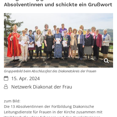
Absolventinnen und schickte ein Grußwort
Gruppenbild beim Abschlussfest des Diakonatskreis der Frauen
Datum:
15. Apr. 2024
Von:
Netzwerk Diakonat der Frau
zum Bild:
Die 13 Absolventinnen der Fortbildung Diakonische
Leitungsdienste für Frauen in der Kirche zusammen mit