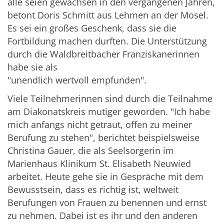
alle seien gewachsen in den vergangenen Jahren,
betont Doris Schmitt aus Lehmen an der Mosel.
Es sei ein großes Geschenk, dass sie die
Fortbildung machen durften. Die Unterstützung
durch die Waldbreitbacher Franziskanerinnen
habe sie als
"unendlich wertvoll empfunden".
Viele Teilnehmerinnen sind durch die Teilnahme
am Diakonatskreis mutiger geworden. "Ich habe
mich anfangs nicht getraut, offen zu meiner
Berufung zu stehen", berichtet beispielsweise
Christina Gauer, die als Seelsorgerin im
Marienhaus Klinikum St. Elisabeth Neuwied
arbeitet. Heute gehe sie in Gespräche mit dem
Bewusstsein, dass es richtig ist, weltweit
Berufungen von Frauen zu benennen und ernst
zu nehmen. Dabei ist es ihr und den anderen