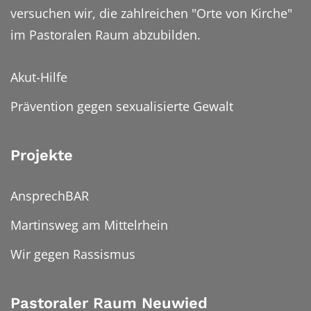
versuchen wir, die zahlreichen "Orte von Kirche"
im Pastoralen Raum abzubilden.
Akut-Hilfe
Prävention gegen sexualisierte Gewalt
Projekte
AnsprechBAR
Martinsweg am Mittelrhein
Wir gegen Rassismus
Pastoraler Raum Neuwied