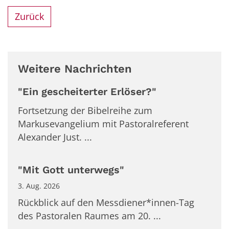
Zurück
Weitere Nachrichten
"Ein gescheiterter Erlöser?"
Fortsetzung der Bibelreihe zum
Markusevangelium mit Pastoralreferent
Alexander Just. ...
"Mit Gott unterwegs"
3. Aug. 2026
Rückblick auf den Messdiener*innen-Tag
des Pastoralen Raumes am 20. ...