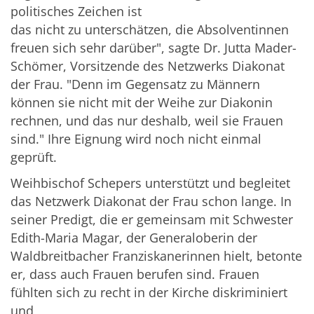
politisches Zeichen ist
das nicht zu unterschätzen, die Absolventinnen
freuen sich sehr darüber", sagte Dr. Jutta Mader-
Schömer, Vorsitzende des Netzwerks Diakonat
der Frau. "Denn im Gegensatz zu Männern
können sie nicht mit der Weihe zur Diakonin
rechnen, und das nur deshalb, weil sie Frauen
sind." Ihre Eignung wird noch nicht einmal
geprüft.
Weihbischof Schepers unterstützt und begleitet
das Netzwerk Diakonat der Frau schon lange. In
seiner Predigt, die er gemeinsam mit Schwester
Edith-Maria Magar, der Generaloberin der
Waldbreitbacher Franziskanerinnen hielt, betonte
er, dass auch Frauen berufen sind. Frauen
fühlten sich zu recht in der Kirche diskriminiert
und