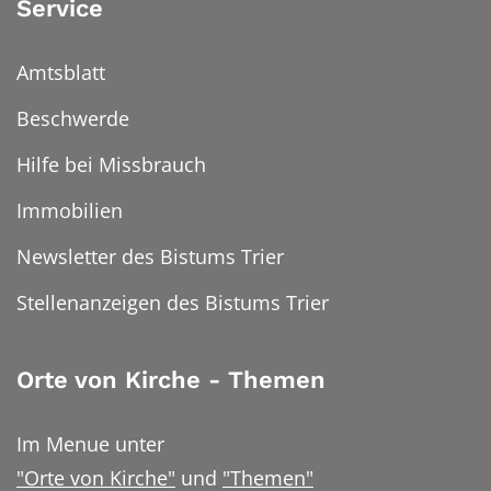
Service
Amtsblatt
Beschwerde
Hilfe bei Missbrauch
Immobilien
Newsletter des Bistums Trier
Stellenanzeigen des Bistums Trier
Orte von Kirche - Themen
Im Menue unter
"Orte von Kirche"
und
"Themen"