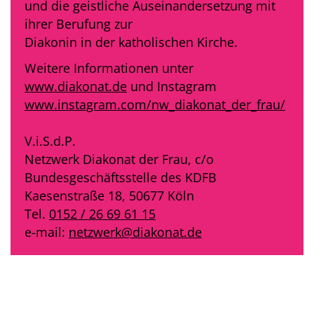
und die geistliche Auseinandersetzung mit
ihrer Berufung zur
Diakonin in der katholischen Kirche.
Weitere Informationen unter
www.diakonat.de
und Instagram
www.instagram.com/nw_diakonat_der_frau/
V.i.S.d.P.
Netzwerk Diakonat der Frau, c/o
Bundesgeschäftsstelle des KDFB
Kaesenstraße 18, 50677 Köln
Tel.
0152 / 26 69 61 15
e-mail:
netzwerk@diakonat.de