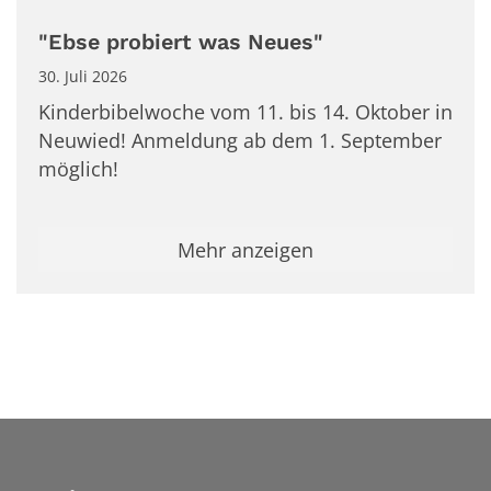
"Ebse probiert was Neues"
30. Juli 2026
Kinderbibelwoche vom 11. bis 14. Oktober in
Neuwied! Anmeldung ab dem 1. September
möglich!
Mehr anzeigen