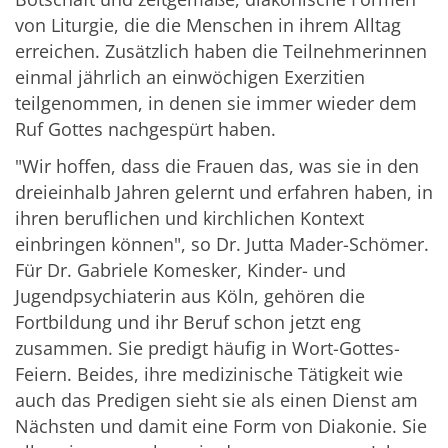
von Liturgie, die die Menschen in ihrem Alltag
erreichen. Zusätzlich haben die Teilnehmerinnen
einmal jährlich an einwöchigen Exerzitien
teilgenommen, in denen sie immer wieder dem
Ruf Gottes nachgespürt haben.
"Wir hoffen, dass die Frauen das, was sie in den
dreieinhalb Jahren gelernt und erfahren haben, in
ihren beruflichen und kirchlichen Kontext
einbringen können", so Dr. Jutta Mader-Schömer.
Für Dr. Gabriele Komesker, Kinder- und
Jugendpsychiaterin aus Köln, gehören die
Fortbildung und ihr Beruf schon jetzt eng
zusammen. Sie predigt häufig in Wort-Gottes-
Feiern. Beides, ihre medizinische Tätigkeit wie
auch das Predigen sieht sie als einen Dienst am
Nächsten und damit eine Form von Diakonie. Sie