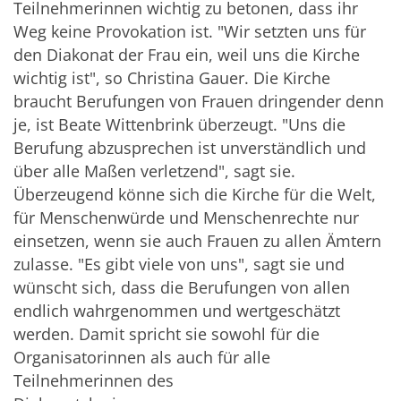
Teilnehmerinnen wichtig zu betonen, dass ihr
Weg keine Provokation ist. "Wir setzten uns für
den Diakonat der Frau ein, weil uns die Kirche
wichtig ist", so Christina Gauer. Die Kirche
braucht Berufungen von Frauen dringender denn
je, ist Beate Wittenbrink überzeugt. "Uns die
Berufung abzusprechen ist unverständlich und
über alle Maßen verletzend", sagt sie.
Überzeugend könne sich die Kirche für die Welt,
für Menschenwürde und Menschenrechte nur
einsetzen, wenn sie auch Frauen zu allen Ämtern
zulasse. "Es gibt viele von uns", sagt sie und
wünscht sich, dass die Berufungen von allen
endlich wahrgenommen und wertgeschätzt
werden. Damit spricht sie sowohl für die
Organisatorinnen als auch für alle
Teilnehmerinnen des