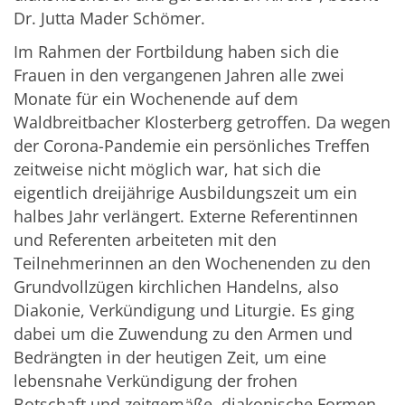
Dr. Jutta Mader Schömer.
Im Rahmen der Fortbildung haben sich die
Frauen in den vergangenen Jahren alle zwei
Monate für ein Wochenende auf dem
Waldbreitbacher Klosterberg getroffen. Da wegen
der Corona-Pandemie ein persönliches Treffen
zeitweise nicht möglich war, hat sich die
eigentlich dreijährige Ausbildungszeit um ein
halbes Jahr verlängert. Externe Referentinnen
und Referenten arbeiteten mit den
Teilnehmerinnen an den Wochenenden zu den
Grundvollzügen kirchlichen Handelns, also
Diakonie, Verkündigung und Liturgie. Es ging
dabei um die Zuwendung zu den Armen und
Bedrängten in der heutigen Zeit, um eine
lebensnahe Verkündigung der frohen
Botschaft und zeitgemäße, diakonische Formen