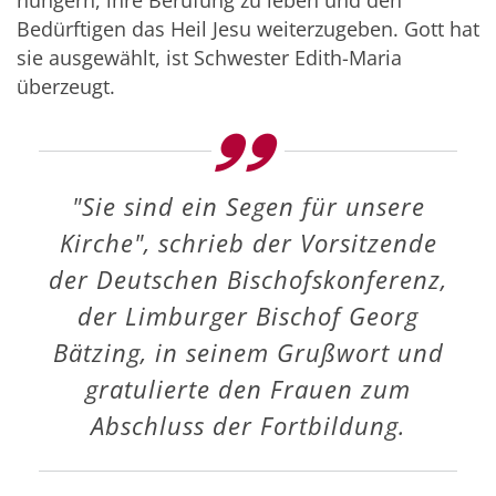
Bedürftigen das Heil Jesu weiterzugeben. Gott hat
sie ausgewählt, ist Schwester Edith-Maria
überzeugt.
"Sie sind ein Segen für unsere
Kirche", schrieb der Vorsitzende
der Deutschen Bischofskonferenz,
der Limburger Bischof Georg
Bätzing, in seinem Grußwort und
gratulierte den Frauen zum
Abschluss der Fortbildung.