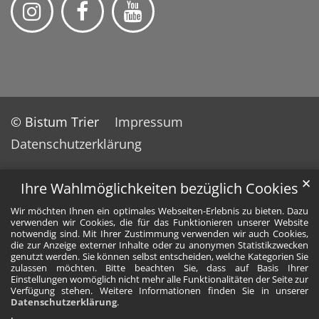
© Bistum Trier
Impressum
Datenschutzerklärung
✕
Ihre Wahlmöglichkeiten bezüglich Cookies
Wir möchten Ihnen ein optimales Webseiten-Erlebnis zu bieten. Dazu
verwenden wir Cookies, die für das Funktionieren unserer Website
notwendig sind. Mit Ihrer Zustimmung verwenden wir auch Cookies,
die zur Anzeige externer Inhalte oder zu anonymen Statistikzwecken
genutzt werden. Sie können selbst entscheiden, welche Kategorien Sie
zulassen möchten. Bitte beachten Sie, dass auf Basis Ihrer
Einstellungen womöglich nicht mehr alle Funktionalitäten der Seite zur
Verfügung stehen. Weitere Informationen finden Sie in unserer
Datenschutzerklärung
.