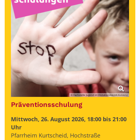
© Fachstelle Jugend im Visitationsbezirk Koblenz
Präventionsschulung
Mittwoch, 26. August 2026, 18:00 bis 21:00
Uhr
Pfarrheim Kurtscheid, Hochstraße