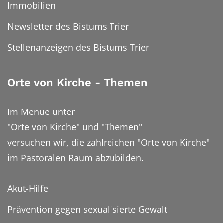
Immobilien
Newsletter des Bistums Trier
Stellenanzeigen des Bistums Trier
Orte von Kirche - Themen
Im Menue unter
"Orte von Kirche"
und
"Themen"
versuchen wir, die zahlreichen "Orte von Kirche"
im Pastoralen Raum abzubilden.
Akut-Hilfe
Prävention gegen sexualisierte Gewalt