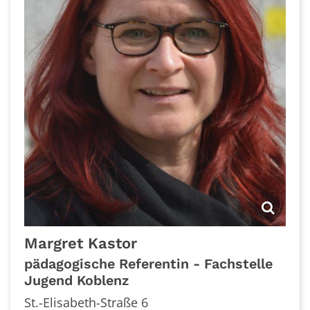
Margret
Kastor
pädagogische Referentin - Fachstelle
Jugend Koblenz
St.-Elisabeth-Straße 6