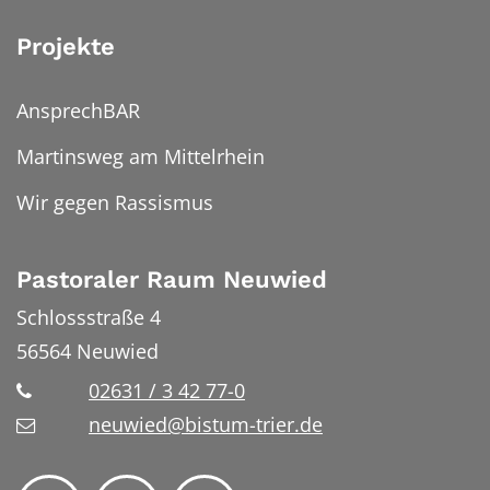
Projekte
AnsprechBAR
Martinsweg am Mittelrhein
Wir gegen Rassismus
Pastoraler Raum Neuwied
Schlossstraße 4
56564
Neuwied
02631 / 3 42 77-0
neuwied@bistum-trier.de