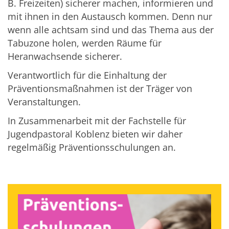
B. Freizeiten) sicherer machen, informieren und
mit ihnen in den Austausch kommen. Denn nur
wenn alle achtsam sind und das Thema aus der
Tabuzone holen, werden Räume für
Heranwachsende sicherer.
Verantwortlich für die Einhaltung der
Präventionsmaßnahmen ist der Träger von
Veranstaltungen.
In Zusammenarbeit mit der Fachstelle für
Jugendpastoral Koblenz bieten wir daher
regelmäßig Präventionsschulungen an.