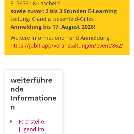
3,
56581
Kurtscheid
sowie zuvor: 2 bis 3 Stunden E-Learning
Leitung: Claudia Liesenfeld-Gilles
Anmeldung bis 17. August 2026!
Weitere Informationen und Anmeldung:
https://jubit.app/veranstaltungen/event/862/
weiterführe
nde
Informatione
n
Fachstelle
Jugend im