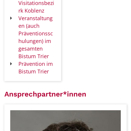
Visitationsbezi
rk Koblenz
Veranstaltung
en (auch
Präventionssc
hulungen) im
gesamten
Bistum Trier
Prävention im
Bistum Trier
Ansprechpartner*innen