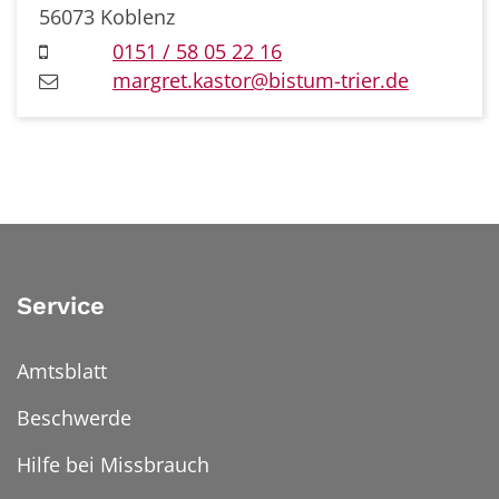
56073
Koblenz
0151 / 58 05 22 16
margret.kastor@bistum-trier.de
Service
Amtsblatt
Beschwerde
Hilfe bei Missbrauch