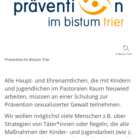
© Bistum Trier
Prävention im Bistum Trier
Alle Haupt- und Ehrenamtlichen, die mit Kindern
und Jugendlichen im Pastoralen Raum Neuwied
arbeiten, müssen an einer Schulung zur
Prävention sexualisierter Gewalt teilnehmen.
Wir wollen möglichst viele Menschen z.B. über
Strategien von Täter*innen oder Regeln, die alle
Maßnahmen der Kinder- und Jugendarbeit (wie z.