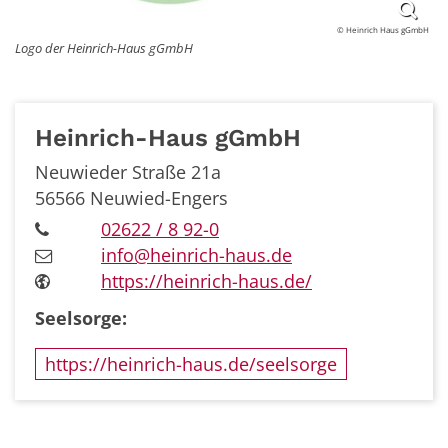
© Heinrich Haus gGmbH
Logo der Heinrich-Haus gGmbH
Heinrich-Haus gGmbH
Neuwieder Straße 21a
56566
Neuwied-Engers
02622 / 8 92-0
info@heinrich-haus.de
https://heinrich-haus.de/
Seelsorge:
https://heinrich-haus.de/seelsorge