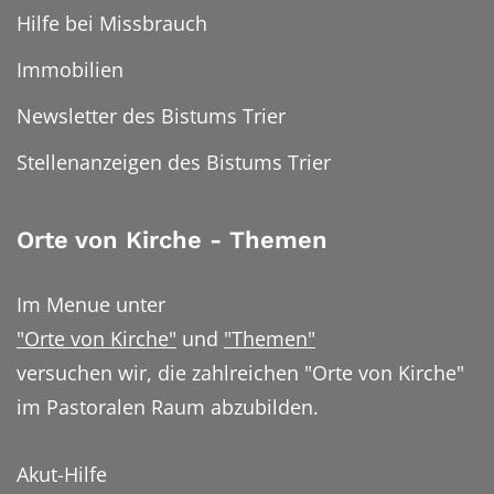
Hilfe bei Missbrauch
Immobilien
Newsletter des Bistums Trier
Stellenanzeigen des Bistums Trier
Orte von Kirche - Themen
Im Menue unter
"Orte von Kirche"
und
"Themen"
versuchen wir, die zahlreichen "Orte von Kirche"
im Pastoralen Raum abzubilden.
Akut-Hilfe