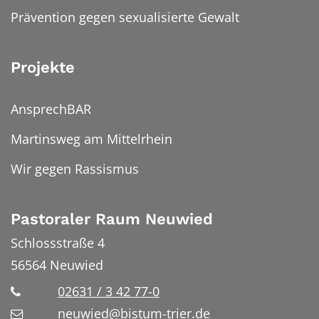
Prävention gegen sexualisierte Gewalt
Projekte
AnsprechBAR
Martinsweg am Mittelrhein
Wir gegen Rassismus
Pastoraler Raum Neuwied
Schlossstraße 4
56564
Neuwied
02631 / 3 42 77-0
neuwied@bistum-trier.de