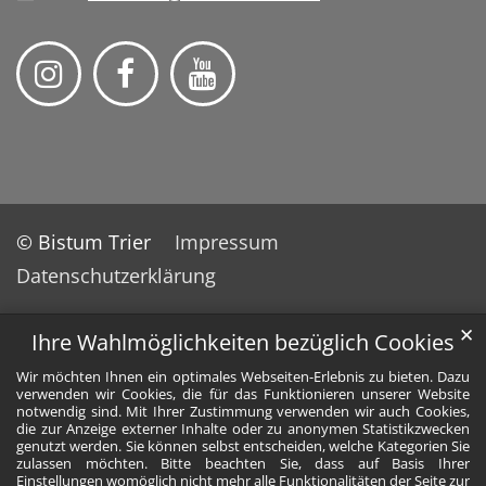
© Bistum Trier
Impressum
Datenschutzerklärung
✕
Ihre Wahlmöglichkeiten bezüglich Cookies
Wir möchten Ihnen ein optimales Webseiten-Erlebnis zu bieten. Dazu
verwenden wir Cookies, die für das Funktionieren unserer Website
notwendig sind. Mit Ihrer Zustimmung verwenden wir auch Cookies,
die zur Anzeige externer Inhalte oder zu anonymen Statistikzwecken
genutzt werden. Sie können selbst entscheiden, welche Kategorien Sie
zulassen möchten. Bitte beachten Sie, dass auf Basis Ihrer
Einstellungen womöglich nicht mehr alle Funktionalitäten der Seite zur