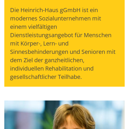
Die Heinrich-Haus gGmbH ist ein
modernes Sozialunternehmen mit
einem vielfältigen
Dienstleistungsangebot für Menschen
mit Körper-, Lern- und
Sinnesbehinderungen und Senioren mit
dem Ziel der ganzheitlichen,
individuellen Rehabilitation und
gesellschaftlicher Teilhabe.