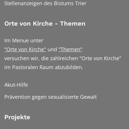
Stellenanzeigen des Bistums Trier
Orte von Kirche - Themen
Im Menue unter
"Orte von Kirche"
und
"Themen"
versuchen wir, die zahlreichen "Orte von Kirche"
im Pastoralen Raum abzubilden.
Akut-Hilfe
Prävention gegen sexualisierte Gewalt
Projekte