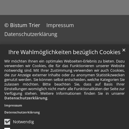
© Bistum Trier
Impressum
Datenschutzerklärung
✕
Ihre Wahlmöglichkeiten bezüglich Cookies
Wir möchten Ihnen ein optimales Webseiten-Erlebnis zu bieten. Dazu
verwenden wir Cookies, die für das Funktionieren unserer Website
notwendig sind. Mit Ihrer Zustimmung verwenden wir auch Cookies,
die zur Anzeige externer Inhalte oder zu anonymen Statistikzwecken
genutzt werden. Sie können selbst entscheiden, welche Kategorien Sie
zulassen möchten. Bitte beachten Sie, dass auf Basis Ihrer
Einstellungen womöglich nicht mehr alle Funktionalitäten der Seite zur
Verfügung stehen. Weitere Informationen finden Sie in unserer
Datenschutzerklärung
.
Impressum
Datenschutzerklärung
Notwendig