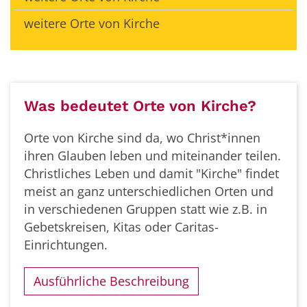
weitere Orte von Kirche
Was bedeutet Orte von Kirche?
Orte von Kirche sind da, wo Christ*innen
ihren Glauben leben und miteinander teilen.
Christliches Leben und damit "Kirche" findet
meist an ganz unterschiedlichen Orten und
in verschiedenen Gruppen statt wie z.B. in
Gebetskreisen, Kitas oder Caritas-
Einrichtungen.
Ausführliche Beschreibung