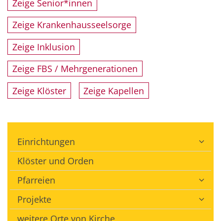
Zeige Senior*innen
Zeige Krankenhausseelsorge
Zeige Inklusion
Zeige FBS / Mehrgenerationen
Zeige Klöster
Zeige Kapellen
Einrichtungen
Klöster und Orden
Pfarreien
Projekte
weitere Orte von Kirche