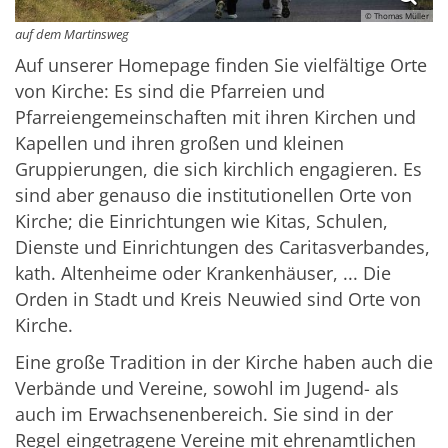
© Thomas Müller
auf dem Martinsweg
Auf unserer Homepage finden Sie vielfältige Orte
von Kirche: Es sind die Pfarreien und
Pfarreiengemeinschaften mit ihren Kirchen und
Kapellen und ihren großen und kleinen
Gruppierungen, die sich kirchlich engagieren. Es
sind aber genauso die institutionellen Orte von
Kirche; die Einrichtungen wie Kitas, Schulen,
Dienste und Einrichtungen des Caritasverbandes,
kath. Altenheime oder Krankenhäuser, ... Die
Orden in Stadt und Kreis Neuwied sind Orte von
Kirche.
Eine große Tradition in der Kirche haben auch die
Verbände und Vereine, sowohl im Jugend- als
auch im Erwachsenenbereich. Sie sind in der
Regel eingetragene Vereine mit ehrenamtlichen