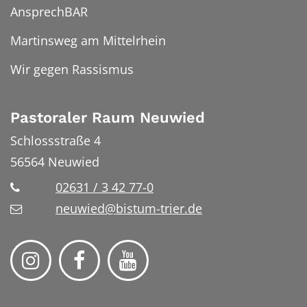
AnsprechBAR
Martinsweg am Mittelrhein
Wir gegen Rassismus
Pastoraler Raum Neuwied
Schlossstraße 4
56564
Neuwied
02631 / 3 42 77-0
neuwied@bistum-trier.de