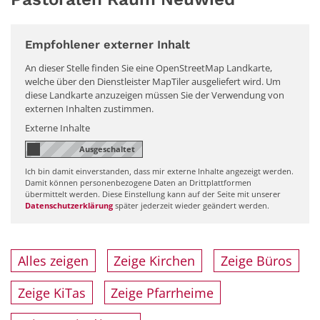
Empfohlener externer Inhalt
An dieser Stelle finden Sie eine OpenStreetMap Landkarte,
welche über den Dienstleister MapTiler ausgeliefert wird. Um
diese Landkarte anzuzeigen müssen Sie der Verwendung von
externen Inhalten zustimmen.
Externe Inhalte
Ich bin damit einverstanden, dass mir externe Inhalte angezeigt werden.
Damit können personenbezogene Daten an Drittplattformen
übermittelt werden. Diese Einstellung kann auf der Seite mit unserer
Datenschutzerklärung
später jederzeit wieder geändert werden.
Alles zeigen
Zeige Kirchen
Zeige Büros
Zeige KiTas
Zeige Pfarrheime