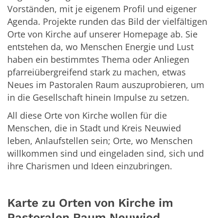
Vorständen, mit je eigenem Profil und eigener
Agenda. Projekte runden das Bild der vielfältigen
Orte von Kirche auf unserer Homepage ab. Sie
entstehen da, wo Menschen Energie und Lust
haben ein bestimmtes Thema oder Anliegen
pfarreiübergreifend stark zu machen, etwas
Neues im Pastoralen Raum auszuprobieren, um
in die Gesellschaft hinein Impulse zu setzen.
All diese Orte von Kirche wollen für die
Menschen, die in Stadt und Kreis Neuwied
leben, Anlaufstellen sein; Orte, wo Menschen
willkommen sind und eingeladen sind, sich und
ihre Charismen und Ideen einzubringen.
Karte zu Orten von Kirche im
Pastoralen Raum Neuwied