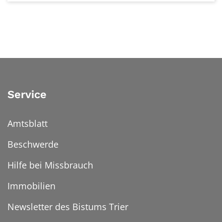
Service
Amtsblatt
Beschwerde
Hilfe bei Missbrauch
Immobilien
Newsletter des Bistums Trier