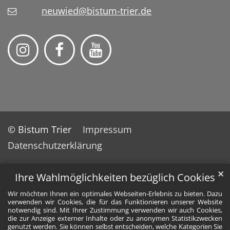
neuwied@bistum-trier.de
© Bistum Trier
Impressum
Datenschutzerklärung
✕
Ihre Wahlmöglichkeiten bezüglich Cookies
Wir möchten Ihnen ein optimales Webseiten-Erlebnis zu bieten. Dazu
verwenden wir Cookies, die für das Funktionieren unserer Website
notwendig sind. Mit Ihrer Zustimmung verwenden wir auch Cookies,
die zur Anzeige externer Inhalte oder zu anonymen Statistikzwecken
genutzt werden. Sie können selbst entscheiden, welche Kategorien Sie