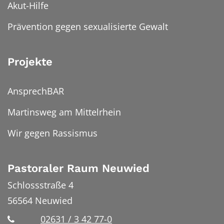
Akut-Hilfe
Prävention gegen sexualisierte Gewalt
Projekte
AnsprechBAR
Martinsweg am Mittelrhein
Wir gegen Rassismus
Pastoraler Raum Neuwied
Schlossstraße 4
56564
Neuwied
02631 / 3 42 77-0