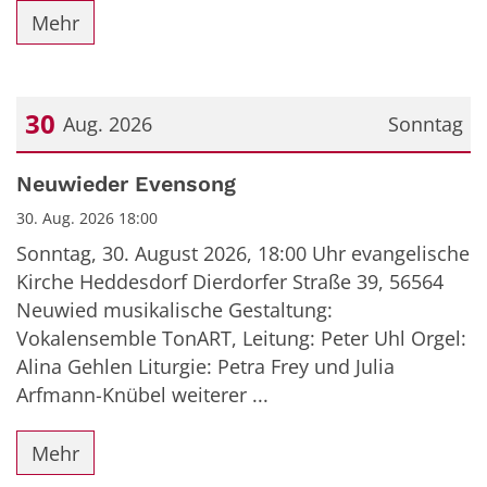
Mehr
30
Aug. 2026
Sonntag
Datum: 30. August 2026
Neuwieder Evensong
30. Aug. 2026 18:00
Sonntag, 30. August 2026, 18:00 Uhr evangelische
Kirche Heddesdorf Dierdorfer Straße 39, 56564
Neuwied musikalische Gestaltung:
Vokalensemble TonART, Leitung: Peter Uhl Orgel:
Alina Gehlen Liturgie: Petra Frey und Julia
Arfmann-Knübel weiterer ...
Mehr