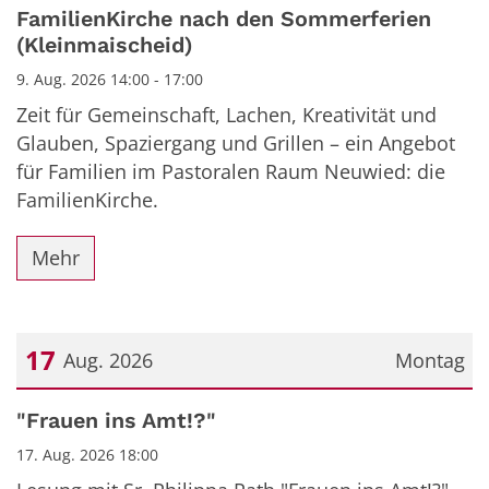
FamilienKirche nach den Sommerferien
(Kleinmaischeid)
9. Aug. 2026 14:00 - 17:00
Zeit für Gemeinschaft, Lachen, Kreativität und
Glauben, Spaziergang und Grillen – ein Angebot
für Familien im Pastoralen Raum Neuwied: die
FamilienKirche.
Mehr
17
Aug. 2026
Montag
Datum: 17. August 2026
"Frauen ins Amt!?"
17. Aug. 2026 18:00