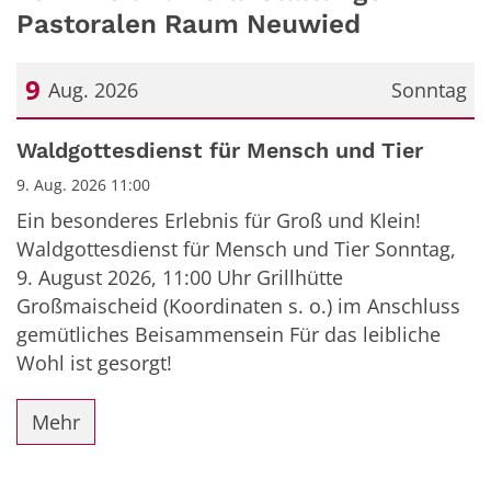
Pastoralen Raum Neuwied
9
Aug. 2026
Sonntag
Datum: 9. August 2026
Waldgottesdienst für Mensch und Tier
9. Aug. 2026 11:00
Ein besonderes Erlebnis für Groß und Klein!
Waldgottesdienst für Mensch und Tier Sonntag,
9. August 2026, 11:00 Uhr Grillhütte
Großmaischeid (Koordinaten s. o.) im Anschluss
gemütliches Beisammensein Für das leibliche
Wohl ist gesorgt!
Mehr