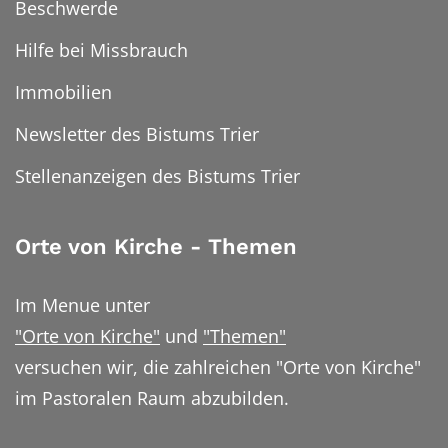
Beschwerde
Hilfe bei Missbrauch
Immobilien
Newsletter des Bistums Trier
Stellenanzeigen des Bistums Trier
Orte von Kirche - Themen
Im Menue unter
"Orte von Kirche"
und
"Themen"
versuchen wir, die zahlreichen "Orte von Kirche"
im Pastoralen Raum abzubilden.