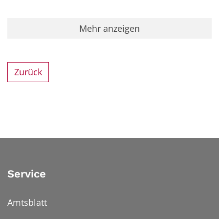
Mehr anzeigen
Zurück
Service
Amtsblatt