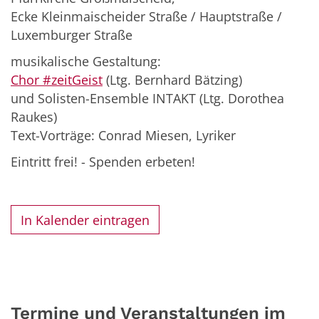
Ecke Kleinmaischeider Straße / Hauptstraße /
Luxemburger Straße
musikalische Gestaltung:
Chor #zeitGeist
(Ltg. Bernhard Bätzing)
und Solisten-Ensemble INTAKT (Ltg. Dorothea
Raukes)
Text-Vorträge: Conrad Miesen, Lyriker
Eintritt frei! - Spenden erbeten!
In Kalender eintragen
Termine und Veranstaltungen im