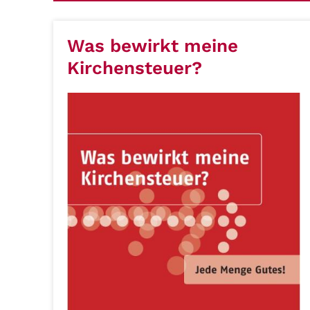
Was bewirkt meine
Kirchensteuer?