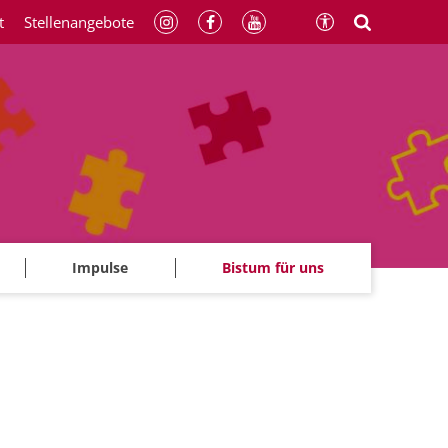
t
Stellenangebote
Impulse
Bistum für uns