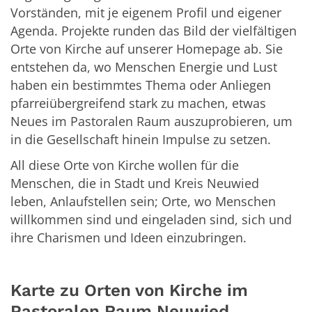
Vorständen, mit je eigenem Profil und eigener
Agenda. Projekte runden das Bild der vielfältigen
Orte von Kirche auf unserer Homepage ab. Sie
entstehen da, wo Menschen Energie und Lust
haben ein bestimmtes Thema oder Anliegen
pfarreiübergreifend stark zu machen, etwas
Neues im Pastoralen Raum auszuprobieren, um
in die Gesellschaft hinein Impulse zu setzen.
All diese Orte von Kirche wollen für die
Menschen, die in Stadt und Kreis Neuwied
leben, Anlaufstellen sein; Orte, wo Menschen
willkommen sind und eingeladen sind, sich und
ihre Charismen und Ideen einzubringen.
Karte zu Orten von Kirche im
Pastoralen Raum Neuwied