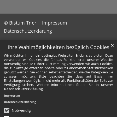
© Bistum Trier
Impressum
Datenschutzerklärung
✕
Ihre Wahlmöglichkeiten bezüglich Cookies
Wir möchten Ihnen ein optimales Webseiten-Erlebnis zu bieten. Dazu
verwenden wir Cookies, die für das Funktionieren unserer Website
notwendig sind. Mit Ihrer Zustimmung verwenden wir auch Cookies,
die zur Anzeige externer Inhalte oder zu anonymen Statistikzwecken
genutzt werden. Sie können selbst entscheiden, welche Kategorien Sie
zulassen möchten. Bitte beachten Sie, dass auf Basis Ihrer
Einstellungen womöglich nicht mehr alle Funktionalitäten der Seite zur
Verfügung stehen. Weitere Informationen finden Sie in unserer
Datenschutzerklärung
.
Impressum
Datenschutzerklärung
Notwendig