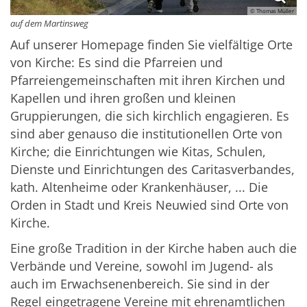
© Thomas Müller
auf dem Martinsweg
Auf unserer Homepage finden Sie vielfältige Orte
von Kirche: Es sind die Pfarreien und
Pfarreiengemeinschaften mit ihren Kirchen und
Kapellen und ihren großen und kleinen
Gruppierungen, die sich kirchlich engagieren. Es
sind aber genauso die institutionellen Orte von
Kirche; die Einrichtungen wie Kitas, Schulen,
Dienste und Einrichtungen des Caritasverbandes,
kath. Altenheime oder Krankenhäuser, ... Die
Orden in Stadt und Kreis Neuwied sind Orte von
Kirche.
Eine große Tradition in der Kirche haben auch die
Verbände und Vereine, sowohl im Jugend- als
auch im Erwachsenenbereich. Sie sind in der
Regel eingetragene Vereine mit ehrenamtlichen