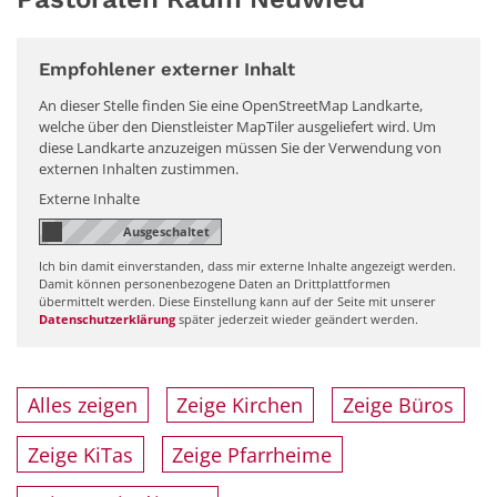
Empfohlener externer Inhalt
An dieser Stelle finden Sie eine OpenStreetMap Landkarte,
welche über den Dienstleister MapTiler ausgeliefert wird. Um
diese Landkarte anzuzeigen müssen Sie der Verwendung von
externen Inhalten zustimmen.
Externe Inhalte
Ich bin damit einverstanden, dass mir externe Inhalte angezeigt werden.
Damit können personenbezogene Daten an Drittplattformen
übermittelt werden. Diese Einstellung kann auf der Seite mit unserer
Datenschutzerklärung
später jederzeit wieder geändert werden.
Alles zeigen
Zeige Kirchen
Zeige Büros
Zeige KiTas
Zeige Pfarrheime