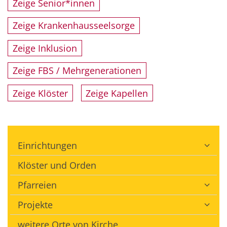
Zeige Senior*innen
Zeige Krankenhausseelsorge
Zeige Inklusion
Zeige FBS / Mehrgenerationen
Zeige Klöster
Zeige Kapellen
Einrichtungen
Klöster und Orden
Pfarreien
Projekte
weitere Orte von Kirche