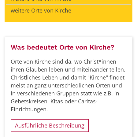
weitere Orte von Kirche
Was bedeutet Orte von Kirche?
Orte von Kirche sind da, wo Christ*innen
ihren Glauben leben und miteinander teilen.
Christliches Leben und damit "Kirche" findet
meist an ganz unterschiedlichen Orten und
in verschiedenen Gruppen statt wie z.B. in
Gebetskreisen, Kitas oder Caritas-
Einrichtungen.
Ausführliche Beschreibung