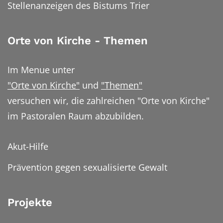
Stellenanzeigen des Bistums Trier
Orte von Kirche - Themen
Im Menue unter
"Orte von Kirche"
und
"Themen"
versuchen wir, die zahlreichen "Orte von Kirche"
im Pastoralen Raum abzubilden.
Akut-Hilfe
Prävention gegen sexualisierte Gewalt
Projekte