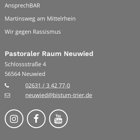
AnsprechBAR
Martinsweg am Mittelrhein
Wir gegen Rassismus
Pastoraler Raum Neuwied
Schlossstraße 4
56564
Neuwied
02631 / 3 42 77-0
neuwied@bistum-trier.de