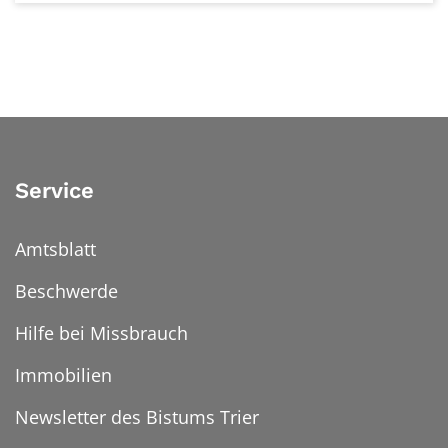
Service
Amtsblatt
Beschwerde
Hilfe bei Missbrauch
Immobilien
Newsletter des Bistums Trier