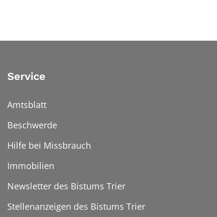
Service
Amtsblatt
Beschwerde
Hilfe bei Missbrauch
Immobilien
Newsletter des Bistums Trier
Stellenanzeigen des Bistums Trier