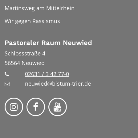
Martinsweg am Mittelrhein
Wir gegen Rassismus
Pastoraler Raum Neuwied
Schlossstraße 4
56564
Neuwied
02631 / 3 42 77-0
neuwied@bistum-trier.de