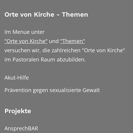
Orte von Kirche - Themen
Im Menue unter
"Orte von Kirche"
und
"Themen"
versuchen wir, die zahlreichen "Orte von Kirche"
im Pastoralen Raum abzubilden.
Akut-Hilfe
Prävention gegen sexualisierte Gewalt
Projekte
AnsprechBAR