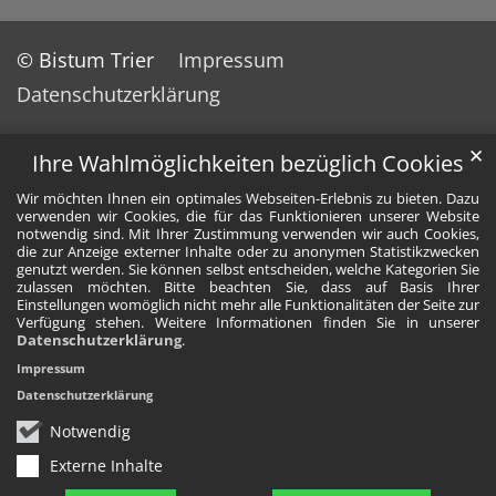
© Bistum Trier
Impressum
Datenschutzerklärung
✕
Ihre Wahlmöglichkeiten bezüglich Cookies
Wir möchten Ihnen ein optimales Webseiten-Erlebnis zu bieten. Dazu
verwenden wir Cookies, die für das Funktionieren unserer Website
notwendig sind. Mit Ihrer Zustimmung verwenden wir auch Cookies,
die zur Anzeige externer Inhalte oder zu anonymen Statistikzwecken
genutzt werden. Sie können selbst entscheiden, welche Kategorien Sie
zulassen möchten. Bitte beachten Sie, dass auf Basis Ihrer
Einstellungen womöglich nicht mehr alle Funktionalitäten der Seite zur
Verfügung stehen. Weitere Informationen finden Sie in unserer
Datenschutzerklärung
.
Impressum
Datenschutzerklärung
Notwendig
Externe Inhalte