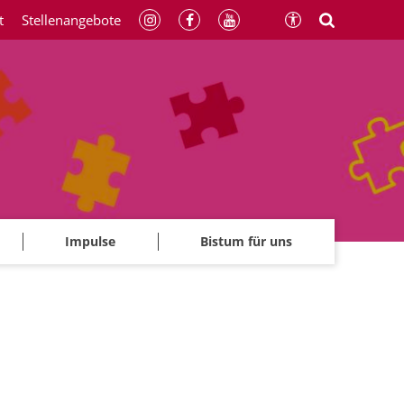
t
Stellenangebote
Impulse
Bistum für uns