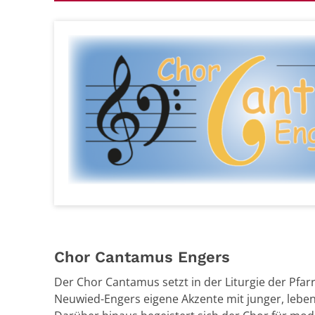
Chor Cantamus Engers
Der Chor Cantamus setzt in der Liturgie der Pfar
Neuwied-Engers eigene Akzente mit junger, lebend