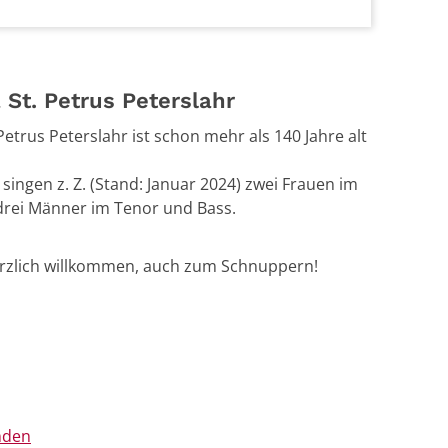
 St. Petrus Peterslahr
Petrus Peterslahr ist schon mehr als 140 Jahre alt
singen z. Z. (Stand: Januar 2024) zwei Frauen im
 drei Männer im Tenor und Bass.
rzlich willkommen, auch zum Schnuppern!
nden