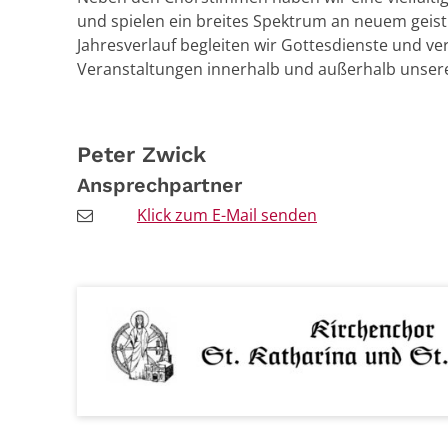
und spielen ein breites Spektrum an neuem geistl
Jahresverlauf begleiten wir Gottesdienste und ve
Veranstaltungen innerhalb und außerhalb unsere
Peter
Zwick
Ansprechpartner
Klick zum E-Mail senden