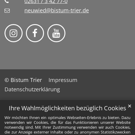
02631 / 3 42 77-0
neuwied@bistum-trier.de
© Bistum Trier
Impressum
Datenschutzerklärung
✕
Ihre Wahlmöglichkeiten bezüglich Cookies
Wir möchten Ihnen ein optimales Webseiten-Erlebnis zu bieten. Dazu
verwenden wir Cookies, die für das Funktionieren unserer Website
notwendig sind. Mit Ihrer Zustimmung verwenden wir auch Cookies,
die zur Anzeige externer Inhalte oder zu anonymen Statistikzwecken