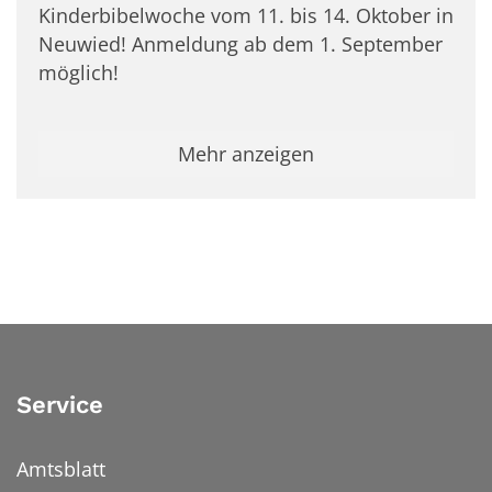
Kinderbibelwoche vom 11. bis 14. Oktober in
Neuwied! Anmeldung ab dem 1. September
möglich!
Mehr anzeigen
Service
Amtsblatt