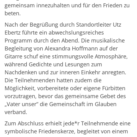
gemeinsam innezuhalten und für den Frieden zu
beten.
Nach der Begrüßung durch Standortleiter Utz
Ebertz führte ein abwechslungsreiches
Programm durch den Abend. Die musikalische
Begleitung von Alexandra Hoffmann auf der
Gitarre schuf eine stimmungsvolle Atmosphäre,
während Gedichte und Lesungen zum
Nachdenken und zur inneren Einkehr anregten.
Die Teilnehmenden hatten zudem die
Möglichkeit, vorbereitete oder eigene Fürbitten
vorzutragen, bevor das gemeinsame Gebet des
„Vater unser“ die Gemeinschaft im Glauben
verband.
Zum Abschluss erhielt jede*r Teilnehmende eine
symbolische Friedenskerze, begleitet von einem