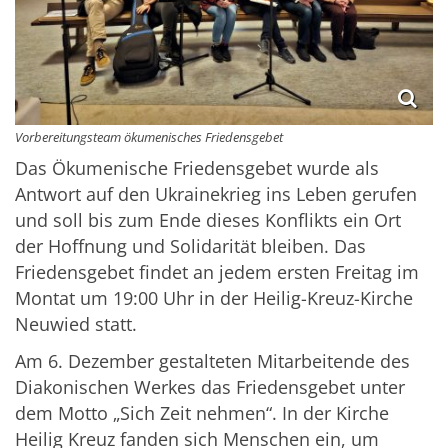
Vorbereitungsteam ökumenisches Friedensgebet
Das Ökumenische Friedensgebet wurde als
Antwort auf den Ukrainekrieg ins Leben gerufen
und soll bis zum Ende dieses Konflikts ein Ort
der Hoffnung und Solidarität bleiben. Das
Friedensgebet findet an jedem ersten Freitag im
Montat um 19:00 Uhr in der Heilig-Kreuz-Kirche
Neuwied statt.
Am 6. Dezember gestalteten Mitarbeitende des
Diakonischen Werkes das Friedensgebet unter
dem Motto „Sich Zeit nehmen“. In der Kirche
Heilig Kreuz fanden sich Menschen ein, um