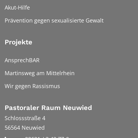
Akut-Hilfe
Prävention gegen sexualisierte Gewalt
Projekte
AnsprechBAR
Martinsweg am Mittelrhein
Wir gegen Rassismus
Pastoraler Raum Neuwied
Schlossstraße 4
56564
Neuwied