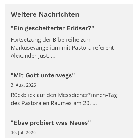
Weitere Nachrichten
"Ein gescheiterter Erlöser?"
Fortsetzung der Bibelreihe zum
Markusevangelium mit Pastoralreferent
Alexander Just. ...
"Mit Gott unterwegs"
3. Aug. 2026
Rückblick auf den Messdiener*innen-Tag
des Pastoralen Raumes am 20. ...
"Ebse probiert was Neues"
30. Juli 2026