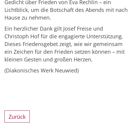
Gedicht über Frieden von Eva Rechlin – ein
Lichtblick, um die Botschaft des Abends mit nach
Hause zu nehmen.
Ein herzlicher Dank gilt Josef Freise und
Christoph Hof für die engagierte Unterstützung.
Dieses Friedensgebet zeigt, wie wir gemeinsam
ein Zeichen für den Frieden setzen können – mit
kleinen Gesten und großen Herzen.
(Diakonisches Werk Neuwied)
Zurück