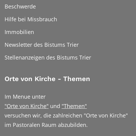
Beschwerde
Hilfe bei Missbrauch
Immobilien
Newsletter des Bistums Trier
Stellenanzeigen des Bistums Trier
Orte von Kirche - Themen
Im Menue unter
"Orte von Kirche"
und
"Themen"
versuchen wir, die zahlreichen "Orte von Kirche"
im Pastoralen Raum abzubilden.