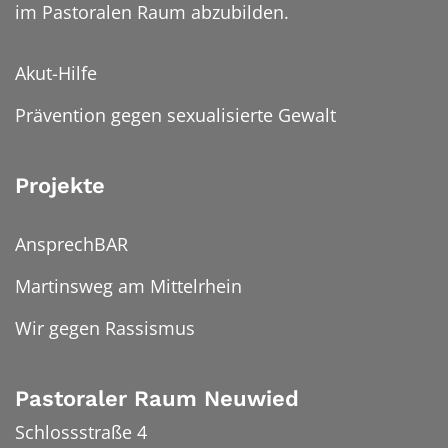
im Pastoralen Raum abzubilden.
Akut-Hilfe
Prävention gegen sexualisierte Gewalt
Projekte
AnsprechBAR
Martinsweg am Mittelrhein
Wir gegen Rassismus
Pastoraler Raum Neuwied
Schlossstraße 4