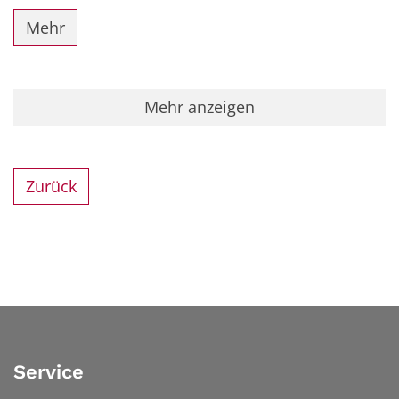
Mehr
Mehr anzeigen
Zurück
Service