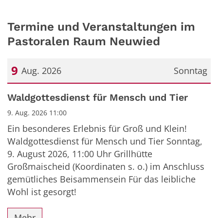
Termine und Veranstaltungen im
Pastoralen Raum Neuwied
9
Aug. 2026
Sonntag
Datum: 9. August 2026
Waldgottesdienst für Mensch und Tier
9. Aug. 2026 11:00
Ein besonderes Erlebnis für Groß und Klein!
Waldgottesdienst für Mensch und Tier Sonntag,
9. August 2026, 11:00 Uhr Grillhütte
Großmaischeid (Koordinaten s. o.) im Anschluss
gemütliches Beisammensein Für das leibliche
Wohl ist gesorgt!
Mehr