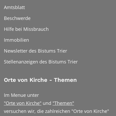
Amtsblatt
Beschwerde
Hilfe bei Missbrauch
Immobilien
Newsletter des Bistums Trier
Stellenanzeigen des Bistums Trier
Orte von Kirche - Themen
Im Menue unter
"Orte von Kirche"
und
"Themen"
versuchen wir, die zahlreichen "Orte von Kirche"