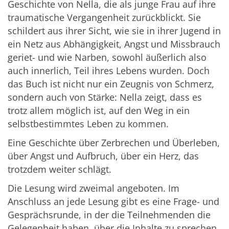
Geschichte von Nella, die als junge Frau auf ihre
traumatische Vergangenheit zurückblickt. Sie
schildert aus ihrer Sicht, wie sie in ihrer Jugend in
ein Netz aus Abhängigkeit, Angst und Missbrauch
geriet- und wie Narben, sowohl äußerlich also
auch innerlich, Teil ihres Lebens wurden. Doch
das Buch ist nicht nur ein Zeugnis von Schmerz,
sondern auch von Stärke: Nella zeigt, dass es
trotz allem möglich ist, auf den Weg in ein
selbstbestimmtes Leben zu kommen.
Eine Geschichte über Zerbrechen und Überleben,
über Angst und Aufbruch, über ein Herz, das
trotzdem weiter schlägt.
Die Lesung wird zweimal angeboten. Im
Anschluss an jede Lesung gibt es eine Frage- und
Gesprächsrunde, in der die Teilnehmenden die
Gelegenheit haben, über die Inhalte zu sprechen,