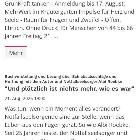
GrünKraft tanken - Anmeldung bis 17. August!
MehrWert im Kräutergarten Impulse für Herz und
Seele - Raum für Fragen und Zweifel - Offen.
Ehrlich. Ohne Druck! für Menschen von 44 bis 66
Jahren Freitag, 21. ...
Mehr
Buchvorstellung und Lesung über Schicksalsschläge und
:
Hoffnung mit dem Autor und Notfallseelsorger Albi Roebke
"Und plötzlich ist nichts mehr, wie es war"
21. Aug. 2026 19:00
Was tun, wenn ein Moment alles verändert?
Notfallseelsorgende sind zur Stelle, wenn das
Leben aus den Fugen gerät. So wie Albi Roebke.
Seit 25 Jahren leistet der Notfallseelsorger und