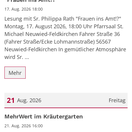
17. Aug. 2026 18:00
Lesung mit Sr. Philippa Rath "Frauen ins Amt!?"
Montag, 17. August 2026, 18:00 Uhr Pfarrsaal St.
Michael Neuwied-Feldkirchen Fahrer Straße 36
(Fahrer Straße/Ecke Lohmannstraße) 56567
Neuwied-Feldkirchen In gemütlicher Atmosphäre
wird Sr. ...
Mehr
21
Aug. 2026
Freitag
Datum: 21. August 2026
MehrWert im Kräutergarten
21. Aug. 2026 16:00