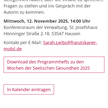
Fragen zu stellen und ins Gespräch mit der
Autorin zu kommen.
Mittwoch, 12. November 2025, 14:00 Uhr
Konferenzraum der Verwaltung, St. Josefshaus
Hönninger Straße 2-18, 53547 Hausen
Kontakt per E-Mail:
Sarah.Lerbs@franziskaner-
mobil.de
Download des Programmhefts zu den
Wochen der Seelischen Gesundheit 2025
In Kalender eintragen