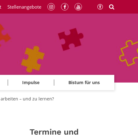
t
Stellenangebote
Impulse
Bistum für uns
 arbeiten – und zu lernen?
Termine und