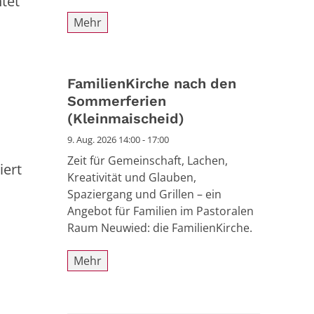
tet
Mehr
FamilienKirche nach den
Sommerferien
(Kleinmaischeid)
9. Aug. 2026 14:00 - 17:00
Zeit für Gemeinschaft, Lachen,
iert
Kreativität und Glauben,
Spaziergang und Grillen – ein
Angebot für Familien im Pastoralen
Raum Neuwied: die FamilienKirche.
Mehr