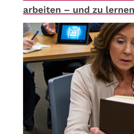
arbeiten – und zu lerne