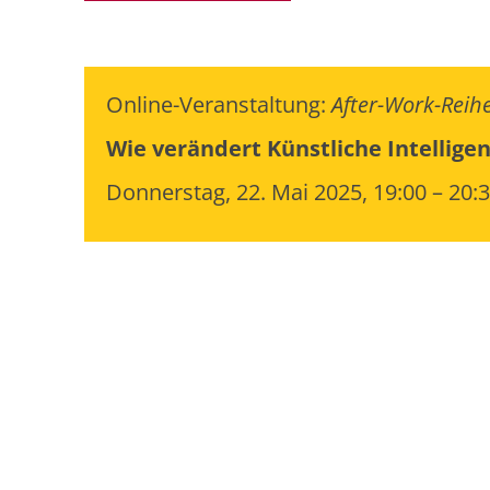
Online-Veranstaltung:
After-Work-Reih
Wie verändert Künstliche Intelligen
Donnerstag, 22. Mai 2025, 19:00 – 20: