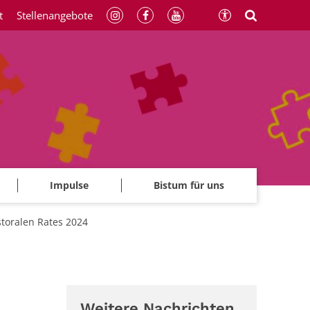
t
Stellenangebote
Impulse
Bistum für uns
toralen Rates 2024
Weitere Nachrichten