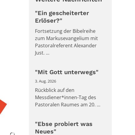
"Ein gescheiterter
Erlöser?"
Fortsetzung der Bibelreihe
zum Markusevangelium mit
Pastoralreferent Alexander
Just. ...
"Mit Gott unterwegs"
3. Aug. 2026
Rückblick auf den
Messdiener*innen-Tag des
Pastoralen Raumes am 20. ...
"Ebse probiert was
Neues"