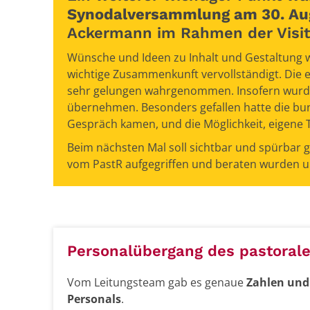
Synodalversammlung am 30. Au
Ackermann im Rahmen der Visit
Wünsche und Ideen zu Inhalt und Gestaltung
wichtige Zusammenkunft vervollständigt. Die
sehr gelungen wahrgenommen. Insofern wurde
übernehmen. Besonders gefallen hatte die bu
Gespräch kamen, und die Möglichkeit, eigene
Beim nächsten Mal soll sichtbar und spürbar
vom PastR aufgegriffen und beraten wurden 
Personalübergang des pastoral
Vom Leitungsteam gab es genaue
Zahlen und
Personals
.