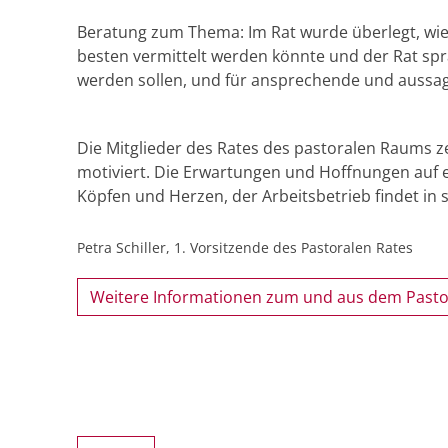
Beratung zum Thema: Im Rat wurde überlegt, wi
besten vermittelt werden könnte und der Rat spra
werden sollen, und für ansprechende und aussagek
Die Mitglieder des Rates des pastoralen Raums 
motiviert. Die Erwartungen und Hoffnungen auf e
Köpfen und Herzen, der Arbeitsbetrieb findet in s
Petra Schiller, 1. Vorsitzende des Pastoralen Rates
Weitere Informationen zum und aus dem Pasto