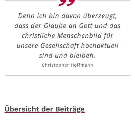
Denn ich bin davon überzeugt,
dass der Glaube an Gott und das
christliche Menschenbild für
unsere Gesellschaft hochaktuell
sind und bleiben.
Christopher Hoffmann
Übersicht der Beiträge