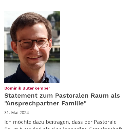
:
Dominik Butenkemper
Statement zum Pastoralen Raum als
"Ansprechpartner Familie"
31. Mai 2024
Ich möchte dazu beitragen, dass der Pastorale