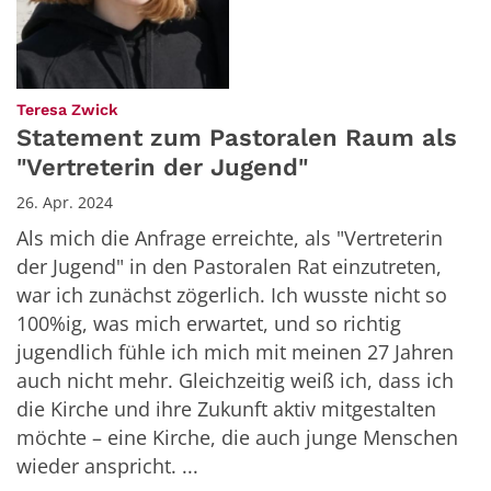
:
Teresa Zwick
Statement zum Pastoralen Raum als
"Vertreterin der Jugend"
26. Apr. 2024
Als mich die Anfrage erreichte, als "Vertreterin
der Jugend" in den Pastoralen Rat einzutreten,
war ich zunächst zögerlich. Ich wusste nicht so
100%ig, was mich erwartet, und so richtig
jugendlich fühle ich mich mit meinen 27 Jahren
auch nicht mehr. Gleichzeitig weiß ich, dass ich
die Kirche und ihre Zukunft aktiv mitgestalten
möchte – eine Kirche, die auch junge Menschen
wieder anspricht. ...