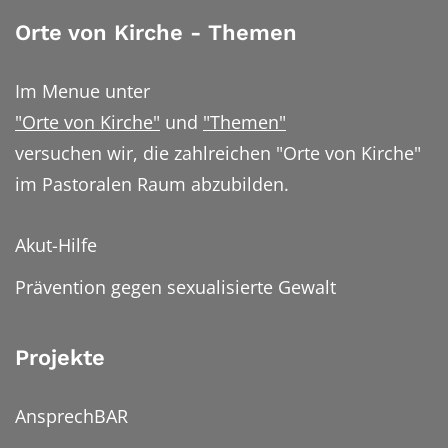
Orte von Kirche - Themen
Im Menue unter
"Orte von Kirche"
und
"Themen"
versuchen wir, die zahlreichen "Orte von Kirche"
im Pastoralen Raum abzubilden.
Akut-Hilfe
Prävention gegen sexualisierte Gewalt
Projekte
AnsprechBAR