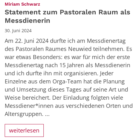
:
Miriam Schwarz
Statement zum Pastoralen Raum als
Messdienerin
30. Juni 2024
Am 22. Juni 2024 durfte ich am Messdienertag
des Pastoralen Raumes Neuwied teilnehmen. Es
war etwas Besonders: es war für mich der erste
Messdienertag nach 15 Jahren als Messdienerin
und ich durfte ihn mit organisieren. Jeder
Einzelne aus dem Orga-Team hat die Planung
und Umsetzung dieses Tages auf seine Art und
Weise bereichert. Der Einladung folgten viele
Messdiener*innen aus verschiedenen Orten und
Altersgruppen. ...
weiterlesen