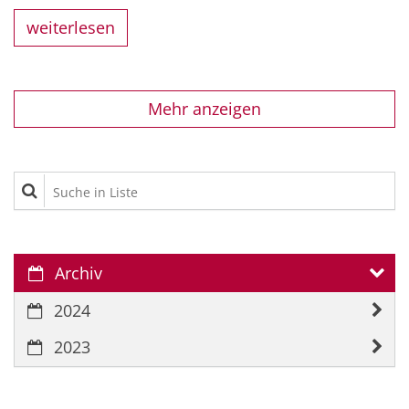
weiterlesen
Mehr anzeigen
Suche in Liste
Archiv
2024
2023