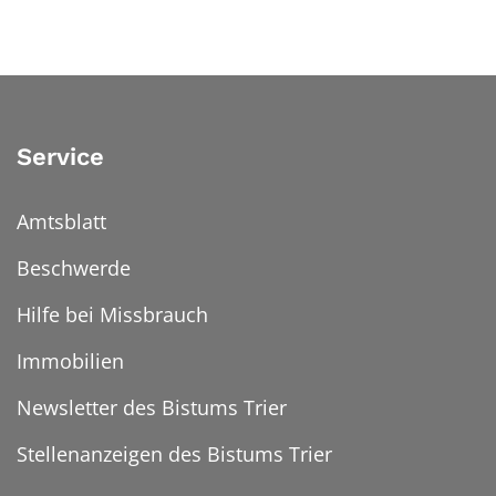
Service
Amtsblatt
Beschwerde
Hilfe bei Missbrauch
Immobilien
Newsletter des Bistums Trier
Stellenanzeigen des Bistums Trier