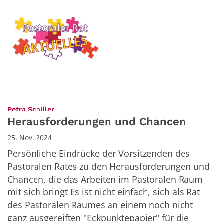
:
Petra Schiller
Herausforderungen und Chancen
25. Nov. 2024
Persönliche Eindrücke der Vorsitzenden des
Pastoralen Rates zu den Herausforderungen und
Chancen, die das Arbeiten im Pastoralen Raum
mit sich bringt Es ist nicht einfach, sich als Rat
des Pastoralen Raumes an einem noch nicht
ganz ausgereiften "Eckpunktepapier" für die