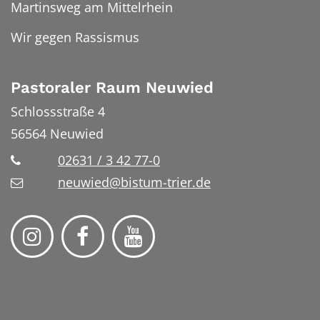
Martinsweg am Mittelrhein
Wir gegen Rassismus
Pastoraler Raum Neuwied
Schlossstraße 4
56564
Neuwied
02631 / 3 42 77-0
neuwied@bistum-trier.de