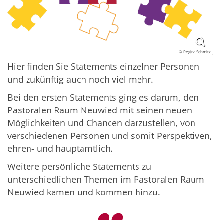
© Regina Schmitz
Hier finden Sie Statements einzelner Personen
und zukünftig auch noch viel mehr.
Bei den ersten Statements ging es darum, den
Pastoralen Raum Neuwied mit seinen neuen
Möglichkeiten und Chancen darzustellen, von
verschiedenen Personen und somit Perspektiven,
ehren- und hauptamtlich.
Weitere persönliche Statements zu
unterschiedlichen Themen im Pastoralen Raum
Neuwied kamen und kommen hinzu.