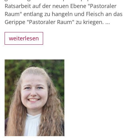
Ratsarbeit auf der neuen Ebene "Pastoraler
Raum" entlang zu hangeln und Fleisch an das
Gerippe "Pastoraler Raum" zu kriegen. ...
weiterlesen