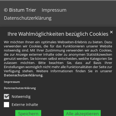
© Bistum Trier
Impressum
Datenschutzerklärung
✕
Ihre Wahlmöglichkeiten bezüglich Cookies
Wir möchten Ihnen ein optimales Webseiten-Erlebnis zu bieten. Dazu
verwenden wir Cookies, die für das Funktionieren unserer Website
notwendig sind. Mit Ihrer Zustimmung verwenden wir auch Cookies,
die zur Anzeige externer Inhalte oder zu anonymen Statistikzwecken
genutzt werden. Sie können selbst entscheiden, welche Kategorien Sie
zulassen möchten. Bitte beachten Sie, dass auf Basis Ihrer
Einstellungen womöglich nicht mehr alle Funktionalitäten der Seite zur
Verfügung stehen. Weitere Informationen finden Sie in unserer
Datenschutzerklärung
.
Impressum
Datenschutzerklärung
Notwendig
Externe Inhalte
Speichern
Alle akzeptieren