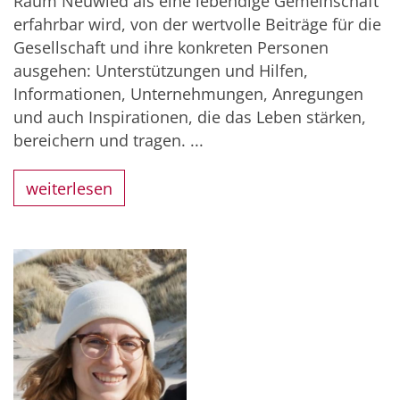
Raum Neuwied als eine lebendige Gemeinschaft
erfahrbar wird, von der wertvolle Beiträge für die
Gesellschaft und ihre konkreten Personen
ausgehen: Unterstützungen und Hilfen,
Informationen, Unternehmungen, Anregungen
und auch Inspirationen, die das Leben stärken,
bereichern und tragen. ...
weiterlesen