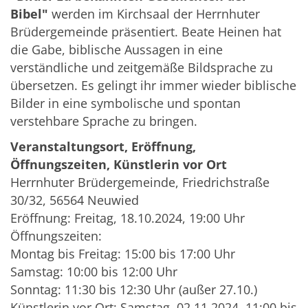
Bibel"
werden im Kirchsaal der Herrnhuter
Brüdergemeinde präsentiert. Beate Heinen hat
die Gabe, biblische Aussagen in eine
verständliche und zeitgemäße Bildsprache zu
übersetzen. Es gelingt ihr immer wieder biblische
Bilder in eine symbolische und spontan
verstehbare Sprache zu bringen.
Veranstaltungsort, Eröffnung,
Öffnungszeiten, Künstlerin vor Ort
Herrnhuter Brüdergemeinde, Friedrichstraße
30/32, 56564 Neuwied
Eröffnung: Freitag, 18.10.2024, 19:00 Uhr
Öffnungszeiten:
Montag bis Freitag: 15:00 bis 17:00 Uhr
Samstag: 10:00 bis 12:00 Uhr
Sonntag: 11:30 bis 12:30 Uhr (außer 27.10.)
Künstlerin vor Ort: Samstag, 02.11.2024, 11:00 bis