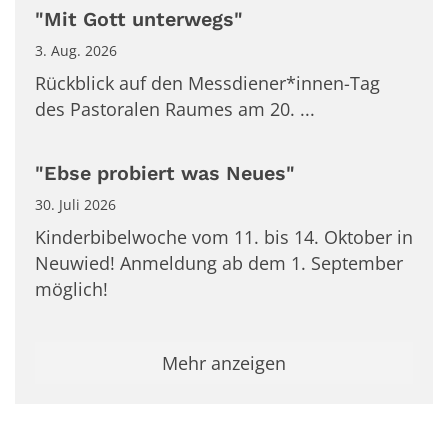
"Mit Gott unterwegs"
3. Aug. 2026
Rückblick auf den Messdiener*innen-Tag
des Pastoralen Raumes am 20. ...
"Ebse probiert was Neues"
30. Juli 2026
Kinderbibelwoche vom 11. bis 14. Oktober in
Neuwied! Anmeldung ab dem 1. September
möglich!
Mehr anzeigen