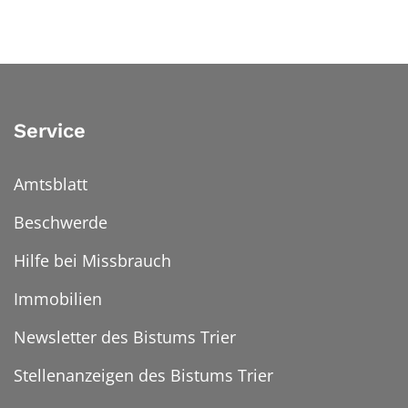
Service
Amtsblatt
Beschwerde
Hilfe bei Missbrauch
Immobilien
Newsletter des Bistums Trier
Stellenanzeigen des Bistums Trier