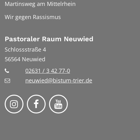
Martinsweg am Mittelrhein
Wir gegen Rassismus
Pastoraler Raum Neuwied
Schlossstraße 4
56564
Neuwied
02631 / 3 42 77-0
neuwied@bistum-trier.de