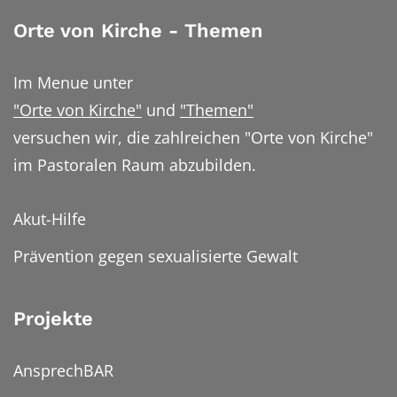
Orte von Kirche - Themen
Im Menue unter
"Orte von Kirche"
und
"Themen"
versuchen wir, die zahlreichen "Orte von Kirche"
im Pastoralen Raum abzubilden.
Akut-Hilfe
Prävention gegen sexualisierte Gewalt
Projekte
AnsprechBAR