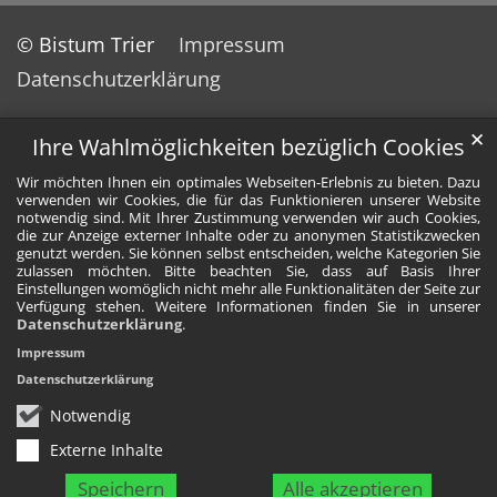
© Bistum Trier
Impressum
Datenschutzerklärung
✕
Ihre Wahlmöglichkeiten bezüglich Cookies
Wir möchten Ihnen ein optimales Webseiten-Erlebnis zu bieten. Dazu
verwenden wir Cookies, die für das Funktionieren unserer Website
notwendig sind. Mit Ihrer Zustimmung verwenden wir auch Cookies,
die zur Anzeige externer Inhalte oder zu anonymen Statistikzwecken
genutzt werden. Sie können selbst entscheiden, welche Kategorien Sie
zulassen möchten. Bitte beachten Sie, dass auf Basis Ihrer
Einstellungen womöglich nicht mehr alle Funktionalitäten der Seite zur
Verfügung stehen. Weitere Informationen finden Sie in unserer
Datenschutzerklärung
.
Impressum
Datenschutzerklärung
Notwendig
Externe Inhalte
Speichern
Alle akzeptieren