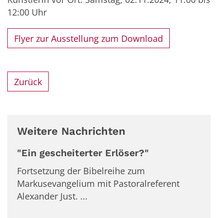
12:00 Uhr
Flyer zur Ausstellung zum Download
Zurück
Weitere Nachrichten
"Ein gescheiterter Erlöser?"
Fortsetzung der Bibelreihe zum
Markusevangelium mit Pastoralreferent
Alexander Just. ...