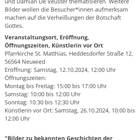
und Damian De Veuster thematisieren. Weitere
Bilder wollen die Besucher*innen aufmerksam
machen auf die Verheißungen der Botschaft
Gottes.
Veranstaltungsort, Eröffnung,
Öffnungszeiten, Künstlerin vor Ort
Pfarrkirche St. Matthias, Heddesdorfer Straße 12,
56564 Neuwied
Eröffnung: Samstag, 12.10.2024, 12:00 Uhr
Öffnungszeiten:
Montag bis Freitag: 15:00 bis 17:00 Uhr
Samstag: 10:00 bis 12:00 Uhr
Sonntag: 10:30 bis 12:30 Uhr
Künstlerin vor Ort: Samstag, 26.10.2024, 10:00 bis
12:00 Uhr
"Bilder zu bekannten Geschichten der