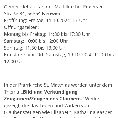
Gemeindehaus an der Marktkirche, Engerser
Straße 34, 56564 Neuwied
Eröffnung: Freitag, 11.10.2024, 17 Uhr
Öffnungszeiten:
Montag bis Freitag: 14:30 bis 17:30 Uhr
Samstag: 10:00 bis 12:00 Uhr
Sonntag: 11:30 bis 13:00 Uhr
Künstlerin vor Ort: Samstag, 19.10.2024, 10:00 bis
12:00 Uhr
In der Pfarrkirche St. Matthias werden unter dem
Thema
„Bild und Verkündigung –
Zeuginnen/Zeugen des Glaubens“
Werke
gezeigt, die das Leben und Wirken von
Glaubenszeugen wie Elisabeth, Katharina Kasper