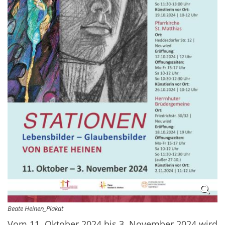
Beate Heinen_Plakat
Vom 11. Oktober 2024 bis 3. November 2024 wird