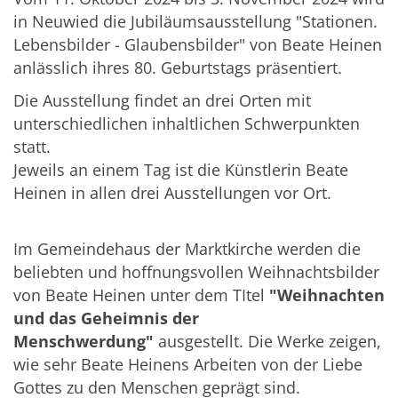
in Neuwied die Jubiläumsausstellung "Stationen.
Lebensbilder - Glaubensbilder" von Beate Heinen
anlässlich ihres 80. Geburtstags präsentiert.
Die Ausstellung findet an drei Orten mit
unterschiedlichen inhaltlichen Schwerpunkten
statt.
Jeweils an einem Tag ist die Künstlerin Beate
Heinen in allen drei Ausstellungen vor Ort.
Im Gemeindehaus der Marktkirche werden die
beliebten und hoffnungsvollen Weihnachtsbilder
von Beate Heinen unter dem TItel
"Weihnachten
und das Geheimnis der
Menschwerdung"
ausgestellt. Die Werke zeigen,
wie sehr Beate Heinens Arbeiten von der Liebe
Gottes zu den Menschen geprägt sind.