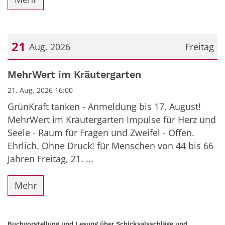
21
Aug. 2026
Freitag
Datum: 21. August 2026
MehrWert im Kräutergarten
21. Aug. 2026 16:00
GrünKraft tanken - Anmeldung bis 17. August!
MehrWert im Kräutergarten Impulse für Herz und
Seele - Raum für Fragen und Zweifel - Offen.
Ehrlich. Ohne Druck! für Menschen von 44 bis 66
Jahren Freitag, 21. ...
Mehr
Buchvorstellung und Lesung über Schicksalsschläge und