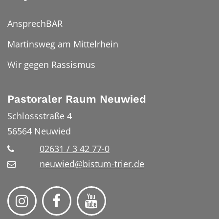
AnsprechBAR
Martinsweg am Mittelrhein
Wir gegen Rassismus
Pastoraler Raum Neuwied
Schlossstraße 4
56564
Neuwied
02631 / 3 42 77-0
neuwied@bistum-trier.de