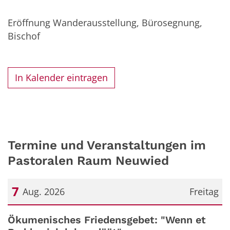
Eröffnung Wanderausstellung, Bürosegnung,
Bischof
In Kalender eintragen
Termine und Veranstaltungen im
Pastoralen Raum Neuwied
7
Aug. 2026
Freitag
Datum: 7. August 2026
Ökumenisches Friedensgebet: "Wenn et