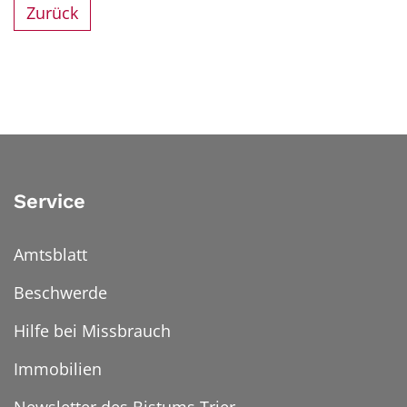
Zurück
Service
Amtsblatt
Beschwerde
Hilfe bei Missbrauch
Immobilien