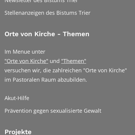
Newsletter des Bistums Trier
Stellenanzeigen des Bistums Trier
Orte von Kirche - Themen
Im Menue unter
"Orte von Kirche"
und
"Themen"
versuchen wir, die zahlreichen "Orte von Kirche"
im Pastoralen Raum abzubilden.
Akut-Hilfe
Prävention gegen sexualisierte Gewalt
Projekte