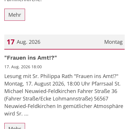
Mehr
17
Aug. 2026
Montag
Datum: 17. August 2026
"Frauen ins Amt!?"
17. Aug. 2026 18:00
Lesung mit Sr. Philippa Rath "Frauen ins Amt!?"
Montag, 17. August 2026, 18:00 Uhr Pfarrsaal St.
Michael Neuwied-Feldkirchen Fahrer Straße 36
(Fahrer Straße/Ecke Lohmannstraße) 56567
Neuwied-Feldkirchen In gemütlicher Atmosphäre
wird Sr. ...
Mehr