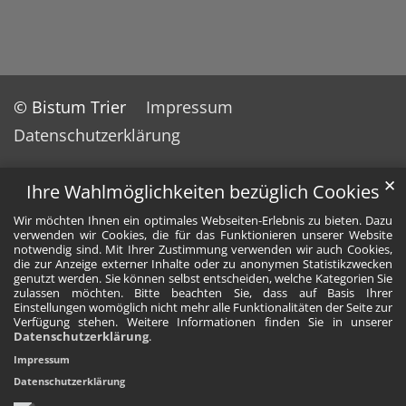
© Bistum Trier
Impressum
Datenschutzerklärung
✕
Ihre Wahlmöglichkeiten bezüglich Cookies
Wir möchten Ihnen ein optimales Webseiten-Erlebnis zu bieten. Dazu
verwenden wir Cookies, die für das Funktionieren unserer Website
notwendig sind. Mit Ihrer Zustimmung verwenden wir auch Cookies,
die zur Anzeige externer Inhalte oder zu anonymen Statistikzwecken
genutzt werden. Sie können selbst entscheiden, welche Kategorien Sie
zulassen möchten. Bitte beachten Sie, dass auf Basis Ihrer
Einstellungen womöglich nicht mehr alle Funktionalitäten der Seite zur
Verfügung stehen. Weitere Informationen finden Sie in unserer
Datenschutzerklärung
.
Impressum
Datenschutzerklärung