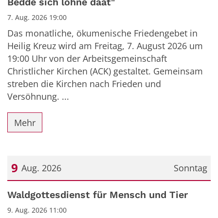
Bedde sich lohne däät"
7. Aug. 2026 19:00
Das monatliche, ökumenische Friedengebet in
Heilig Kreuz wird am Freitag, 7. August 2026 um
19:00 Uhr von der Arbeitsgemeinschaft
Christlicher Kirchen (ACK) gestaltet. Gemeinsam
streben die Kirchen nach Frieden und
Versöhnung. ...
Mehr
9
Aug. 2026
Sonntag
Datum: 9. August 2026
Waldgottesdienst für Mensch und Tier
9. Aug. 2026 11:00