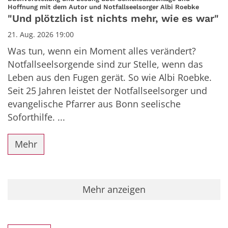
:
Hoffnung mit dem Autor und Notfallseelsorger Albi Roebke
"Und plötzlich ist nichts mehr, wie es war"
21. Aug. 2026 19:00
Was tun, wenn ein Moment alles verändert?
Notfallseelsorgende sind zur Stelle, wenn das
Leben aus den Fugen gerät. So wie Albi Roebke.
Seit 25 Jahren leistet der Notfallseelsorger und
evangelische Pfarrer aus Bonn seelische
Soforthilfe. ...
Mehr
Mehr anzeigen