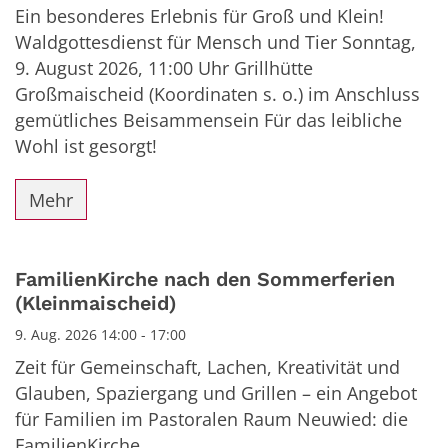
Ein besonderes Erlebnis für Groß und Klein!
Waldgottesdienst für Mensch und Tier Sonntag,
9. August 2026, 11:00 Uhr Grillhütte
Großmaischeid (Koordinaten s. o.) im Anschluss
gemütliches Beisammensein Für das leibliche
Wohl ist gesorgt!
Mehr
FamilienKirche nach den Sommerferien
(Kleinmaischeid)
9. Aug. 2026 14:00 - 17:00
Zeit für Gemeinschaft, Lachen, Kreativität und
Glauben, Spaziergang und Grillen – ein Angebot
für Familien im Pastoralen Raum Neuwied: die
FamilienKirche.