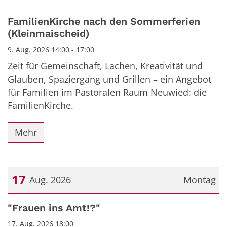
FamilienKirche nach den Sommerferien
(Kleinmaischeid)
9. Aug. 2026 14:00 - 17:00
Zeit für Gemeinschaft, Lachen, Kreativität und
Glauben, Spaziergang und Grillen – ein Angebot
für Familien im Pastoralen Raum Neuwied: die
FamilienKirche.
Mehr
17
Aug. 2026
Montag
Datum: 17. August 2026
"Frauen ins Amt!?"
17. Aug. 2026 18:00