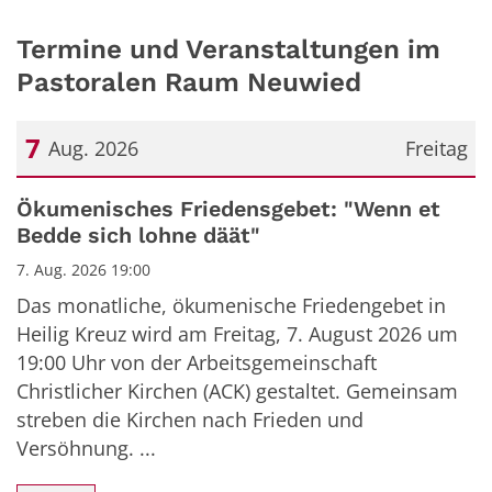
Termine und Veranstaltungen im
Pastoralen Raum Neuwied
7
Aug. 2026
Freitag
Datum: 7. August 2026
Ökumenisches Friedensgebet: "Wenn et
Bedde sich lohne däät"
7. Aug. 2026 19:00
Das monatliche, ökumenische Friedengebet in
Heilig Kreuz wird am Freitag, 7. August 2026 um
19:00 Uhr von der Arbeitsgemeinschaft
Christlicher Kirchen (ACK) gestaltet. Gemeinsam
streben die Kirchen nach Frieden und
Versöhnung. ...