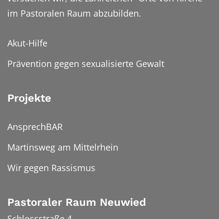
im Pastoralen Raum abzubilden.
Akut-Hilfe
Prävention gegen sexualisierte Gewalt
Projekte
AnsprechBAR
Martinsweg am Mittelrhein
Wir gegen Rassismus
Pastoraler Raum Neuwied
Schlossstraße 4