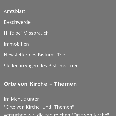
Amtsblatt
Beschwerde
Hilfe bei Missbrauch
Immobilien
Newsletter des Bistums Trier
Stellenanzeigen des Bistums Trier
Orte von Kirche - Themen
Im Menue unter
"Orte von Kirche"
und
"Themen"
versuchen wir, die zahlreichen "Orte von Kirche"