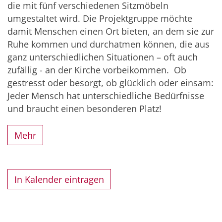
die mit fünf verschiedenen Sitzmöbeln
umgestaltet wird. Die Projektgruppe möchte
damit Menschen einen Ort bieten, an dem sie zur
Ruhe kommen und durchatmen können, die aus
ganz unterschiedlichen Situationen – oft auch
zufällig - an der Kirche vorbeikommen. Ob
gestresst oder besorgt, ob glücklich oder einsam:
Jeder Mensch hat unterschiedliche Bedürfnisse
und braucht einen besonderen Platz!
Mehr
In Kalender eintragen