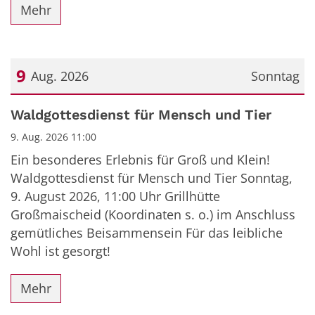
Mehr
9
Aug. 2026
Sonntag
Datum: 9. August 2026
Waldgottesdienst für Mensch und Tier
9. Aug. 2026 11:00
Ein besonderes Erlebnis für Groß und Klein!
Waldgottesdienst für Mensch und Tier Sonntag,
9. August 2026, 11:00 Uhr Grillhütte
Großmaischeid (Koordinaten s. o.) im Anschluss
gemütliches Beisammensein Für das leibliche
Wohl ist gesorgt!
Mehr