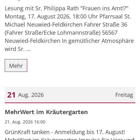
Lesung mit Sr. Philippa Rath "Frauen ins Amt!?"
Montag, 17. August 2026, 18:00 Uhr Pfarrsaal St.
Michael Neuwied-Feldkirchen Fahrer Straße 36
(Fahrer Straße/Ecke Lohmannstraße) 56567
Neuwied-Feldkirchen In gemütlicher Atmosphäre
wird Sr. ...
Mehr
21
Aug. 2026
Freitag
Datum: 21. August 2026
MehrWert im Kräutergarten
21. Aug. 2026 16:00
GrünKraft tanken - Anmeldung bis 17. August!