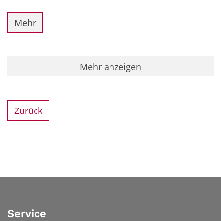
Mehr
Mehr anzeigen
Zurück
Service