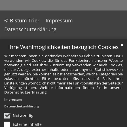
© Bistum Trier
Impressum
Datenschutzerklärung
✕
Ihre Wahlmöglichkeiten bezüglich Cookies
Wir möchten Ihnen ein optimales Webseiten-Erlebnis zu bieten. Dazu
verwenden wir Cookies, die für das Funktionieren unserer Website
notwendig sind. Mit Ihrer Zustimmung verwenden wir auch Cookies,
die zur Anzeige externer Inhalte oder zu anonymen Statistikzwecken
genutzt werden. Sie können selbst entscheiden, welche Kategorien Sie
zulassen möchten. Bitte beachten Sie, dass auf Basis Ihrer
Einstellungen womöglich nicht mehr alle Funktionalitäten der Seite zur
Verfügung stehen. Weitere Informationen finden Sie in unserer
Datenschutzerklärung
.
Impressum
Datenschutzerklärung
Notwendig
Externe Inhalte