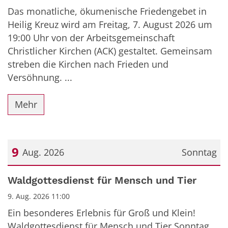
Das monatliche, ökumenische Friedengebet in
Heilig Kreuz wird am Freitag, 7. August 2026 um
19:00 Uhr von der Arbeitsgemeinschaft
Christlicher Kirchen (ACK) gestaltet. Gemeinsam
streben die Kirchen nach Frieden und
Versöhnung. ...
Mehr
9
Aug. 2026
Sonntag
Datum: 9. August 2026
Waldgottesdienst für Mensch und Tier
9. Aug. 2026 11:00
Ein besonderes Erlebnis für Groß und Klein!
Waldgottesdienst für Mensch und Tier Sonntag,