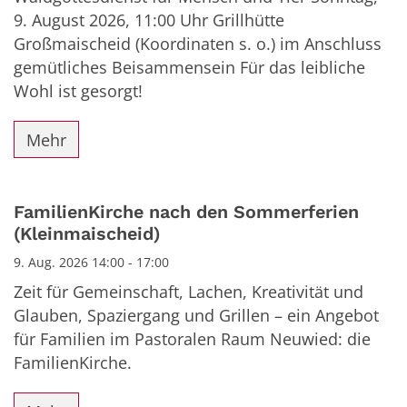
9. August 2026, 11:00 Uhr Grillhütte
Großmaischeid (Koordinaten s. o.) im Anschluss
gemütliches Beisammensein Für das leibliche
Wohl ist gesorgt!
Mehr
FamilienKirche nach den Sommerferien
(Kleinmaischeid)
9. Aug. 2026 14:00 - 17:00
Zeit für Gemeinschaft, Lachen, Kreativität und
Glauben, Spaziergang und Grillen – ein Angebot
für Familien im Pastoralen Raum Neuwied: die
FamilienKirche.