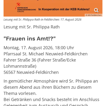
© kfd Feldkirchen
Lesung mit Sr. Philippa Rath in Feldkirchen: 17. August 2026
Lesung mit Sr. Philippa Rath
"Frauen ins Amt!?"
Montag, 17. August 2026, 18:00 Uhr
Pfarrsaal St. Michael Neuwied-Feldkirchen
Fahrer Straße 36 (Fahrer Straße/Ecke
Lohmannstraße)
56567 Neuwied-Feldkirchen
In gemütlicher Atmosphäre wird Sr. Philippa an
diesem Abend aus ihren Büchern zu diesem
Thema vorlesen.
Bei Getränken und Snacks besteht im Anschluss
Gelegenheit zum Austausch und Gespräch.