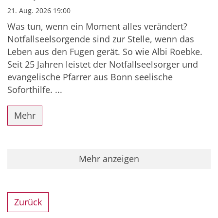
21. Aug. 2026 19:00
Was tun, wenn ein Moment alles verändert?
Notfallseelsorgende sind zur Stelle, wenn das
Leben aus den Fugen gerät. So wie Albi Roebke.
Seit 25 Jahren leistet der Notfallseelsorger und
evangelische Pfarrer aus Bonn seelische
Soforthilfe. ...
Mehr
Mehr anzeigen
Zurück