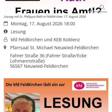
© kfd Feldkirchen
Lesung mit Sr. Philippa Rath in Feldkirchen: 17. August 2026
Datum:
Montag, 17. August 2026 18:00
Art bzw. Nummer:
Lesung
Von:
kfd Feldkirchen und KEB Koblenz
Ort:
Pfarrsaal St. Michael Neuwied-Feldkirchen
Fahrer Straße 36 (Fahrer Straße/Ecke
Lohmannstraße)
56567
Neuwied-Feldkirchen