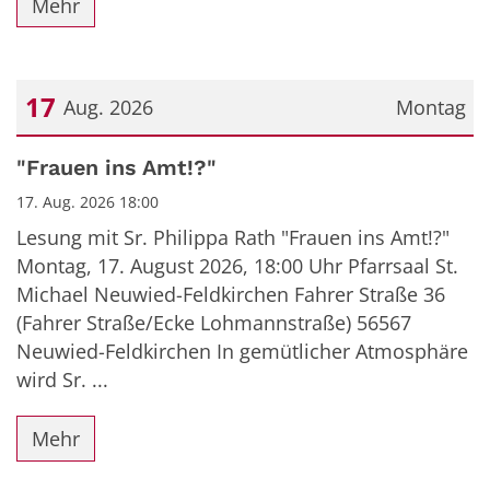
Mehr
17
Aug. 2026
Montag
Datum: 17. August 2026
"Frauen ins Amt!?"
17. Aug. 2026 18:00
Lesung mit Sr. Philippa Rath "Frauen ins Amt!?"
Montag, 17. August 2026, 18:00 Uhr Pfarrsaal St.
Michael Neuwied-Feldkirchen Fahrer Straße 36
(Fahrer Straße/Ecke Lohmannstraße) 56567
Neuwied-Feldkirchen In gemütlicher Atmosphäre
wird Sr. ...
Mehr