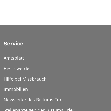
Service
Amtsblatt
Beschwerde
Hilfe bei Missbrauch
Immobilien
Newsletter des Bistums Trier
Stellenanzeigen des Bistums Trier