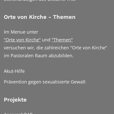
Orte von Kirche - Themen
Im Menue unter
"Orte von Kirche"
und
"Themen"
versuchen wir, die zahlreichen "Orte von Kirche"
im Pastoralen Raum abzubilden.
Akut-Hilfe
Prävention gegen sexualisierte Gewalt
Projekte