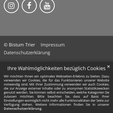
© Bistum Trier
Impressum
Datenschutzerklärung
✕
Ihre Wahlmöglichkeiten bezüglich Cookies
Wir möchten Ihnen ein optimales Webseiten-Erlebnis zu bieten. Dazu
verwenden wir Cookies, die für das Funktionieren unserer Website
notwendig sind. Mit Ihrer Zustimmung verwenden wir auch Cookies,
die zur Anzeige externer Inhalte oder zu anonymen Statistikzwecken
genutzt werden. Sie können selbst entscheiden, welche Kategorien Sie
zulassen möchten. Bitte beachten Sie, dass auf Basis Ihrer
Einstellungen womöglich nicht mehr alle Funktionalitäten der Seite zur
Verfügung stehen. Weitere Informationen finden Sie in unserer
Datenschutzerklärung
.