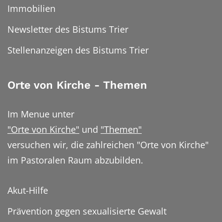
Immobilien
Newsletter des Bistums Trier
Stellenanzeigen des Bistums Trier
Orte von Kirche - Themen
Im Menue unter
"Orte von Kirche"
und
"Themen"
versuchen wir, die zahlreichen "Orte von Kirche"
im Pastoralen Raum abzubilden.
Akut-Hilfe
Prävention gegen sexualisierte Gewalt