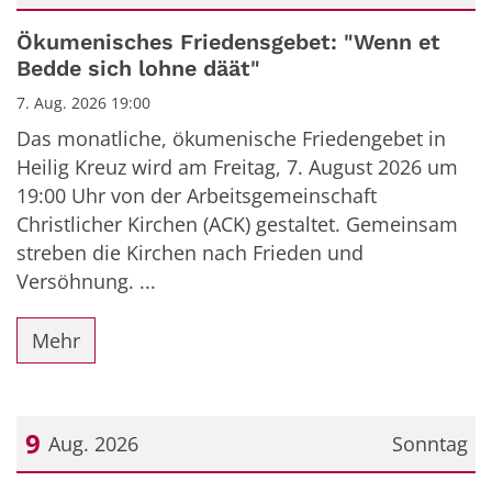
Datum: 7. August 2026
Ökumenisches Friedensgebet: "Wenn et
Bedde sich lohne däät"
7. Aug. 2026 19:00
Das monatliche, ökumenische Friedengebet in
Heilig Kreuz wird am Freitag, 7. August 2026 um
19:00 Uhr von der Arbeitsgemeinschaft
Christlicher Kirchen (ACK) gestaltet. Gemeinsam
streben die Kirchen nach Frieden und
Versöhnung. ...
Mehr
9
Aug. 2026
Sonntag