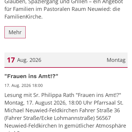
Glauben, Spaziergang und Grillen – ein Angebot
für Familien im Pastoralen Raum Neuwied: die
FamilienKirche.
Mehr
17
Aug. 2026
Montag
Datum: 17. August 2026
"Frauen ins Amt!?"
17. Aug. 2026 18:00
Lesung mit Sr. Philippa Rath "Frauen ins Amt!?"
Montag, 17. August 2026, 18:00 Uhr Pfarrsaal St.
Michael Neuwied-Feldkirchen Fahrer Straße 36
(Fahrer Straße/Ecke Lohmannstraße) 56567
Neuwied-Feldkirchen In gemütlicher Atmosphäre