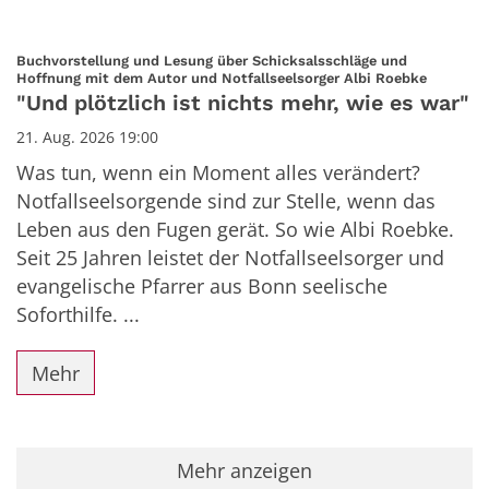
Buchvorstellung und Lesung über Schicksalsschläge und
:
Hoffnung mit dem Autor und Notfallseelsorger Albi Roebke
"Und plötzlich ist nichts mehr, wie es war"
21. Aug. 2026 19:00
Was tun, wenn ein Moment alles verändert?
Notfallseelsorgende sind zur Stelle, wenn das
Leben aus den Fugen gerät. So wie Albi Roebke.
Seit 25 Jahren leistet der Notfallseelsorger und
evangelische Pfarrer aus Bonn seelische
Soforthilfe. ...
Mehr
Mehr anzeigen