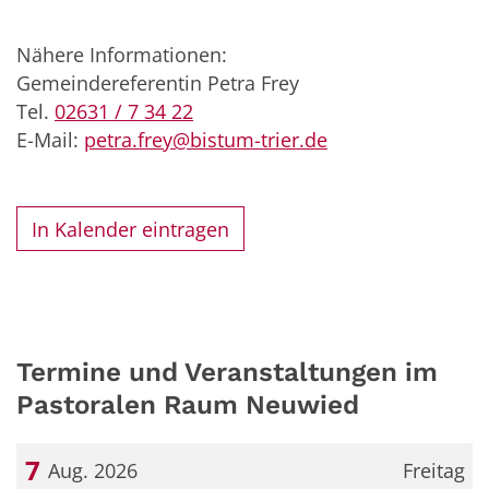
Nähere Informationen:
Gemeindereferentin Petra Frey
Tel.
02631 / 7 34 22
E-Mail:
petra.frey@bistum-trier.de
In Kalender eintragen
Termine und Veranstaltungen im
Pastoralen Raum Neuwied
7
Aug. 2026
Freitag