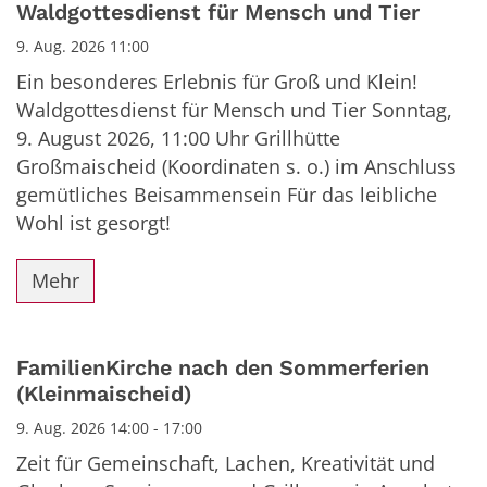
Datum: 9. August 2026
Waldgottesdienst für Mensch und Tier
9. Aug. 2026 11:00
Ein besonderes Erlebnis für Groß und Klein!
Waldgottesdienst für Mensch und Tier Sonntag,
9. August 2026, 11:00 Uhr Grillhütte
Großmaischeid (Koordinaten s. o.) im Anschluss
gemütliches Beisammensein Für das leibliche
Wohl ist gesorgt!
Mehr
FamilienKirche nach den Sommerferien
(Kleinmaischeid)
9. Aug. 2026 14:00 - 17:00
Zeit für Gemeinschaft, Lachen, Kreativität und