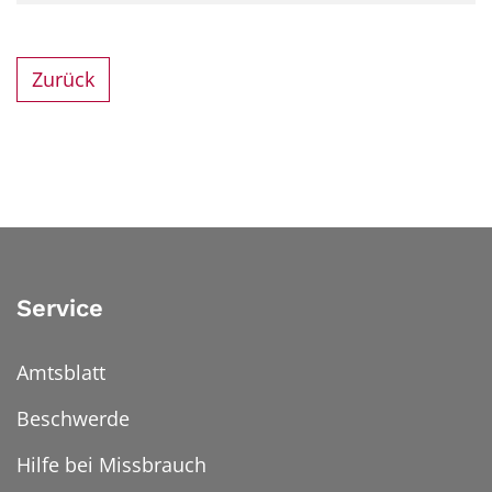
Zurück
Service
Amtsblatt
Beschwerde
Hilfe bei Missbrauch