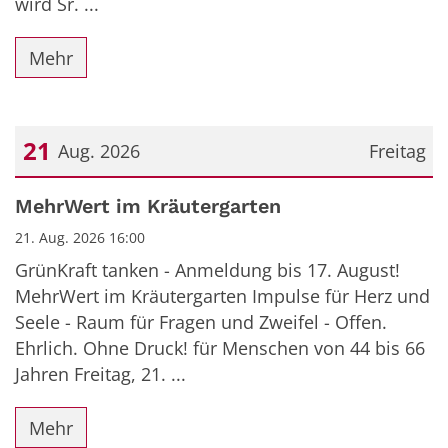
wird Sr. ...
Mehr
21
Aug. 2026
Freitag
Datum: 21. August 2026
MehrWert im Kräutergarten
21. Aug. 2026 16:00
GrünKraft tanken - Anmeldung bis 17. August!
MehrWert im Kräutergarten Impulse für Herz und
Seele - Raum für Fragen und Zweifel - Offen.
Ehrlich. Ohne Druck! für Menschen von 44 bis 66
Jahren Freitag, 21. ...
Mehr