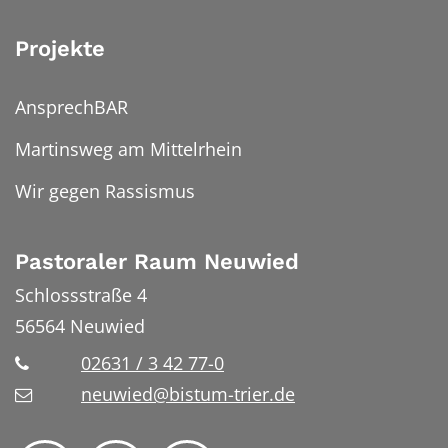
Projekte
AnsprechBAR
Martinsweg am Mittelrhein
Wir gegen Rassismus
Pastoraler Raum Neuwied
Schlossstraße 4
56564
Neuwied
02631 / 3 42 77-0
neuwied@bistum-trier.de