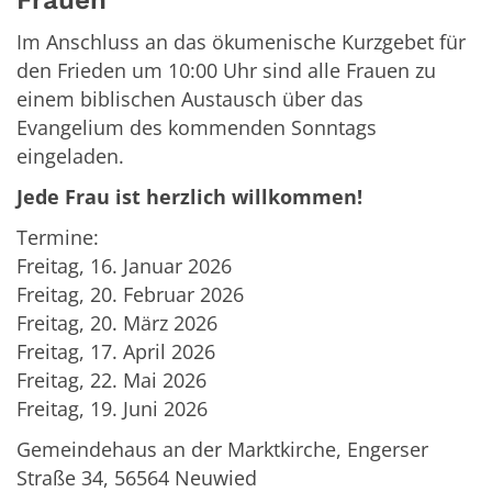
Im Anschluss an das ökumenische Kurzgebet für
den Frieden um 10:00 Uhr sind alle Frauen zu
einem biblischen Austausch über das
Evangelium des kommenden Sonntags
eingeladen.
Jede Frau ist herzlich willkommen!
Termine:
Freitag, 16. Januar 2026
Freitag, 20. Februar 2026
Freitag, 20. März 2026
Freitag, 17. April 2026
Freitag, 22. Mai 2026
Freitag, 19. Juni 2026
Gemeindehaus an der Marktkirche, Engerser
Straße 34, 56564 Neuwied