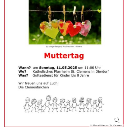
© Pfarrei Dierdorf St. Clemens