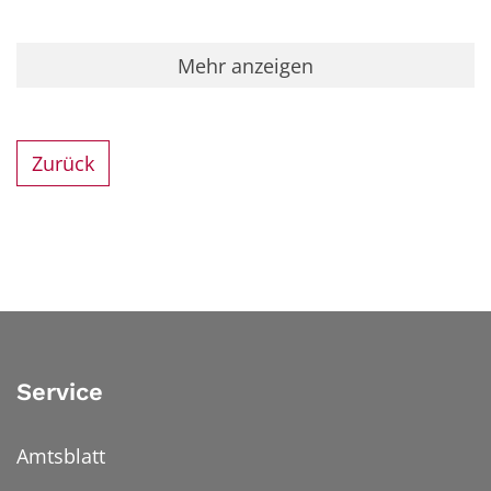
Mehr anzeigen
Zurück
Service
Amtsblatt