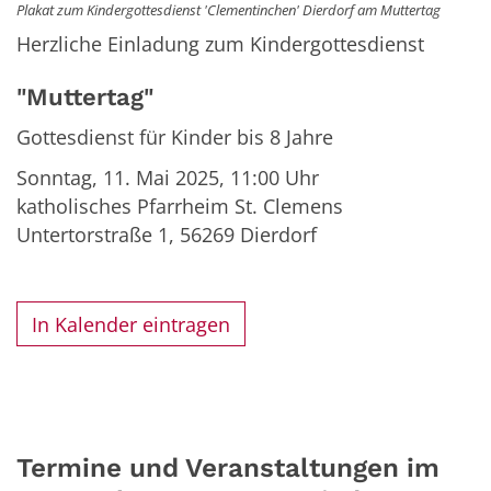
Plakat zum Kindergottesdienst 'Clementinchen' Dierdorf am Muttertag
Herzliche Einladung zum Kindergottesdienst
"Muttertag"
Gottesdienst für Kinder bis 8 Jahre
Sonntag, 11. Mai 2025, 11:00 Uhr
katholisches Pfarrheim St. Clemens
Untertorstraße 1,
56269
Dierdorf
In Kalender eintragen
Termine und Veranstaltungen im