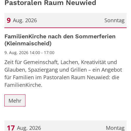
Pastoralen Raum Neuwied
9
Aug. 2026
Sonntag
Datum: 9. August 2026
FamilienKirche nach den Sommerferien
(Kleinmaischeid)
9. Aug. 2026 14:00 - 17:00
Zeit für Gemeinschaft, Lachen, Kreativität und
Glauben, Spaziergang und Grillen – ein Angebot
für Familien im Pastoralen Raum Neuwied: die
FamilienKirche.
Mehr
17
Aug. 2026
Montag