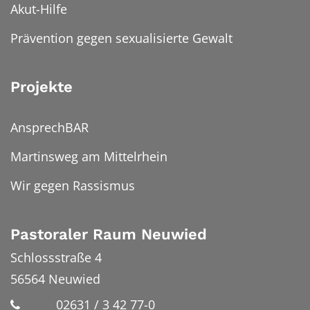
Akut-Hilfe
Prävention gegen sexualisierte Gewalt
Projekte
AnsprechBAR
Martinsweg am Mittelrhein
Wir gegen Rassismus
Pastoraler Raum Neuwied
Schlossstraße 4
56564
Neuwied
02631 / 3 42 77-0