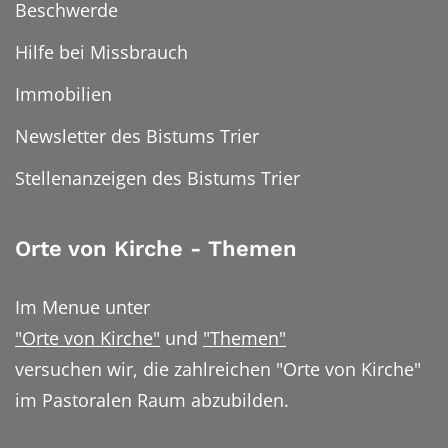
Beschwerde
Hilfe bei Missbrauch
Immobilien
Newsletter des Bistums Trier
Stellenanzeigen des Bistums Trier
Orte von Kirche - Themen
Im Menue unter
"Orte von Kirche"
und
"Themen"
versuchen wir, die zahlreichen "Orte von Kirche"
im Pastoralen Raum abzubilden.