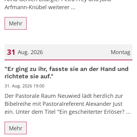
Arfmann-Knübel weiterer ...
Mehr
31
Aug. 2026
Montag
Datum: 31. August 2026
"Er ging zu ihr, fasste sie an der Hand und
richtete sie auf."
31. Aug. 2026 19:00
Der Pastorale Raum Neuwied lädt herzlich zur
Bibelreihe mit Pastoralreferent Alexander Just
ein. Unter dem Titel "Ein gescheiterter Erlöser? ...
Mehr