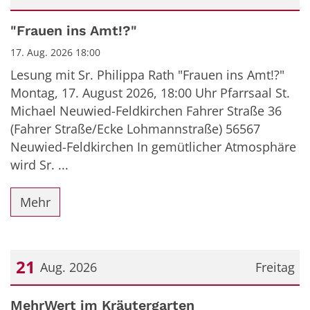
Datum: 17. August 2026
"Frauen ins Amt!?"
17. Aug. 2026 18:00
Lesung mit Sr. Philippa Rath "Frauen ins Amt!?"
Montag, 17. August 2026, 18:00 Uhr Pfarrsaal St.
Michael Neuwied-Feldkirchen Fahrer Straße 36
(Fahrer Straße/Ecke Lohmannstraße) 56567
Neuwied-Feldkirchen In gemütlicher Atmosphäre
wird Sr. ...
Mehr
21
Aug. 2026
Freitag
Datum: 21. August 2026
MehrWert im Kräutergarten