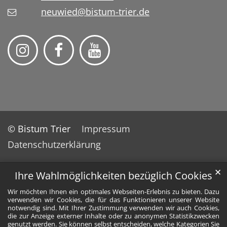
neuwied@bistum-trier.de
© Bistum Trier
Impressum
Datenschutzerklärung
✕
Ihre Wahlmöglichkeiten bezüglich Cookies
Wir möchten Ihnen ein optimales Webseiten-Erlebnis zu bieten. Dazu
verwenden wir Cookies, die für das Funktionieren unserer Website
notwendig sind. Mit Ihrer Zustimmung verwenden wir auch Cookies,
die zur Anzeige externer Inhalte oder zu anonymen Statistikzwecken
genutzt werden. Sie können selbst entscheiden, welche Kategorien Sie